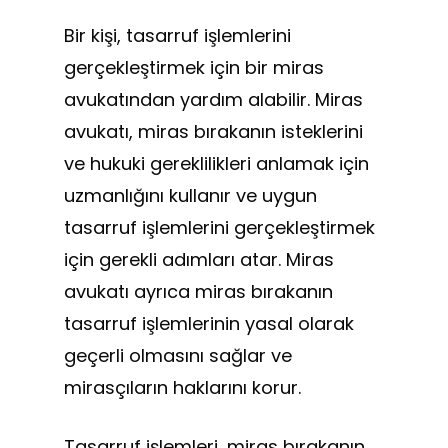
Bir kişi, tasarruf işlemlerini
gerçekleştirmek için bir miras
avukatından yardım alabilir. Miras
avukatı, miras bırakanın isteklerini
ve hukuki gereklilikleri anlamak için
uzmanlığını kullanır ve uygun
tasarruf işlemlerini gerçekleştirmek
için gerekli adımları atar. Miras
avukatı ayrıca miras bırakanın
tasarruf işlemlerinin yasal olarak
geçerli olmasını sağlar ve
mirasçıların haklarını korur.
Tasarruf işlemleri, miras bırakanın