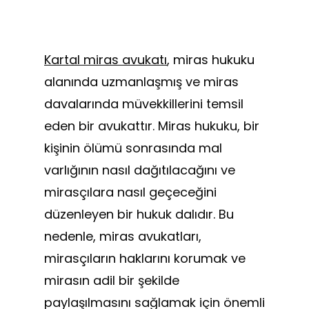
Kartal miras avukatı
, miras hukuku
alanında uzmanlaşmış ve miras
davalarında müvekkillerini temsil
eden bir avukattır. Miras hukuku, bir
kişinin ölümü sonrasında mal
varlığının nasıl dağıtılacağını ve
mirasçılara nasıl geçeceğini
düzenleyen bir hukuk dalıdır. Bu
nedenle, miras avukatları,
mirasçıların haklarını korumak ve
mirasın adil bir şekilde
paylaşılmasını sağlamak için önemli