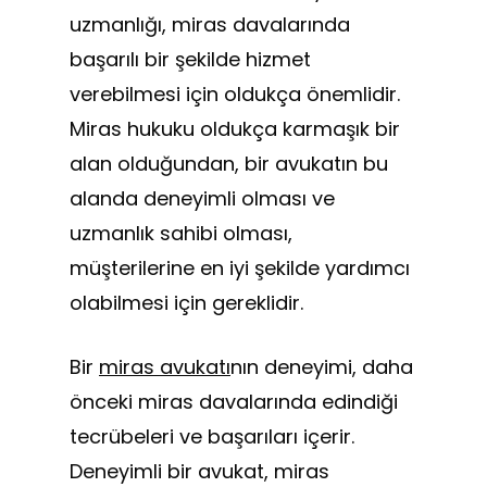
uzmanlığı, miras davalarında
başarılı bir şekilde hizmet
verebilmesi için oldukça önemlidir.
Miras hukuku oldukça karmaşık bir
alan olduğundan, bir avukatın bu
alanda deneyimli olması ve
uzmanlık sahibi olması,
müşterilerine en iyi şekilde yardımcı
olabilmesi için gereklidir.
Bir
miras avukatı
nın deneyimi, daha
önceki miras davalarında edindiği
tecrübeleri ve başarıları içerir.
Deneyimli bir avukat, miras