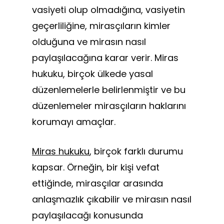
vasiyeti olup olmadığına, vasiyetin
geçerliliğine, mirasçıların kimler
olduğuna ve mirasın nasıl
paylaşılacağına karar verir. Miras
hukuku, birçok ülkede yasal
düzenlemelerle belirlenmiştir ve bu
düzenlemeler mirasçıların haklarını
korumayı amaçlar.
Miras hukuku
, birçok farklı durumu
kapsar. Örneğin, bir kişi vefat
ettiğinde, mirasçılar arasında
anlaşmazlık çıkabilir ve mirasın nasıl
paylaşılacağı konusunda