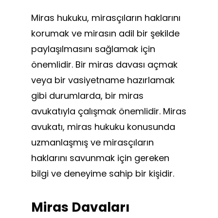
Miras hukuku, mirasçıların haklarını
korumak ve mirasın adil bir şekilde
paylaşılmasını sağlamak için
önemlidir. Bir miras davası açmak
veya bir vasiyetname hazırlamak
gibi durumlarda, bir miras
avukatıyla çalışmak önemlidir. Miras
avukatı, miras hukuku konusunda
uzmanlaşmış ve mirasçıların
haklarını savunmak için gereken
bilgi ve deneyime sahip bir kişidir.
Miras Davaları