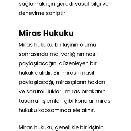
sağlamak için gerekli yasal bilgi ve
deneyime sahiptir.
Miras Hukuku
Miras hukuku, bir kişinin ölümü
sonrasında mal varlığının nasıl
paylaşılacağını düzenleyen bir
hukuk dalıdır. Bir mirasın nasıl
paylaşılacağı, mirasçıların hakları
ve sorumlulukları, miras bırakanın
tasarruf işlemleri gibi konular miras
hukuku kapsamında ele alınır.
Miras hukuku, genellikle bir kişinin