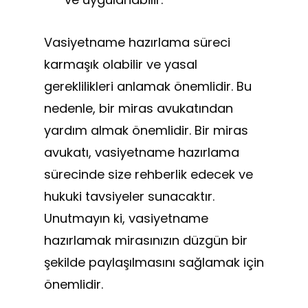
Vasiyetname hazırlama süreci
karmaşık olabilir ve yasal
gereklilikleri anlamak önemlidir. Bu
nedenle, bir miras avukatından
yardım almak önemlidir. Bir miras
avukatı, vasiyetname hazırlama
sürecinde size rehberlik edecek ve
hukuki tavsiyeler sunacaktır.
Unutmayın ki, vasiyetname
hazırlamak mirasınızın düzgün bir
şekilde paylaşılmasını sağlamak için
önemlidir.