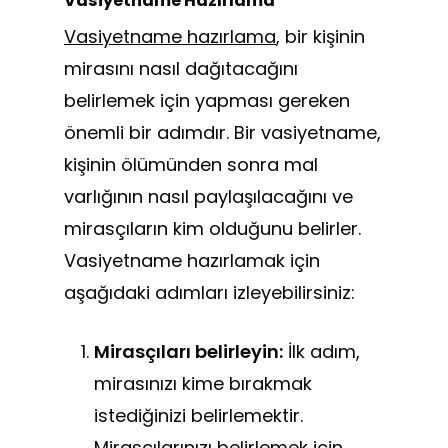
Vasiyetname Hazırlama
Vasiyetname hazırlama
, bir kişinin
mirasını nasıl dağıtacağını
belirlemek için yapması gereken
önemli bir adımdır. Bir vasiyetname,
kişinin ölümünden sonra mal
varlığının nasıl paylaşılacağını ve
mirasçıların kim olduğunu belirler.
Vasiyetname hazırlamak için
aşağıdaki adımları izleyebilirsiniz:
Mirasçıları belirleyin:
İlk adım,
mirasınızı kime bırakmak
istediğinizi belirlemektir.
Mirasçılarınızı belirlemek için