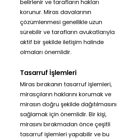
belirlenir ve tarafların hakları
korunur. Miras davalarının
çözümlenmesi genellikle uzun
sürebilir ve tarafların avukatlarıyla
aktif bir şekilde iletişim halinde
olmaları önemlidir.
Tasarruf İşlemleri
Miras bırakanın tasarruf işlemleri,
mirasçıların haklarını korumak ve
mirasın doğru şekilde dağıtılmasını
sağlamak için önemlidir. Bir kişi,
mirasını bırakmadan önce çeşitli
tasarruf işlemleri yapabilir ve bu