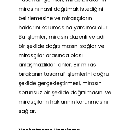
mirasını nasıl dağıtmak istediğini
belirlemesine ve mirasçıların
haklarını korumasına yardımcı olur.
Bu işlemler, mirasın düzenli ve adil
bir şekilde dağıtılmasını sağlar ve
mirasçılar arasında olası
anlaşmazlıkları önler. Bir miras
bırakanın tasarruf işlemlerini doğru
şekilde gerçekleştirmesi, mirasın
sorunsuz bir şekilde dağıtılmasını ve
mirasçıların haklarının korunmasını
sağlar.