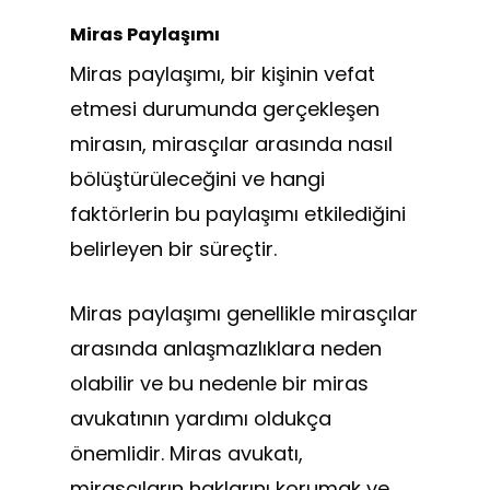
Miras Paylaşımı
Miras paylaşımı, bir kişinin vefat
etmesi durumunda gerçekleşen
mirasın, mirasçılar arasında nasıl
bölüştürüleceğini ve hangi
faktörlerin bu paylaşımı etkilediğini
belirleyen bir süreçtir.
Miras paylaşımı genellikle mirasçılar
arasında anlaşmazlıklara neden
olabilir ve bu nedenle bir miras
avukatının yardımı oldukça
önemlidir. Miras avukatı,
mirasçıların haklarını korumak ve