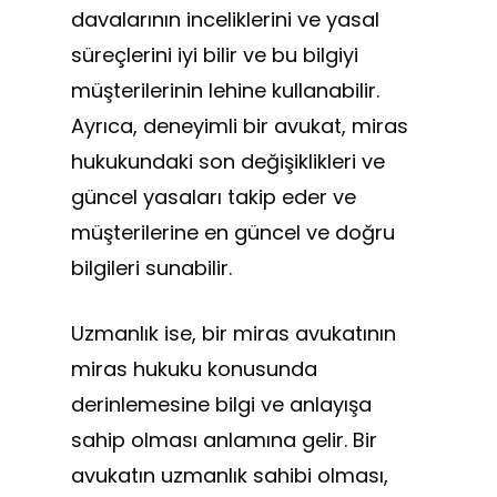
davalarının inceliklerini ve yasal
süreçlerini iyi bilir ve bu bilgiyi
müşterilerinin lehine kullanabilir.
Ayrıca, deneyimli bir avukat, miras
hukukundaki son değişiklikleri ve
güncel yasaları takip eder ve
müşterilerine en güncel ve doğru
bilgileri sunabilir.
Uzmanlık ise, bir miras avukatının
miras hukuku konusunda
derinlemesine bilgi ve anlayışa
sahip olması anlamına gelir. Bir
avukatın uzmanlık sahibi olması,