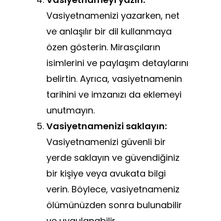
Vasiyetnamenizi yazarken, net
ve anlaşılır bir dil kullanmaya
özen gösterin. Mirasçıların
isimlerini ve paylaşım detaylarını
belirtin. Ayrıca, vasiyetnamenin
tarihini ve imzanızı da eklemeyi
unutmayın.
Vasiyetnamenizi saklayın:
Vasiyetnamenizi güvenli bir
yerde saklayın ve güvendiğiniz
bir kişiye veya avukata bilgi
verin. Böylece, vasiyetnameniz
ölümünüzden sonra bulunabilir
ve uygulanabilir.