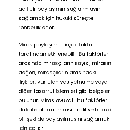
adil bir paylaşımın sağlanmasını
sağlamak için hukuki süreçte
rehberlik eder.
Miras paylaşımı, birçok faktör
tarafından etkilenebilir. Bu faktörler
arasında mirasçıların sayısı, mirasın
değeri, mirasçıların arasındaki
ilişkiler, var olan vasiyetname veya
diğer tasarruf işlemleri gibi belgeler
bulunur. Miras avukatı, bu faktörleri
dikkate alarak mirasın adil ve hukuki
bir şekilde paylaşılmasını sağlamak
için çalışır.