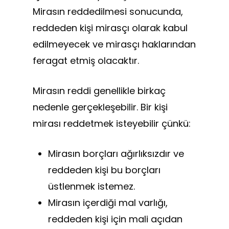
Mirasın reddedilmesi sonucunda,
reddeden kişi mirasçı olarak kabul
edilmeyecek ve mirasçı haklarından
feragat etmiş olacaktır.
Mirasın reddi genellikle birkaç
nedenle gerçekleşebilir. Bir kişi
mirası reddetmek isteyebilir çünkü:
Mirasın borçları ağırlıksızdır ve
reddeden kişi bu borçları
üstlenmek istemez.
Mirasın içerdiği mal varlığı,
reddeden kişi için mali açıdan