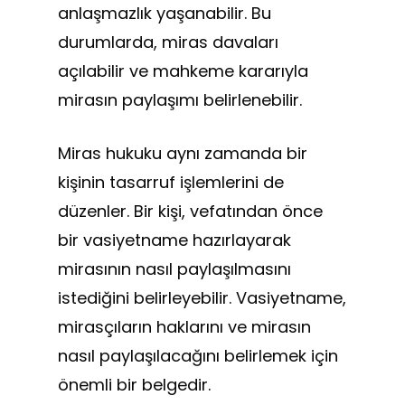
anlaşmazlık yaşanabilir. Bu
durumlarda, miras davaları
açılabilir ve mahkeme kararıyla
mirasın paylaşımı belirlenebilir.
Miras hukuku aynı zamanda bir
kişinin tasarruf işlemlerini de
düzenler. Bir kişi, vefatından önce
bir vasiyetname hazırlayarak
mirasının nasıl paylaşılmasını
istediğini belirleyebilir. Vasiyetname,
mirasçıların haklarını ve mirasın
nasıl paylaşılacağını belirlemek için
önemli bir belgedir.