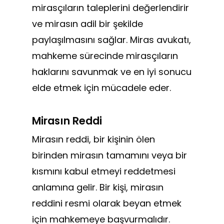
mirasçıların taleplerini değerlendirir
ve mirasın adil bir şekilde
paylaşılmasını sağlar. Miras avukatı,
mahkeme sürecinde mirasçıların
haklarını savunmak ve en iyi sonucu
elde etmek için mücadele eder.
Mirasın Reddi
Mirasın reddi, bir kişinin ölen
birinden mirasın tamamını veya bir
kısmını kabul etmeyi reddetmesi
anlamına gelir. Bir kişi, mirasın
reddini resmi olarak beyan etmek
için mahkemeye başvurmalıdır.