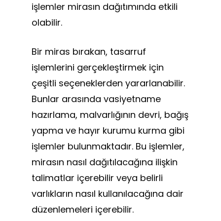
işlemler mirasın dağıtımında etkili
olabilir.
Bir miras bırakan, tasarruf
işlemlerini gerçekleştirmek için
çeşitli seçeneklerden yararlanabilir.
Bunlar arasında vasiyetname
hazırlama, malvarlığının devri, bağış
yapma ve hayır kurumu kurma gibi
işlemler bulunmaktadır. Bu işlemler,
mirasın nasıl dağıtılacağına ilişkin
talimatlar içerebilir veya belirli
varlıkların nasıl kullanılacağına dair
düzenlemeleri içerebilir.