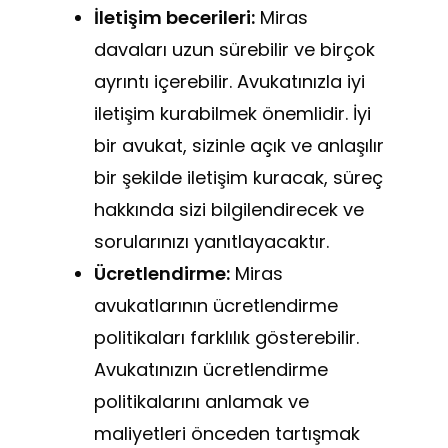
İletişim becerileri:
Miras
davaları uzun sürebilir ve birçok
ayrıntı içerebilir. Avukatınızla iyi
iletişim kurabilmek önemlidir. İyi
bir avukat, sizinle açık ve anlaşılır
bir şekilde iletişim kuracak, süreç
hakkında sizi bilgilendirecek ve
sorularınızı yanıtlayacaktır.
Ücretlendirme:
Miras
avukatlarının ücretlendirme
politikaları farklılık gösterebilir.
Avukatınızın ücretlendirme
politikalarını anlamak ve
maliyetleri önceden tartışmak