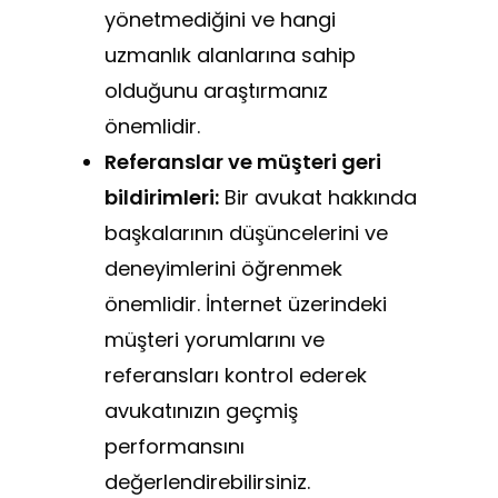
yönetmediğini ve hangi
uzmanlık alanlarına sahip
olduğunu araştırmanız
önemlidir.
Referanslar ve müşteri geri
bildirimleri:
Bir avukat hakkında
başkalarının düşüncelerini ve
deneyimlerini öğrenmek
önemlidir. İnternet üzerindeki
müşteri yorumlarını ve
referansları kontrol ederek
avukatınızın geçmiş
performansını
değerlendirebilirsiniz.