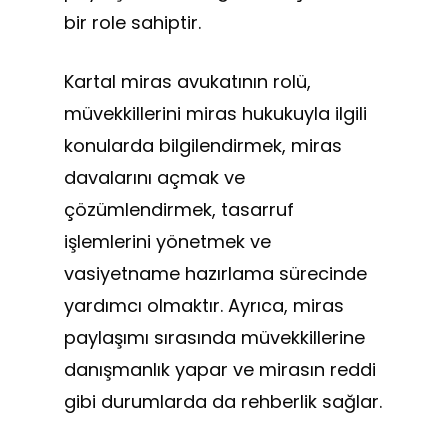
bir role sahiptir.
Kartal miras avukatının rolü,
müvekkillerini miras hukukuyla ilgili
konularda bilgilendirmek, miras
davalarını açmak ve
çözümlendirmek, tasarruf
işlemlerini yönetmek ve
vasiyetname hazırlama sürecinde
yardımcı olmaktır. Ayrıca, miras
paylaşımı sırasında müvekkillerine
danışmanlık yapar ve mirasın reddi
gibi durumlarda da rehberlik sağlar.