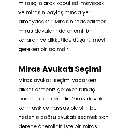
mirasçı olarak kabul edilmeyecek
ve mirasın paylaşımında yer
almayacaktır. Mirasın reddedilmesi,
miras davalarında önemli bir
karardır ve dikkatlice düşünülmesi
gereken bir adımdır.
Miras Avukatı Seçimi
Miras avukatı seçimi yaparken
dikkat etmeniz gereken birkaç
önemli faktör vardır. Miras davaları
karmaşık ve hassas olabilir, bu
nedenle doğru avukatı seçmek son
derece önemlidir. İşte bir miras