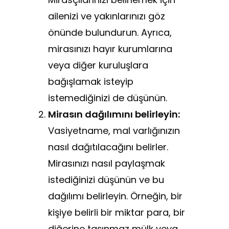
ailenizi ve yakınlarınızı göz
önünde bulundurun. Ayrıca,
mirasınızı hayır kurumlarına
veya diğer kuruluşlara
bağışlamak isteyip
istemediğinizi de düşünün.
Mirasın dağılımını belirleyin:
Vasiyetname, mal varlığınızın
nasıl dağıtılacağını belirler.
Mirasınızı nasıl paylaşmak
istediğinizi düşünün ve bu
dağılımı belirleyin. Örneğin, bir
kişiye belirli bir miktar para, bir
diğerine taşınmaz mülk veya