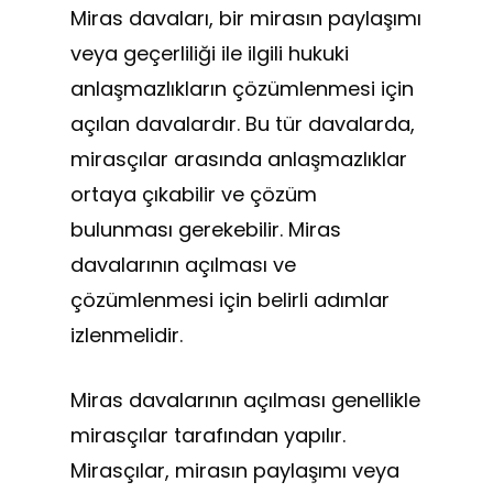
Miras davaları, bir mirasın paylaşımı
veya geçerliliği ile ilgili hukuki
anlaşmazlıkların çözümlenmesi için
açılan davalardır. Bu tür davalarda,
mirasçılar arasında anlaşmazlıklar
ortaya çıkabilir ve çözüm
bulunması gerekebilir. Miras
davalarının açılması ve
çözümlenmesi için belirli adımlar
izlenmelidir.
Miras davalarının açılması genellikle
mirasçılar tarafından yapılır.
Mirasçılar, mirasın paylaşımı veya