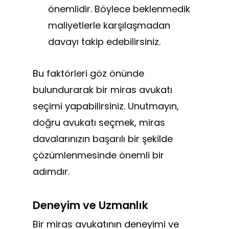
önemlidir. Böylece beklenmedik
maliyetlerle karşılaşmadan
davayı takip edebilirsiniz.
Bu faktörleri göz önünde
bulundurarak bir miras avukatı
seçimi yapabilirsiniz. Unutmayın,
doğru avukatı seçmek, miras
davalarınızın başarılı bir şekilde
çözümlenmesinde önemli bir
adımdır.
Deneyim ve Uzmanlık
Bir miras avukatının deneyimi ve