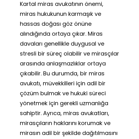
Kartal miras avukatının önemi,
miras hukukunun karmaşık ve
hassas doğası göz önüne
alındığında ortaya çıkar. Miras
davaları genellikle duygusal ve
stresli bir süreç olabilir ve mirasçılar
arasında anlaşmazlıklar ortaya
çıkabilir. Bu durumda, bir miras
avukatı, müvekkilleri için adil bir
çözüm bulmak ve hukuki süreci
yönetmek için gerekli uzmanlığa
sahiptir. Ayrıca, miras avukatları,
mirasçıların haklarını korumak ve
mirasın adil bir şekilde dağıtılmasını