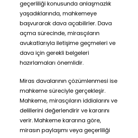
geçerliliği konusunda anlaşmazlık
yaşadıklarında, mahkemeye
başvurarak dava açabilirler. Dava
açma sürecinde, mirasçıların
avukatlarıyla iletişime geçmeleri ve
dava için gerekli belgeleri
hazırlamaları önemlidir.
Miras davalarının çözümlenmesi ise
mahkeme süreciyle gerçekleşir.
Mahkeme, mirasçıların iddialarını ve
delillerini değerlendirir ve kararını
verir. Mahkeme kararına göre,
mirasın paylaşımı veya geçerliliği