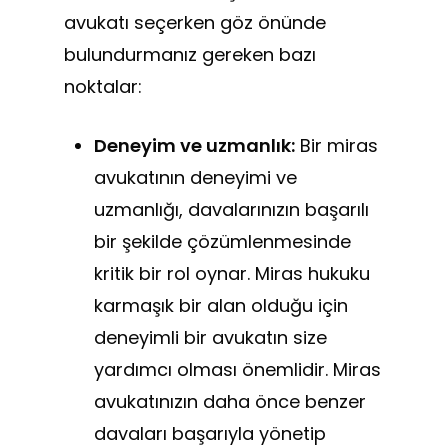
avukatı seçerken göz önünde
bulundurmanız gereken bazı
noktalar:
Deneyim ve uzmanlık:
Bir miras
avukatının deneyimi ve
uzmanlığı, davalarınızın başarılı
bir şekilde çözümlenmesinde
kritik bir rol oynar. Miras hukuku
karmaşık bir alan olduğu için
deneyimli bir avukatın size
yardımcı olması önemlidir. Miras
avukatınızın daha önce benzer
davaları başarıyla yönetip