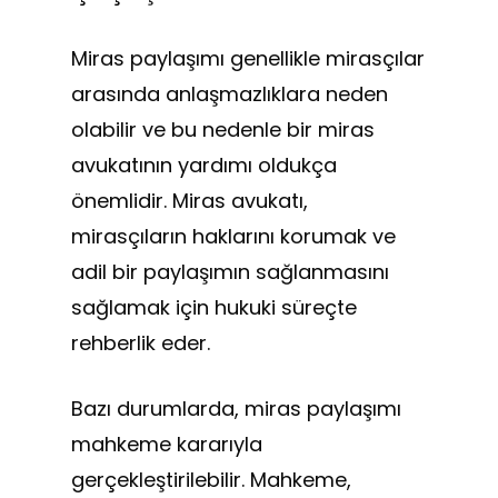
Miras paylaşımı genellikle mirasçılar
arasında anlaşmazlıklara neden
olabilir ve bu nedenle bir miras
avukatının yardımı oldukça
önemlidir. Miras avukatı,
mirasçıların haklarını korumak ve
adil bir paylaşımın sağlanmasını
sağlamak için hukuki süreçte
rehberlik eder.
Bazı durumlarda, miras paylaşımı
mahkeme kararıyla
gerçekleştirilebilir. Mahkeme,