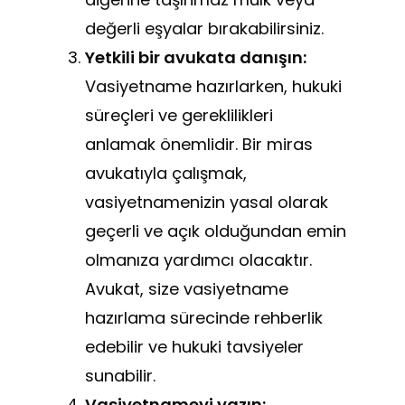
değerli eşyalar bırakabilirsiniz.
Yetkili bir avukata danışın:
Vasiyetname hazırlarken, hukuki
süreçleri ve gereklilikleri
anlamak önemlidir. Bir miras
avukatıyla çalışmak,
vasiyetnamenizin yasal olarak
geçerli ve açık olduğundan emin
olmanıza yardımcı olacaktır.
Avukat, size vasiyetname
hazırlama sürecinde rehberlik
edebilir ve hukuki tavsiyeler
sunabilir.
Vasiyetnameyi yazın: