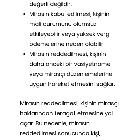
değerli değildir.
Mirasın kabul edilmesi, kişinin
mali durumunu olumsuz
etkileyebilir veya yüksek vergi
ödemelerine neden olabilir.
Mirasın reddedilmesi, kişinin
daha önceki bir vasiyetname
veya mirasçı düzenlemelerine
uygun hareket etmesini sağlar.
Mirasın reddedilmesi, kişinin mirasçı
haklarından feragat etmesine yol
açar. Bu nedenle, mirasın
reddedilmesi sonucunda kişi,