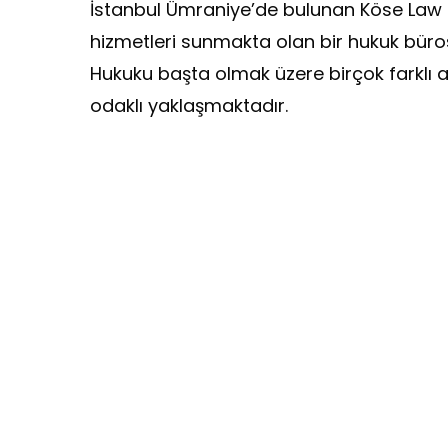
İstanbul Ümraniye’de bulunan Köse Law Fi
hizmetleri sunmakta olan bir hukuk büro
Hukuku başta olmak üzere birçok farklı 
odaklı yaklaşmaktadır.