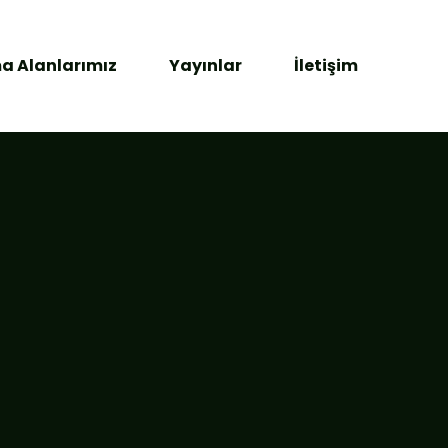
a Alanlarımız
Yayınlar
İletişim