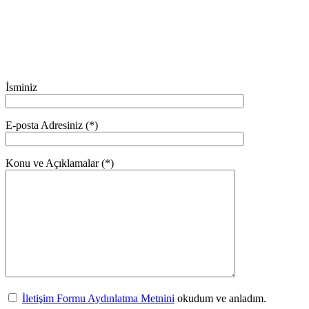
İsminiz
E-posta Adresiniz (*)
Konu ve Açıklamalar (*)
İletişim Formu Aydınlatma Metnini
okudum ve anladım.