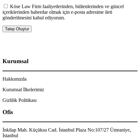
Köse Law Firm faaliyetlerinden, bültenlerinden ve güncel
içeriklerinden haberdar olmak için e-posta adresime ileti
gönderilmesini kabul ediyorum.
Kurumsal
Hakkımızda
Kurumsal İlkelerimiz
Gizlilik Politikası
Ofis
İnkilap Mah. Küçüksu Cad. İstanbul Plaza No:107/27 Ümraniye,
İstanbul