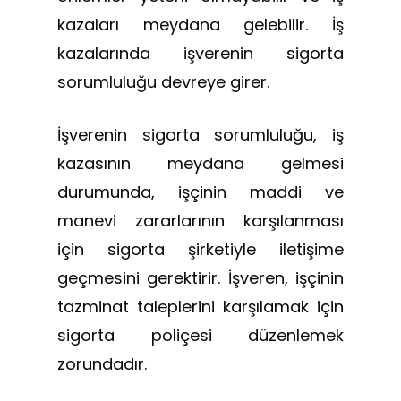
kazaları meydana gelebilir. İş
kazalarında işverenin sigorta
sorumluluğu devreye girer.
İşverenin sigorta sorumluluğu, iş
kazasının meydana gelmesi
durumunda, işçinin maddi ve
manevi zararlarının karşılanması
için sigorta şirketiyle iletişime
geçmesini gerektirir. İşveren, işçinin
tazminat taleplerini karşılamak için
sigorta poliçesi düzenlemek
zorundadır.