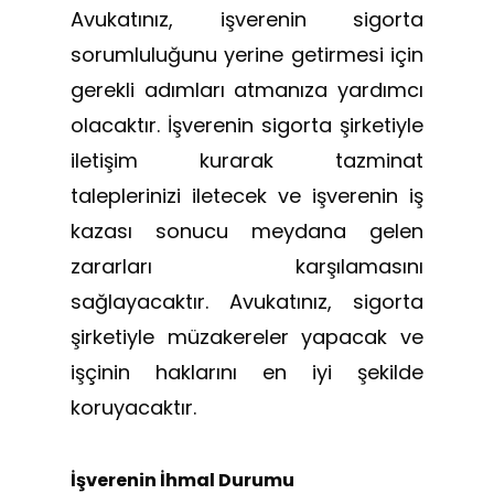
Avukatınız, işverenin sigorta
sorumluluğunu yerine getirmesi için
gerekli adımları atmanıza yardımcı
olacaktır. İşverenin sigorta şirketiyle
iletişim kurarak tazminat
taleplerinizi iletecek ve işverenin iş
kazası sonucu meydana gelen
zararları karşılamasını
sağlayacaktır. Avukatınız, sigorta
şirketiyle müzakereler yapacak ve
işçinin haklarını en iyi şekilde
koruyacaktır.
İşverenin İhmal Durumu