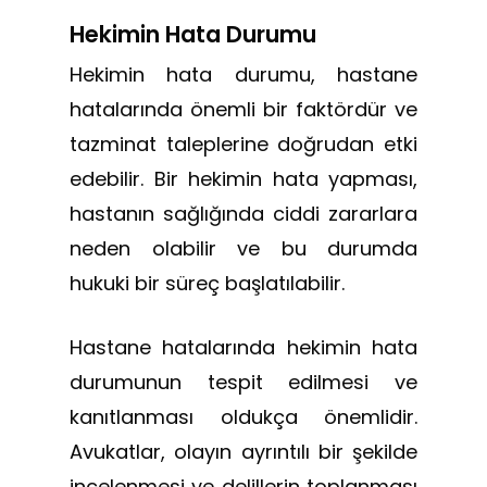
Hekimin Hata Durumu
Hekimin hata durumu, hastane
hatalarında önemli bir faktördür ve
tazminat taleplerine doğrudan etki
edebilir. Bir hekimin hata yapması,
hastanın sağlığında ciddi zararlara
neden olabilir ve bu durumda
hukuki bir süreç başlatılabilir.
Hastane hatalarında hekimin hata
durumunun tespit edilmesi ve
kanıtlanması oldukça önemlidir.
Avukatlar, olayın ayrıntılı bir şekilde
incelenmesi ve delillerin toplanması