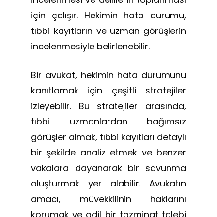
için çalışır. Hekimin hata durumu,
tıbbi kayıtların ve uzman görüşlerin
incelenmesiyle belirlenebilir.
Bir avukat, hekimin hata durumunu
kanıtlamak için çeşitli stratejiler
izleyebilir. Bu stratejiler arasında,
tıbbi uzmanlardan bağımsız
görüşler almak, tıbbi kayıtları detaylı
bir şekilde analiz etmek ve benzer
vakalara dayanarak bir savunma
oluşturmak yer alabilir. Avukatın
amacı, müvekkilinin haklarını
korumak ve adil bir tazminat talebi