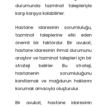
durumunda tazminat talepleriyle
karşı karşıya kalabilirler.
Hastane idaresinin sorumluluğu,
tazminat taleplerine etki eden
önemli bir faktördür. Bir avukat,
hastane idaresinin ihmal durumunu
araştırır ve tazminat talepleri için bir
strateji belirler. Bu strateji,
hastanenin sorumluluğunu
kanıtlamak ve mağdurun haklarını
korumak amacıyla oluşturulur.
Bir avukat, hastane idaresinin