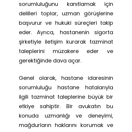
sorumluluğunu kanıtlamak için
delilleri toplar, uzman görüşlerine
başvurur ve hukuki süreçleri takip
eder. Ayrıca, hastanenin sigorta
şirketiyle iletişim kurarak tazminat
taleplerini müzakere eder ve
gerektiğinde dava açar.
Genel olarak, hastane idaresinin
sorumluluğu hastane hatalarıyla
ilgili tazminat taleplerine büyük bir
etkiye sahiptir. Bir avukatın bu
konuda uzmanlığı ve deneyimi,
mağdurların haklarını korumak ve