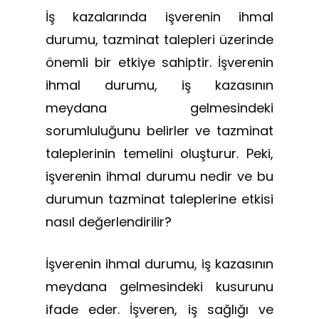
İş kazalarında işverenin ihmal
durumu, tazminat talepleri üzerinde
önemli bir etkiye sahiptir. İşverenin
ihmal durumu, iş kazasının
meydana gelmesindeki
sorumluluğunu belirler ve tazminat
taleplerinin temelini oluşturur. Peki,
işverenin ihmal durumu nedir ve bu
durumun tazminat taleplerine etkisi
nasıl değerlendirilir?
İşverenin ihmal durumu, iş kazasının
meydana gelmesindeki kusurunu
ifade eder. İşveren, iş sağlığı ve