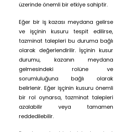
üzerinde önemli bir etkiye sahiptir.
Eğer bir iş kazası meydana gelirse
ve işçinin kusuru tespit edilirse,
tazminat talepleri bu duruma bağlı
olarak değerlendirilir. İşçinin kusur
durumu, kazanın meydana
gelmesindeki rolüne ve
sorumluluğuna bağlı olarak
belirlenir. Eğer işçinin kusuru önemli
bir rol oynarsa, tazminat talepleri
azalabilir veya tamamen
reddedilebilir.