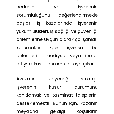
nedenini ve işverenin
sorumluluğunu değerlendirmekle
başlar. İş kazalarında işverenin
yükümlülükleri, iş sağlığı ve güvenliği
önlemlerine uygun olarak çalışanları
korumaktır. Eğer işveren, bu
önlemleri almadıysa veya ihmal
ettiyse, kusur durumu ortaya çıkar.
Avukatın izleyeceği strateji,
işverenin kusur durumunu
kanıtlamak ve tazminat taleplerini
desteklemektir. Bunun için, kazanın
meydana geldiği koşulların