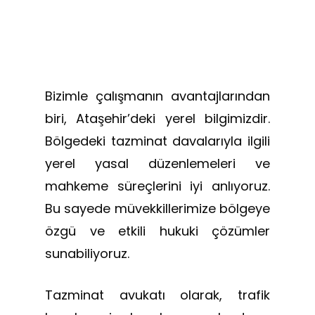
Bizimle çalışmanın avantajlarından
biri, Ataşehir’deki yerel bilgimizdir.
Bölgedeki tazminat davalarıyla ilgili
yerel yasal düzenlemeleri ve
mahkeme süreçlerini iyi anlıyoruz.
Bu sayede müvekkillerimize bölgeye
özgü ve etkili hukuki çözümler
sunabiliyoruz.
Tazminat avukatı olarak, trafik