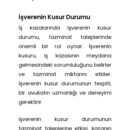
İşverenin Kusur Durumu
İş kazalarında işverenin kusur
durumu, tazminat taleplerinde
önemli bir rol oynar. İşverenin
kusuru, iş kazasının meydana
gelmesindeki sorumluluğunu belirler
ve tazminat miktarını etkiler.
İşverenin kusur durumunun tespiti,
bir avukatın uzmanlığı ve deneyimi
gerektirir.
İşverenin kusur durumunun
tazminat taleplerine etkisi, kazanın