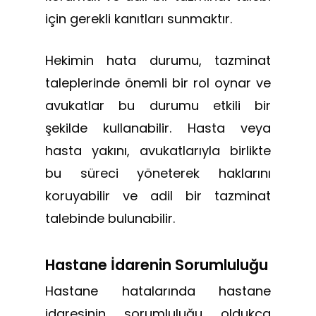
için gerekli kanıtları sunmaktır.
Hekimin hata durumu, tazminat
taleplerinde önemli bir rol oynar ve
avukatlar bu durumu etkili bir
şekilde kullanabilir. Hasta veya
hasta yakını, avukatlarıyla birlikte
bu süreci yöneterek haklarını
koruyabilir ve adil bir tazminat
talebinde bulunabilir.
Hastane İdarenin Sorumluluğu
Hastane hatalarında hastane
idaresinin sorumluluğu oldukça