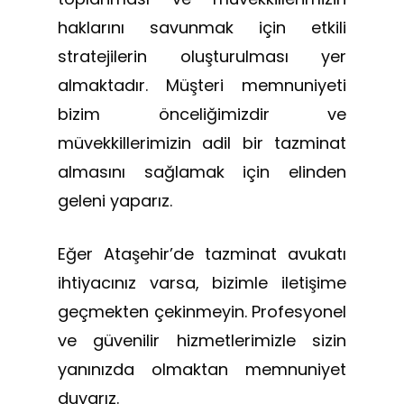
haklarını savunmak için etkili
stratejilerin oluşturulması yer
almaktadır. Müşteri memnuniyeti
bizim önceliğimizdir ve
müvekkillerimizin adil bir tazminat
almasını sağlamak için elinden
geleni yaparız.
Eğer Ataşehir’de tazminat avukatı
ihtiyacınız varsa, bizimle iletişime
geçmekten çekinmeyin. Profesyonel
ve güvenilir hizmetlerimizle sizin
yanınızda olmaktan memnuniyet
duyarız.