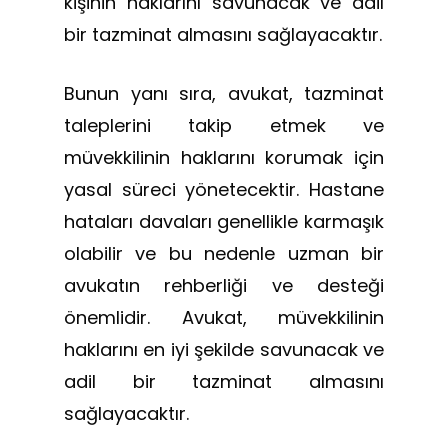
kişinin haklarını savunacak ve adil
bir tazminat almasını sağlayacaktır.
Bunun yanı sıra, avukat, tazminat
taleplerini takip etmek ve
müvekkilinin haklarını korumak için
yasal süreci yönetecektir. Hastane
hataları davaları genellikle karmaşık
olabilir ve bu nedenle uzman bir
avukatın rehberliği ve desteği
önemlidir. Avukat, müvekkilinin
haklarını en iyi şekilde savunacak ve
adil bir tazminat almasını
sağlayacaktır.