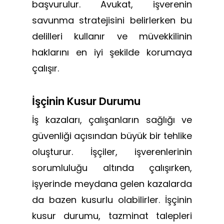
başvurulur. Avukat, işverenin
savunma stratejisini belirlerken bu
delilleri kullanır ve müvekkilinin
haklarını en iyi şekilde korumaya
çalışır.
İşçinin Kusur Durumu
İş kazaları, çalışanların sağlığı ve
güvenliği açısından büyük bir tehlike
oluşturur. İşçiler, işverenlerinin
sorumluluğu altında çalışırken,
işyerinde meydana gelen kazalarda
da bazen kusurlu olabilirler. İşçinin
kusur durumu, tazminat talepleri