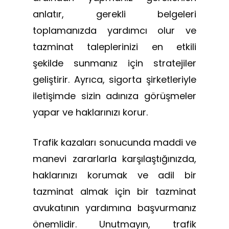
anlatır, gerekli belgeleri
toplamanızda yardımcı olur ve
tazminat taleplerinizi en etkili
şekilde sunmanız için stratejiler
geliştirir. Ayrıca, sigorta şirketleriyle
iletişimde sizin adınıza görüşmeler
yapar ve haklarınızı korur.
Trafik kazaları sonucunda maddi ve
manevi zararlarla karşılaştığınızda,
haklarınızı korumak ve adil bir
tazminat almak için bir tazminat
avukatının yardımına başvurmanız
önemlidir. Unutmayın, trafik