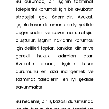
Bu durumda, bir işçinin tazminat
taleplerini korumak için bir avukatın
stratejisi çok önemlidir. Avukat,
işçinin kusur durumunu en iyi şekilde
değerlendirir ve savunma stratejisi
oluşturur. İşçinin haklarını korumak
için delilleri toplar, tanıkları dinler ve
gerekli hukuki adımları atar.
Avukatın amacı, işçinin kusur
durumunu en aza indirgemek ve
tazminat taleplerini en iyi şekilde
savunmaktır.
Bu nedenle, bir iş kazası durumunda