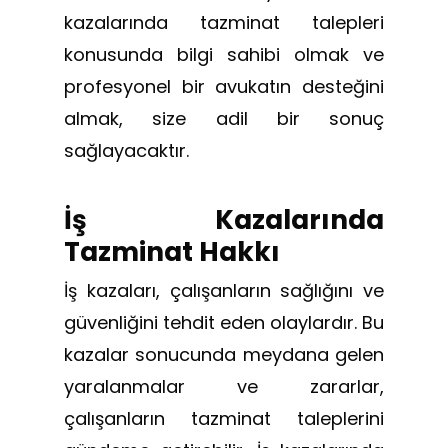
kazalarında tazminat talepleri
konusunda bilgi sahibi olmak ve
profesyonel bir avukatın desteğini
almak, size adil bir sonuç
sağlayacaktır.
İş Kazalarında
Tazminat Hakkı
İş kazaları, çalışanların sağlığını ve
güvenliğini tehdit eden olaylardır. Bu
kazalar sonucunda meydana gelen
yaralanmalar ve zararlar,
çalışanların tazminat taleplerini