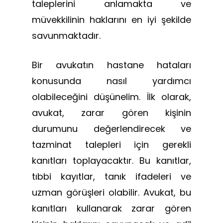
taleplerini anlamakta ve
müvekkilinin haklarını en iyi şekilde
savunmaktadır.
Bir avukatın hastane hataları
konusunda nasıl yardımcı
olabileceğini düşünelim. İlk olarak,
avukat, zarar gören kişinin
durumunu değerlendirecek ve
tazminat talepleri için gerekli
kanıtları toplayacaktır. Bu kanıtlar,
tıbbi kayıtlar, tanık ifadeleri ve
uzman görüşleri olabilir. Avukat, bu
kanıtları kullanarak zarar gören