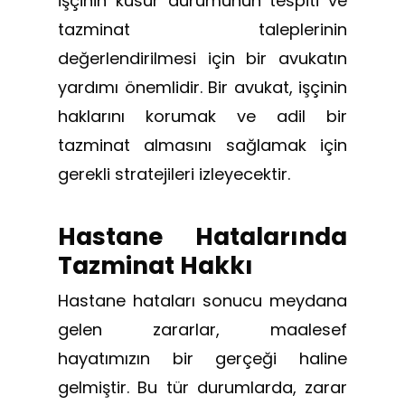
işçinin kusur durumunun tespiti ve
tazminat taleplerinin
değerlendirilmesi için bir avukatın
yardımı önemlidir. Bir avukat, işçinin
haklarını korumak ve adil bir
tazminat almasını sağlamak için
gerekli stratejileri izleyecektir.
Hastane Hatalarında
Tazminat Hakkı
Hastane hataları sonucu meydana
gelen zararlar, maalesef
hayatımızın bir gerçeği haline
gelmiştir. Bu tür durumlarda, zarar