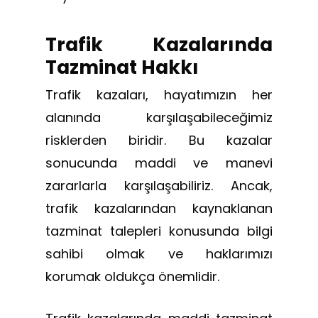
Trafik Kazalarında
Tazminat Hakkı
Trafik kazaları, hayatımızın her
alanında karşılaşabileceğimiz
risklerden biridir. Bu kazalar
sonucunda maddi ve manevi
zararlarla karşılaşabiliriz. Ancak,
trafik kazalarından kaynaklanan
tazminat talepleri konusunda bilgi
sahibi olmak ve haklarımızı
korumak oldukça önemlidir.