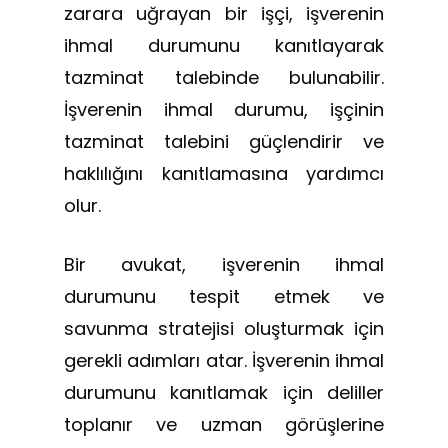
zarara uğrayan bir işçi, işverenin
ihmal durumunu kanıtlayarak
tazminat talebinde bulunabilir.
İşverenin ihmal durumu, işçinin
tazminat talebini güçlendirir ve
haklılığını kanıtlamasına yardımcı
olur.
Bir avukat, işverenin ihmal
durumunu tespit etmek ve
savunma stratejisi oluşturmak için
gerekli adımları atar. İşverenin ihmal
durumunu kanıtlamak için deliller
toplanır ve uzman görüşlerine