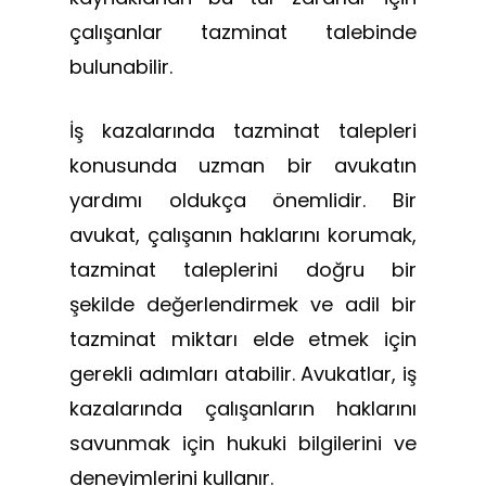
çalışanlar tazminat talebinde
bulunabilir.
İş kazalarında tazminat talepleri
konusunda uzman bir avukatın
yardımı oldukça önemlidir. Bir
avukat, çalışanın haklarını korumak,
tazminat taleplerini doğru bir
şekilde değerlendirmek ve adil bir
tazminat miktarı elde etmek için
gerekli adımları atabilir. Avukatlar, iş
kazalarında çalışanların haklarını
savunmak için hukuki bilgilerini ve
deneyimlerini kullanır.