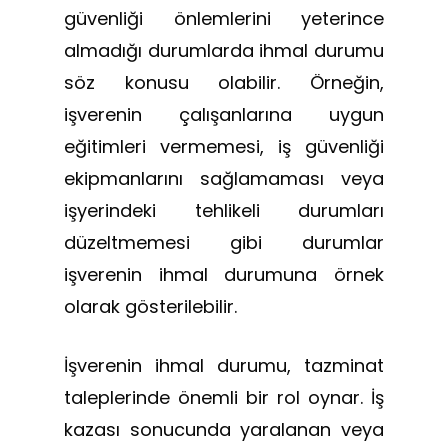
güvenliği önlemlerini yeterince
almadığı durumlarda ihmal durumu
söz konusu olabilir. Örneğin,
işverenin çalışanlarına uygun
eğitimleri vermemesi, iş güvenliği
ekipmanlarını sağlamaması veya
işyerindeki tehlikeli durumları
düzeltmemesi gibi durumlar
işverenin ihmal durumuna örnek
olarak gösterilebilir.
İşverenin ihmal durumu, tazminat
taleplerinde önemli bir rol oynar. İş
kazası sonucunda yaralanan veya