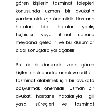
gören kişilerin tazminat talepleri
konusunda uzman bir avukatın
yardımı oldukça önemlidir. Hastane
hataları, tıbbi hatalar, yanlış
teşhisler veya ihmal sonucu
meydana gelebilir ve bu durumlar
ciddi sonuçlara yol açabilir.
Bu tür bir durumda, zarar gören
kişilerin haklarını korumak ve adil bir
tazminat alabilmek için bir avukata
başvurmak önemlidir. Uzman bir
avukat, hastane hatalarıyla ilgili
yasal süreçleri ve tazminat