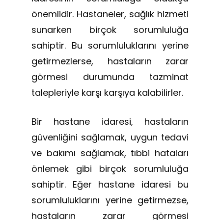
önemlidir. Hastaneler, sağlık hizmeti
sunarken birçok sorumluluğa
sahiptir. Bu sorumluluklarını yerine
getirmezlerse, hastaların zarar
görmesi durumunda tazminat
talepleriyle karşı karşıya kalabilirler.
Bir hastane idaresi, hastaların
güvenliğini sağlamak, uygun tedavi
ve bakımı sağlamak, tıbbi hataları
önlemek gibi birçok sorumluluğa
sahiptir. Eğer hastane idaresi bu
sorumluluklarını yerine getirmezse,
hastaların zarar görmesi