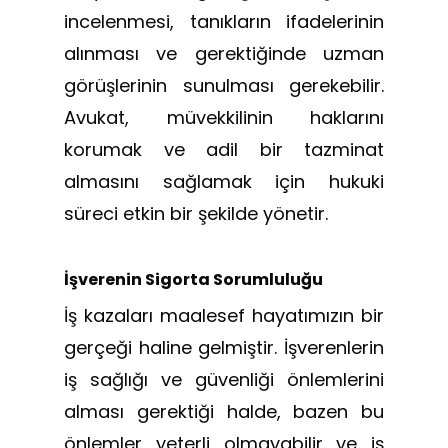
incelenmesi, tanıkların ifadelerinin
alınması ve gerektiğinde uzman
görüşlerinin sunulması gerekebilir.
Avukat, müvekkilinin haklarını
korumak ve adil bir tazminat
almasını sağlamak için hukuki
süreci etkin bir şekilde yönetir.
İşverenin Sigorta Sorumluluğu
İş kazaları maalesef hayatımızın bir
gerçeği haline gelmiştir. İşverenlerin
iş sağlığı ve güvenliği önlemlerini
alması gerektiği halde, bazen bu
önlemler yeterli olmayabilir ve iş