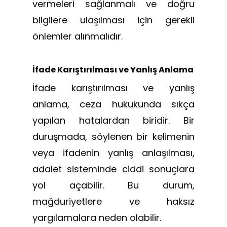
vermeleri sağlanmalı ve doğru
bilgilere ulaşılması için gerekli
önlemler alınmalıdır.
İfade Karıştırılması ve Yanlış Anlama
İfade karıştırılması ve yanlış
anlama, ceza hukukunda sıkça
yapılan hatalardan biridir. Bir
duruşmada, söylenen bir kelimenin
veya ifadenin yanlış anlaşılması,
adalet sisteminde ciddi sonuçlara
yol açabilir. Bu durum,
mağduriyetlere ve haksız
yargılamalara neden olabilir.