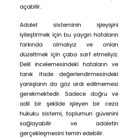
açabilir.
Adalet sisteminin işleyişini
iyileştirmek için bu yaygın hataların
farkında olmalıyız ve onları
düzeltmek için çaba sarf etmeliyiz.
Delil incelemesindeki hataların ve
tanık ifade değerlendirmesindeki
yanlışların da göz ardı edilmemesi
gerekmektedir. Sadece doğru ve
adil bir şekilde işleyen bir ceza
hukuku sistemi, toplumun güvenini
sağlayabilir ve adaletin
gerçekleşmesini temin edebilir.