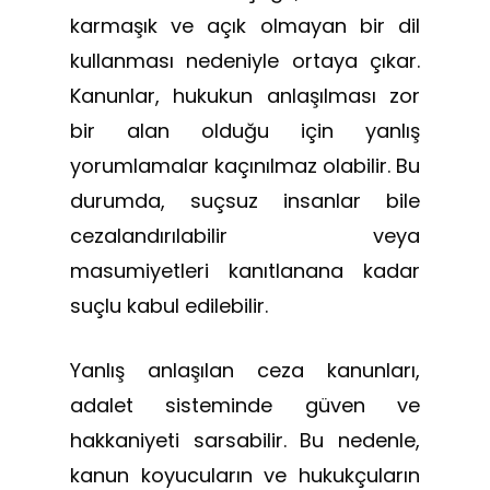
karmaşık ve açık olmayan bir dil
kullanması nedeniyle ortaya çıkar.
Kanunlar, hukukun anlaşılması zor
bir alan olduğu için yanlış
yorumlamalar kaçınılmaz olabilir. Bu
durumda, suçsuz insanlar bile
cezalandırılabilir veya
masumiyetleri kanıtlanana kadar
suçlu kabul edilebilir.
Yanlış anlaşılan ceza kanunları,
adalet sisteminde güven ve
hakkaniyeti sarsabilir. Bu nedenle,
kanun koyucuların ve hukukçuların