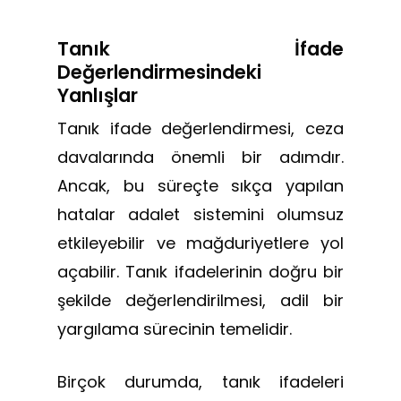
Tanık İfade
Değerlendirmesindeki
Yanlışlar
Tanık ifade değerlendirmesi, ceza
davalarında önemli bir adımdır.
Ancak, bu süreçte sıkça yapılan
hatalar adalet sistemini olumsuz
etkileyebilir ve mağduriyetlere yol
açabilir. Tanık ifadelerinin doğru bir
şekilde değerlendirilmesi, adil bir
yargılama sürecinin temelidir.
Birçok durumda, tanık ifadeleri