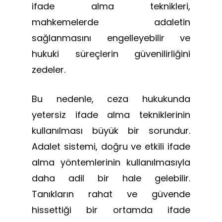
ifade alma teknikleri,
mahkemelerde adaletin
sağlanmasını engelleyebilir ve
hukuki süreçlerin güvenilirliğini
zedeler.
Bu nedenle, ceza hukukunda
yetersiz ifade alma tekniklerinin
kullanılması büyük bir sorundur.
Adalet sistemi, doğru ve etkili ifade
alma yöntemlerinin kullanılmasıyla
daha adil bir hale gelebilir.
Tanıkların rahat ve güvende
hissettiği bir ortamda ifade