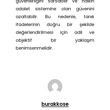
güvenilirliğini sarsabilir ve halkın
adalet sistemine olan güvenini
azaltabilir. Bu nedenle, tanık
ifadelerinin doğru bir şekilde
değerlendirilmesi için adil ve
objektif bir yaklaşım
benimsenmelidir.
burakkose