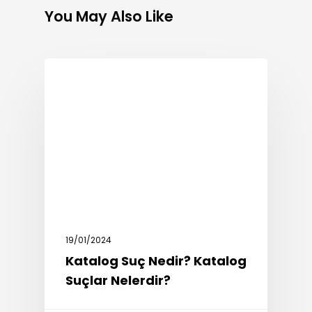
You May Also Like
CEZA HUKUKU
19/01/2024
Katalog Suç Nedir? Katalog
Suçlar Nelerdir?