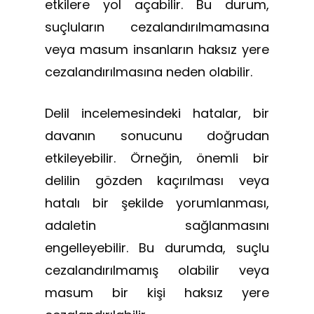
etkilere yol açabilir. Bu durum,
suçluların cezalandırılmamasına
veya masum insanların haksız yere
cezalandırılmasına neden olabilir.
Delil incelemesindeki hatalar, bir
davanın sonucunu doğrudan
etkileyebilir. Örneğin, önemli bir
delilin gözden kaçırılması veya
hatalı bir şekilde yorumlanması,
adaletin sağlanmasını
engelleyebilir. Bu durumda, suçlu
cezalandırılmamış olabilir veya
masum bir kişi haksız yere