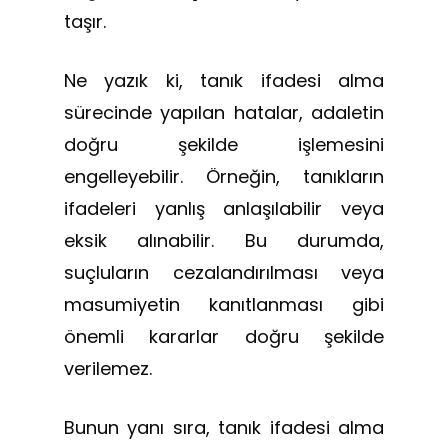
taşır.
Ne yazık ki, tanık ifadesi alma
sürecinde yapılan hatalar, adaletin
doğru şekilde işlemesini
engelleyebilir. Örneğin, tanıkların
ifadeleri yanlış anlaşılabilir veya
eksik alınabilir. Bu durumda,
suçluların cezalandırılması veya
masumiyetin kanıtlanması gibi
önemli kararlar doğru şekilde
verilemez.
Bunun yanı sıra, tanık ifadesi alma