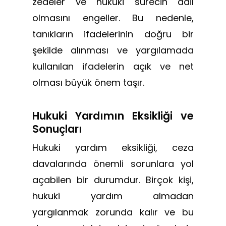
zedeler ve hukuki sürecin adil
olmasını engeller. Bu nedenle,
tanıkların ifadelerinin doğru bir
şekilde alınması ve yargılamada
kullanılan ifadelerin açık ve net
olması büyük önem taşır.
Hukuki Yardımın Eksikliği ve
Sonuçları
Hukuki yardım eksikliği, ceza
davalarında önemli sorunlara yol
açabilen bir durumdur. Birçok kişi,
hukuki yardım almadan
yargılanmak zorunda kalır ve bu