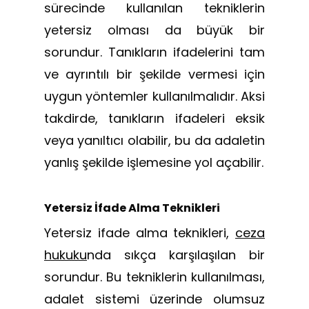
sürecinde kullanılan tekniklerin
yetersiz olması da büyük bir
sorundur. Tanıkların ifadelerini tam
ve ayrıntılı bir şekilde vermesi için
uygun yöntemler kullanılmalıdır. Aksi
takdirde, tanıkların ifadeleri eksik
veya yanıltıcı olabilir, bu da adaletin
yanlış şekilde işlemesine yol açabilir.
Yetersiz İfade Alma Teknikleri
Yetersiz ifade alma teknikleri,
ceza
hukuku
nda sıkça karşılaşılan bir
sorundur. Bu tekniklerin kullanılması,
adalet sistemi üzerinde olumsuz