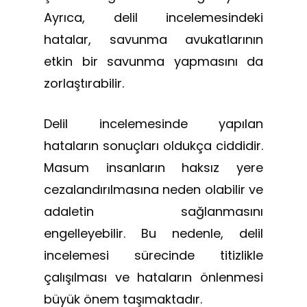
Ayrıca, delil incelemesindeki
hatalar, savunma avukatlarının
etkin bir savunma yapmasını da
zorlaştırabilir.
Delil incelemesinde yapılan
hataların sonuçları oldukça ciddidir.
Masum insanların haksız yere
cezalandırılmasına neden olabilir ve
adaletin sağlanmasını
engelleyebilir. Bu nedenle, delil
incelemesi sürecinde titizlikle
çalışılması ve hataların önlenmesi
büyük önem taşımaktadır.