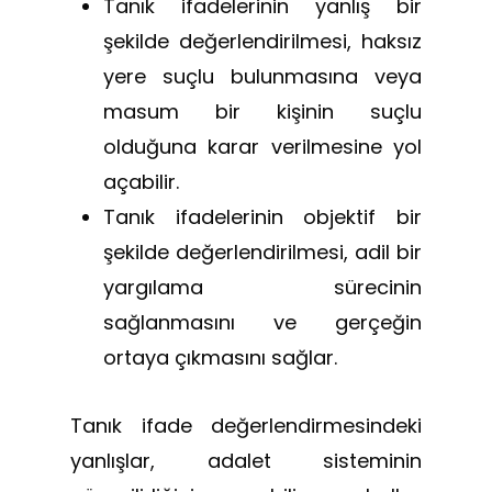
Tanık ifadelerinin yanlış bir
şekilde değerlendirilmesi, haksız
yere suçlu bulunmasına veya
masum bir kişinin suçlu
olduğuna karar verilmesine yol
açabilir.
Tanık ifadelerinin objektif bir
şekilde değerlendirilmesi, adil bir
yargılama sürecinin
sağlanmasını ve gerçeğin
ortaya çıkmasını sağlar.
Tanık ifade değerlendirmesindeki
yanlışlar, adalet sisteminin