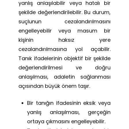
yanlış anlaşılabilir veya hatalı bir
şekilde değerlendirilebilir. Bu durum,
suçlunun cezalandırılmasını
engelleyebilir veya masum bir
kişinin haksız yere
cezalandırılmasına yol açabilir.
Tanık ifadelerinin objektif bir şekilde
değerlendirilmesi ve doğru
anlaşılması, adaletin sağlanması
açısından büyük önem taşır.
Bir tanığın ifadesinin eksik veya
yanlış anlaşılması, gerçeğin
ortaya çıkmasını engelleyebilir.