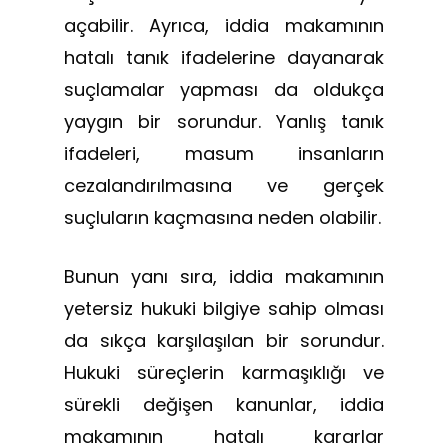
açabilir. Ayrıca, iddia makamının
hatalı tanık ifadelerine dayanarak
suçlamalar yapması da oldukça
yaygın bir sorundur. Yanlış tanık
ifadeleri, masum insanların
cezalandırılmasına ve gerçek
suçluların kaçmasına neden olabilir.
Bunun yanı sıra, iddia makamının
yetersiz hukuki bilgiye sahip olması
da sıkça karşılaşılan bir sorundur.
Hukuki süreçlerin karmaşıklığı ve
sürekli değişen kanunlar, iddia
makamının hatalı kararlar