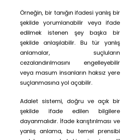
Örneğin, bir tanığın ifadesi yanlış bir
şekilde yorumlanabilir veya ifade
edilmek istenen şey başka bir
şekilde anlaşılabilir. Bu tür yanlış
anlamalar, suçluların
cezalandırılmasını engelleyebilir
veya masum insanların haksız yere
suçlanmasına yol açabilir.
Adalet sistemi, doğru ve açık bir
şekilde ifade edilen bilgilere
dayanmalıdır. İfade karıştırılması ve
yanlış anlama, bu temel prensibi