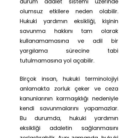
durum adalet sistemi üzerinde
olumsuz etkilere neden olabilir.
Hukuki yardımın eksikliği, kişinin
savunma hakkını tam olarak
kullanamamasına ve adil bir
yargılama sürecine tabi
tutulmamasına yol açabilir.
Birçok insan, hukuki terminolojiyi
anlamakta zorluk çeker ve ceza
kanunlarının karmaşıklığı nedeniyle
kendi savunmalarını yapamazlar.
Bu durumda, hukuki yardımın
eksikliği adaletin sağlanmasını
zorlaştırabilir. Aynı zamanda, hukuki