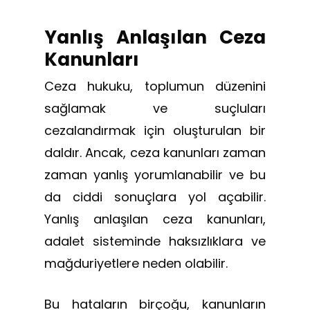
Yanlış Anlaşılan Ceza
Kanunları
Ceza hukuku, toplumun düzenini
sağlamak ve suçluları
cezalandırmak için oluşturulan bir
daldır. Ancak, ceza kanunları zaman
zaman yanlış yorumlanabilir ve bu
da ciddi sonuçlara yol açabilir.
Yanlış anlaşılan ceza kanunları,
adalet sisteminde haksızlıklara ve
mağduriyetlere neden olabilir.
Bu hataların birçoğu, kanunların