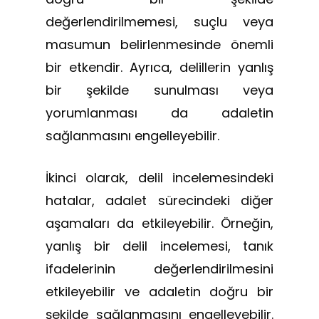
değerlendirilmemesi, suçlu veya
masumun belirlenmesinde önemli
bir etkendir. Ayrıca, delillerin yanlış
bir şekilde sunulması veya
yorumlanması da adaletin
sağlanmasını engelleyebilir.
İkinci olarak, delil incelemesindeki
hatalar, adalet sürecindeki diğer
aşamaları da etkileyebilir. Örneğin,
yanlış bir delil incelemesi, tanık
ifadelerinin değerlendirilmesini
etkileyebilir ve adaletin doğru bir
şekilde sağlanmasını engelleyebilir.