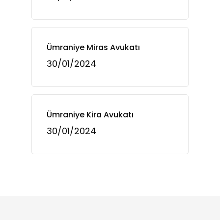
Ümraniye Miras Avukatı
30/01/2024
Ümraniye Kira Avukatı
30/01/2024