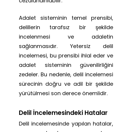
cezalandırılabilir.
Adalet sisteminin temel prensibi,
delillerin tarafsız bir şekilde
incelenmesi ve adaletin
sağlanmasıdır. Yetersiz delil
incelemesi, bu prensibi ihlal eder ve
adalet sisteminin güvenilirliğini
zedeler. Bu nedenle, delil incelemesi
sürecinin doğru ve adil bir şekilde
yürütülmesi son derece önemlidir.
Delil İncelemesindeki Hatalar
Delil incelemesinde yapılan hatalar,