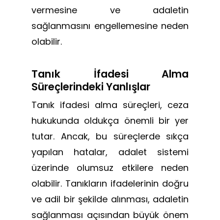
vermesine ve adaletin
sağlanmasını engellemesine neden
olabilir.
Tanık İfadesi Alma
Süreçlerindeki Yanlışlar
Tanık ifadesi alma süreçleri, ceza
hukukunda oldukça önemli bir yer
tutar. Ancak, bu süreçlerde sıkça
yapılan hatalar, adalet sistemi
üzerinde olumsuz etkilere neden
olabilir. Tanıkların ifadelerinin doğru
ve adil bir şekilde alınması, adaletin
sağlanması açısından büyük önem