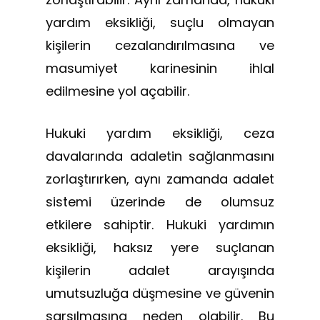
yardım eksikliği, suçlu olmayan
kişilerin cezalandırılmasına ve
masumiyet karinesinin ihlal
edilmesine yol açabilir.
Hukuki yardım eksikliği, ceza
davalarında adaletin sağlanmasını
zorlaştırırken, aynı zamanda adalet
sistemi üzerinde de olumsuz
etkilere sahiptir. Hukuki yardımın
eksikliği, haksız yere suçlanan
kişilerin adalet arayışında
umutsuzluğa düşmesine ve güvenin
sarsılmasına neden olabilir. Bu