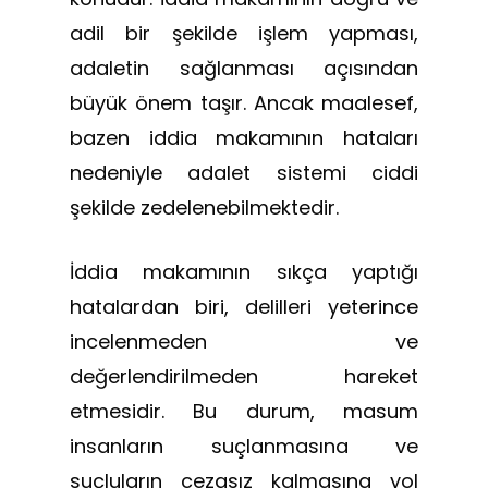
adil bir şekilde işlem yapması,
adaletin sağlanması açısından
büyük önem taşır. Ancak maalesef,
bazen iddia makamının hataları
nedeniyle adalet sistemi ciddi
şekilde zedelenebilmektedir.
İddia makamının sıkça yaptığı
hatalardan biri, delilleri yeterince
incelenmeden ve
değerlendirilmeden hareket
etmesidir. Bu durum, masum
insanların suçlanmasına ve
suçluların cezasız kalmasına yol