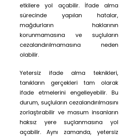
etkilere yol açabilir. İfade alma
sürecinde yapılan hatalar,
mağdurların haklarının
korunmamasına ve suçluların
cezalandırılmamasına neden
olabilir.
Yetersiz ifade alma teknikleri,
tanıkların gerçekleri tam olarak
ifade etmelerini engelleyebilir. Bu
durum, suçluların cezalandırılmasını
zorlaştırabilir ve masum insanların
haksız yere suçlanmasına yol
açabilir. Aynı zamanda, yetersiz