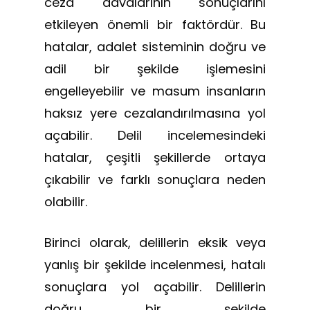
ceza davalarının sonuçlarını
etkileyen önemli bir faktördür. Bu
hatalar, adalet sisteminin doğru ve
adil bir şekilde işlemesini
engelleyebilir ve masum insanların
haksız yere cezalandırılmasına yol
açabilir. Delil incelemesindeki
hatalar, çeşitli şekillerde ortaya
çıkabilir ve farklı sonuçlara neden
olabilir.
Birinci olarak, delillerin eksik veya
yanlış bir şekilde incelenmesi, hatalı
sonuçlara yol açabilir. Delillerin
doğru bir şekilde