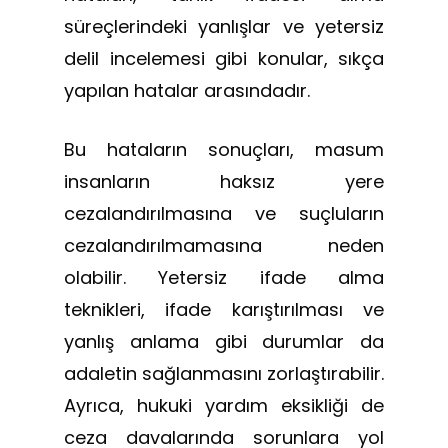
süreçlerindeki yanlışlar ve yetersiz
delil incelemesi gibi konular, sıkça
yapılan hatalar arasındadır.
Bu hataların sonuçları, masum
insanların haksız yere
cezalandırılmasına ve suçluların
cezalandırılmamasına neden
olabilir. Yetersiz ifade alma
teknikleri, ifade karıştırılması ve
yanlış anlama gibi durumlar da
adaletin sağlanmasını zorlaştırabilir.
Ayrıca, hukuki yardım eksikliği de
ceza davalarında sorunlara yol