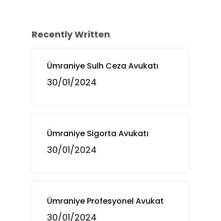
Recently Written
Ümraniye Sulh Ceza Avukatı
30/01/2024
Ümraniye Sigorta Avukatı
30/01/2024
Ümraniye Profesyonel Avukat
30/01/2024