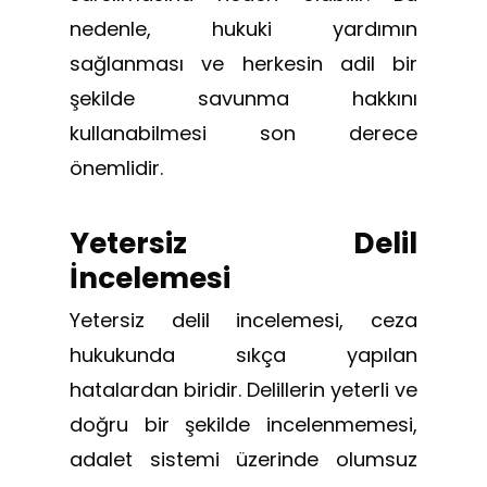
nedenle, hukuki yardımın
sağlanması ve herkesin adil bir
şekilde savunma hakkını
kullanabilmesi son derece
önemlidir.
Yetersiz Delil
İncelemesi
Yetersiz delil incelemesi, ceza
hukukunda sıkça yapılan
hatalardan biridir. Delillerin yeterli ve
doğru bir şekilde incelenmemesi,
adalet sistemi üzerinde olumsuz