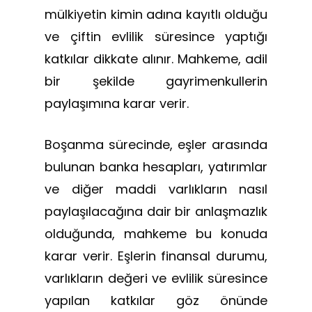
mülkiyetin kimin adına kayıtlı olduğu
ve çiftin evlilik süresince yaptığı
katkılar dikkate alınır. Mahkeme, adil
bir şekilde gayrimenkullerin
paylaşımına karar verir.
Boşanma sürecinde, eşler arasında
bulunan banka hesapları, yatırımlar
ve diğer maddi varlıkların nasıl
paylaşılacağına dair bir anlaşmazlık
olduğunda, mahkeme bu konuda
karar verir. Eşlerin finansal durumu,
varlıkların değeri ve evlilik süresince
yapılan katkılar göz önünde