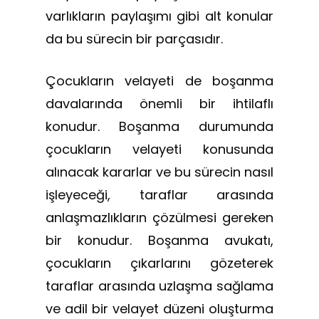
varlıkların paylaşımı gibi alt konular
da bu sürecin bir parçasıdır.
Çocukların velayeti de boşanma
davalarında önemli bir ihtilaflı
konudur. Boşanma durumunda
çocukların velayeti konusunda
alınacak kararlar ve bu sürecin nasıl
işleyeceği, taraflar arasında
anlaşmazlıkların çözülmesi gereken
bir konudur. Boşanma avukatı,
çocukların çıkarlarını gözeterek
taraflar arasında uzlaşma sağlama
ve adil bir velayet düzeni oluşturma