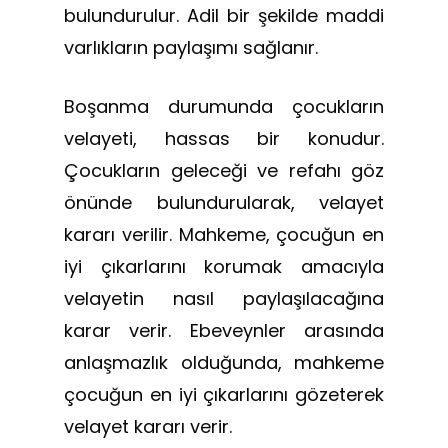
bulundurulur. Adil bir şekilde maddi
varlıkların paylaşımı sağlanır.
Boşanma durumunda çocukların
velayeti, hassas bir konudur.
Çocukların geleceği ve refahı göz
önünde bulundurularak, velayet
kararı verilir. Mahkeme, çocuğun en
iyi çıkarlarını korumak amacıyla
velayetin nasıl paylaşılacağına
karar verir. Ebeveynler arasında
anlaşmazlık olduğunda, mahkeme
çocuğun en iyi çıkarlarını gözeterek
velayet kararı verir.