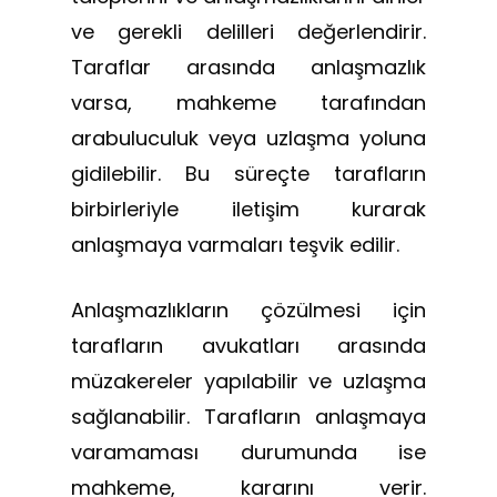
ve gerekli delilleri değerlendirir.
Taraflar arasında anlaşmazlık
varsa, mahkeme tarafından
arabuluculuk veya uzlaşma yoluna
gidilebilir. Bu süreçte tarafların
birbirleriyle iletişim kurarak
anlaşmaya varmaları teşvik edilir.
Anlaşmazlıkların çözülmesi için
tarafların avukatları arasında
müzakereler yapılabilir ve uzlaşma
sağlanabilir. Tarafların anlaşmaya
varamaması durumunda ise
mahkeme, kararını verir.