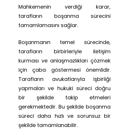
Mahkemenin verdiği karar,
tarafların boşanma sürecini
tamamlamasını sağlar.
Boşanmanın temel sürecinde,
tarafların birbirleriyle iletişim
kurması ve anlaşmazlıkları çözmek
için çaba göstermesi önemlidir.
Tarafların avukatlarıyla işbirliği
yapmaları ve hukuki süreci doğru
bir şekilde takip etmeleri
gerekmektedir. Bu şekilde boşanma
süreci daha hızlı ve sorunsuz bir
şekilde tamamlanabilir.