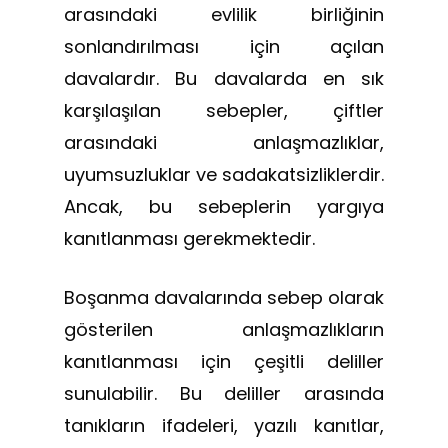
arasındaki evlilik birliğinin
sonlandırılması için açılan
davalardır. Bu davalarda en sık
karşılaşılan sebepler, çiftler
arasındaki anlaşmazlıklar,
uyumsuzluklar ve sadakatsizliklerdir.
Ancak, bu sebeplerin yargıya
kanıtlanması gerekmektedir.
Boşanma davalarında sebep olarak
gösterilen anlaşmazlıkların
kanıtlanması için çeşitli deliller
sunulabilir. Bu deliller arasında
tanıkların ifadeleri, yazılı kanıtlar,