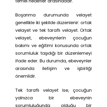
temel hedefler arasındadır.
Boşanma durumunda velayet
genellikle iki şekilde düzenlenir: ortak
velayet ve tek taraflı velayet. Ortak
velayet, ebeveynlerin çocuğun
bakımı ve eğitimi konusunda ortak
sorumluluk taşıdığı bir düzenlemeyi
ifade eder. Bu durumda, ebeveynler
arasında iletişim ve işbirliği
önemlidir.
Tek taraflı velayet ise, çocuğun
yalnızca bir ebeveynin
sorumluluğunda olduğu bir