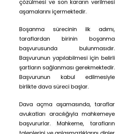
çözülmesi ve son kararın verilmesi
aşamalarını içermektedir.
Boşanma sürecinin ilk adımı,
taraflardan birinin boşanma
başvurusunda bulunmasıdır.
Başvurunun yapılabilmesi için belirli
şartların sağlanması gerekmektedir.
Başvurunun kabul edilmesiyle
birlikte dava süreci başlar.
Dava açma aşamasında, taraflar
avukatları aracılığıyla mahkemeye
başvururlar. Mahkeme, tarafların
taleplerini ve anlaşmazlıklarını dinler