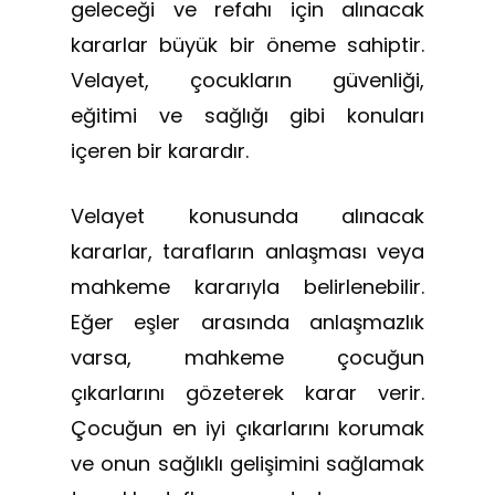
geleceği ve refahı için alınacak
kararlar büyük bir öneme sahiptir.
Velayet, çocukların güvenliği,
eğitimi ve sağlığı gibi konuları
içeren bir karardır.
Velayet konusunda alınacak
kararlar, tarafların anlaşması veya
mahkeme kararıyla belirlenebilir.
Eğer eşler arasında anlaşmazlık
varsa, mahkeme çocuğun
çıkarlarını gözeterek karar verir.
Çocuğun en iyi çıkarlarını korumak
ve onun sağlıklı gelişimini sağlamak