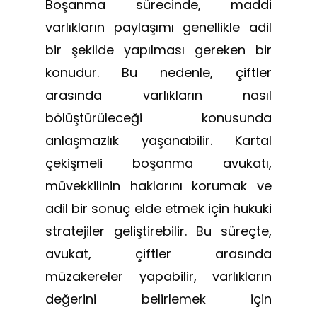
Boşanma sürecinde, maddi
varlıkların paylaşımı genellikle adil
bir şekilde yapılması gereken bir
konudur. Bu nedenle, çiftler
arasında varlıkların nasıl
bölüştürüleceği konusunda
anlaşmazlık yaşanabilir. Kartal
çekişmeli boşanma avukatı,
müvekkilinin haklarını korumak ve
adil bir sonuç elde etmek için hukuki
stratejiler geliştirebilir. Bu süreçte,
avukat, çiftler arasında
müzakereler yapabilir, varlıkların
değerini belirlemek için