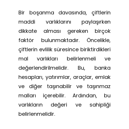
Bir boşanma davasında, çiftlerin
maddi varlıklarını paylaşırken
dikkate alması gereken birçok
faktör bulunmaktadır. Öncelikle,
çiftlerin evlilik süresince biriktirdikleri
mal varlıkları belirlenmeli ve
değerlendirilmelidir. Bu, banka
hesapları, yatırımlar, araçlar, emlak
ve diğer taşınabilir ve taşınmaz
malları içerebilir. Ardından, bu
varlıkların değeri ve sahipliği
belirlenmelidir.