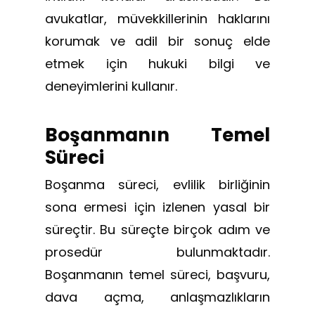
avukatlar, müvekkillerinin haklarını
korumak ve adil bir sonuç elde
etmek için hukuki bilgi ve
deneyimlerini kullanır.
Boşanmanın Temel
Süreci
Boşanma süreci, evlilik birliğinin
sona ermesi için izlenen yasal bir
süreçtir. Bu süreçte birçok adım ve
prosedür bulunmaktadır.
Boşanmanın temel süreci, başvuru,
dava açma, anlaşmazlıkların