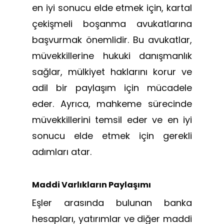
en iyi sonucu elde etmek için, kartal
çekişmeli boşanma avukatlarına
başvurmak önemlidir. Bu avukatlar,
müvekkillerine hukuki danışmanlık
sağlar, mülkiyet haklarını korur ve
adil bir paylaşım için mücadele
eder. Ayrıca, mahkeme sürecinde
müvekkillerini temsil eder ve en iyi
sonucu elde etmek için gerekli
adımları atar.
Maddi Varlıkların Paylaşımı
Eşler arasında bulunan banka
hesapları, yatırımlar ve diğer maddi