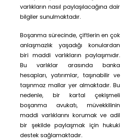
varlıkların nasıl paylaşılacağına dair
bilgiler sunulmaktadır.
Boşanma sürecinde, çiftlerin en çok
anlaşmazlık yaşadığı konulardan
biri maddi varlıkların paylaşımıdır.
Bu varlıklar arasında banka
hesapları, yatırımlar, taşınabilir ve
taşınmaz mallar yer almaktadır. Bu
nedenle, bir kartal çekişmeli
boşanma avukatı, müvekkilinin
maddi varlıklarını korumak ve adil
bir şekilde paylaşmak için hukuki
destek sağlamaktadır.