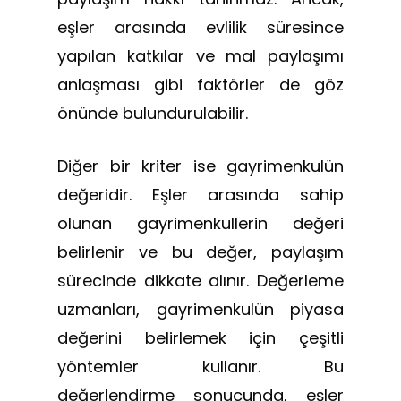
eşler arasında evlilik süresince
yapılan katkılar ve mal paylaşımı
anlaşması gibi faktörler de göz
önünde bulundurulabilir.
Diğer bir kriter ise gayrimenkulün
değeridir. Eşler arasında sahip
olunan gayrimenkullerin değeri
belirlenir ve bu değer, paylaşım
sürecinde dikkate alınır. Değerleme
uzmanları, gayrimenkulün piyasa
değerini belirlemek için çeşitli
yöntemler kullanır. Bu
değerlendirme sonucunda, eşler