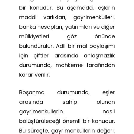
bir konudur. Bu aşamada, eşlerin
maddi varlıkları, gayrimenkulleri,
banka hesapları, yatırımları ve diğer
mülkiyetleri göz önünde
bulundurulur. Adil bir mal paylaşımı
için çiftler arasında anlaşmazlık
durumunda, mahkeme tarafından
karar verilir.
Boşanma durumunda, eşler
arasında sahip olunan
gayrimenkullerin nasıl
bölüştürüleceği önemli bir konudur.
Bu süreçte, gayrimenkullerin değeri,