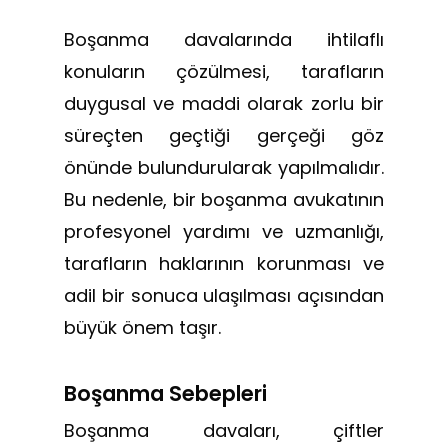
Boşanma davalarında ihtilaflı
konuların çözülmesi, tarafların
duygusal ve maddi olarak zorlu bir
süreçten geçtiği gerçeği göz
önünde bulundurularak yapılmalıdır.
Bu nedenle, bir boşanma avukatının
profesyonel yardımı ve uzmanlığı,
tarafların haklarının korunması ve
adil bir sonuca ulaşılması açısından
büyük önem taşır.
Boşanma Sebepleri
Boşanma davaları, çiftler