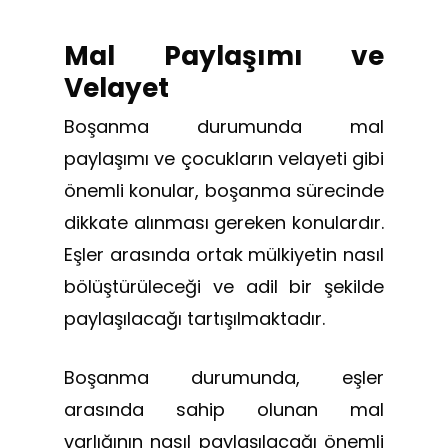
Mal Paylaşımı ve
Velayet
Boşanma durumunda mal
paylaşımı ve çocukların velayeti gibi
önemli konular, boşanma sürecinde
dikkate alınması gereken konulardır.
Eşler arasında ortak mülkiyetin nasıl
bölüştürüleceği ve adil bir şekilde
paylaşılacağı tartışılmaktadır.
Boşanma durumunda, eşler
arasında sahip olunan mal
varlığının nasıl paylaşılacağı önemli