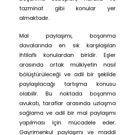
tazminat gibi konular yer
almaktadır.
Mal paylaşımı, boşanma
davalarında en sık karşılaşılan
ihtilaflı konulardan biridir. Eşler
arasında ortak mülkiyetin nasıl
bölüştürüleceği ve adil bir şekilde
paylaşılacağı tartışma konusu
olabilir. Bu noktada boşanma
avukatı, taraflar arasında uzlaşma
sağlama ve adil bir mal paylaşımı
yapılması için mücadele eder.
Gayrimenkul paylaşımı ve maddi