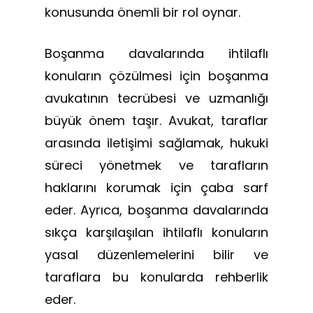
konusunda önemli bir rol oynar.
Boşanma davalarında ihtilaflı
konuların çözülmesi için boşanma
avukatının tecrübesi ve uzmanlığı
büyük önem taşır. Avukat, taraflar
arasında iletişimi sağlamak, hukuki
süreci yönetmek ve tarafların
haklarını korumak için çaba sarf
eder. Ayrıca, boşanma davalarında
sıkça karşılaşılan ihtilaflı konuların
yasal düzenlemelerini bilir ve
taraflara bu konularda rehberlik
eder.