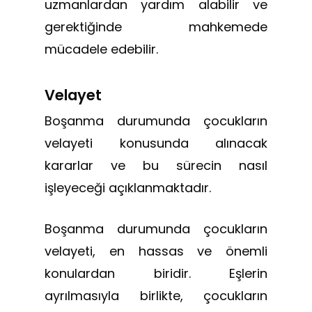
uzmanlardan yardım alabilir ve
gerektiğinde mahkemede
mücadele edebilir.
Velayet
Boşanma durumunda çocukların
velayeti konusunda alınacak
kararlar ve bu sürecin nasıl
işleyeceği açıklanmaktadır.
Boşanma durumunda çocukların
velayeti, en hassas ve önemli
konulardan biridir. Eşlerin
ayrılmasıyla birlikte, çocukların