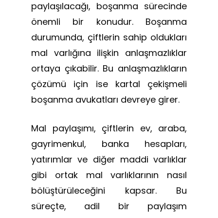
paylaşılacağı, boşanma sürecinde
önemli bir konudur. Boşanma
durumunda, çiftlerin sahip oldukları
mal varlığına ilişkin anlaşmazlıklar
ortaya çıkabilir. Bu anlaşmazlıkların
çözümü için ise kartal çekişmeli
boşanma avukatları devreye girer.
Mal paylaşımı, çiftlerin ev, araba,
gayrimenkul, banka hesapları,
yatırımlar ve diğer maddi varlıklar
gibi ortak mal varlıklarının nasıl
bölüştürüleceğini kapsar. Bu
süreçte, adil bir paylaşım