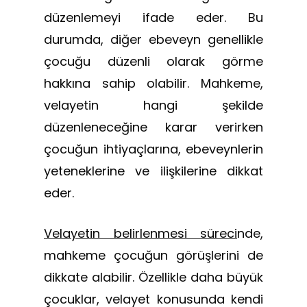
düzenlemeyi ifade eder. Bu
durumda, diğer ebeveyn genellikle
çocuğu düzenli olarak görme
hakkına sahip olabilir. Mahkeme,
velayetin hangi şekilde
düzenleneceğine karar verirken
çocuğun ihtiyaçlarına, ebeveynlerin
yeteneklerine ve ilişkilerine dikkat
eder.
Velayetin belirlenmesi süreci
nde,
mahkeme çocuğun görüşlerini de
dikkate alabilir. Özellikle daha büyük
çocuklar, velayet konusunda kendi