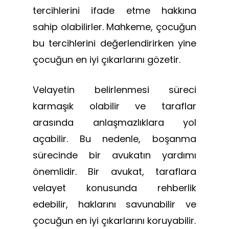
tercihlerini ifade etme hakkına
sahip olabilirler. Mahkeme, çocuğun
bu tercihlerini değerlendirirken yine
çocuğun en iyi çıkarlarını gözetir.
Velayetin belirlenmesi süreci
karmaşık olabilir ve taraflar
arasında anlaşmazlıklara yol
açabilir. Bu nedenle, boşanma
sürecinde bir avukatın yardımı
önemlidir. Bir avukat, taraflara
velayet konusunda rehberlik
edebilir, haklarını savunabilir ve
çocuğun en iyi çıkarlarını koruyabilir.