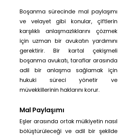
Boşanma sürecinde mal paylaşımı
ve velayet gibi konular, çiftlerin
karşılıklı anlaşmazlıklarını çözmek
için uzman bir avukatın yardımını
gerektirir. Bir kartal çekişmeli
boşanma avukatı, taraflar arasında
adil bir anlaşma sağlamak için
hukuki süreci yönetir ve
müvekkillerinin haklarını korur.
Mal Paylaşımı
Eşler arasında ortak mülkiyetin nasıl
bölüştürüleceği ve adil bir şekilde