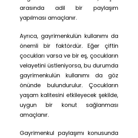
arasında adil bir paylaşım
yapılması amaçlanır.
Ayrıca, gayrimenkulün kullanımı da
önemli bir faktördür. Eğer çiftin
çocukları varsa ve bir eş, çocukların
velayetini üstleniyorsa, bu durumda
gayrimenkulün kullanımı da göz
önünde bulundurulur. Çocukların
yaşam kalitesini etkileyecek şekilde,
uygun bir konut sağlanması
amaçlanır.
Gayrimenkul paylaşımı konusunda