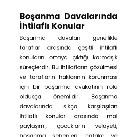
Boşanma Davalarında
İhtilaflı Konular
Boşanma davaları genellikle
taraflar arasında çeşitli ihtilaflı
konuların ortaya çıktığı karmaşık
süreçlerdir. Bu ihtilafların çözülmesi
ve tarafların haklarının korunması
için bir boşanma avukatının rolü
oldukça önemlidir. Boşanma
davalarında sıkça karşılaşılan
ihtilaflı konular arasında mal
paylaşımı, çocukların velayeti,
boşanma sebepleri, nafaka ve