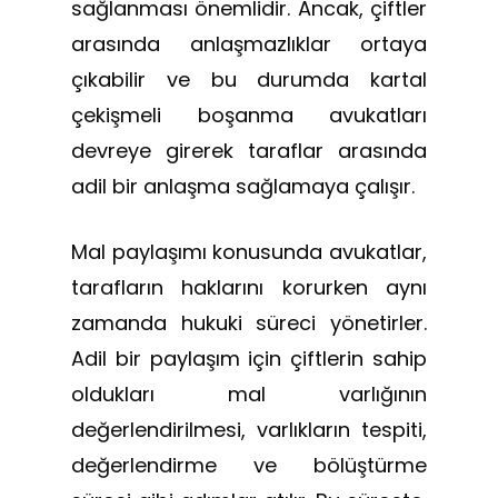
sağlanması önemlidir. Ancak, çiftler
arasında anlaşmazlıklar ortaya
çıkabilir ve bu durumda kartal
çekişmeli boşanma avukatları
devreye girerek taraflar arasında
adil bir anlaşma sağlamaya çalışır.
Mal paylaşımı konusunda avukatlar,
tarafların haklarını korurken aynı
zamanda hukuki süreci yönetirler.
Adil bir paylaşım için çiftlerin sahip
oldukları mal varlığının
değerlendirilmesi, varlıkların tespiti,
değerlendirme ve bölüştürme