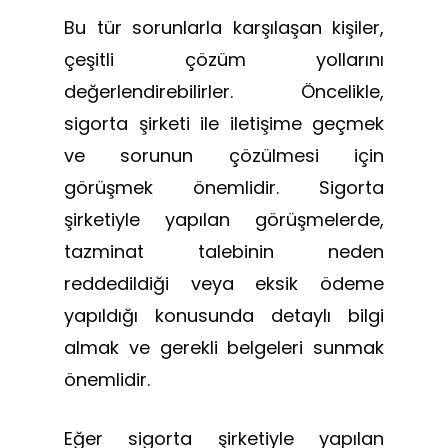
Bu tür sorunlarla karşılaşan kişiler,
çeşitli çözüm yollarını
değerlendirebilirler. Öncelikle,
sigorta şirketi ile iletişime geçmek
ve sorunun çözülmesi için
görüşmek önemlidir. Sigorta
şirketiyle yapılan görüşmelerde,
tazminat talebinin neden
reddedildiği veya eksik ödeme
yapıldığı konusunda detaylı bilgi
almak ve gerekli belgeleri sunmak
önemlidir.
Eğer sigorta şirketiyle yapılan