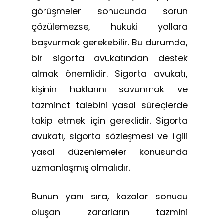
görüşmeler sonucunda sorun
çözülemezse, hukuki yollara
başvurmak gerekebilir. Bu durumda,
bir sigorta avukatından destek
almak önemlidir. Sigorta avukatı,
kişinin haklarını savunmak ve
tazminat talebini yasal süreçlerde
takip etmek için gereklidir. Sigorta
avukatı, sigorta sözleşmesi ve ilgili
yasal düzenlemeler konusunda
uzmanlaşmış olmalıdır.
Bunun yanı sıra, kazalar sonucu
oluşan zararların tazmini