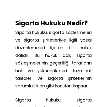
Sigorta Hukuku Nedir?
Sigorta hukuku
, sigorta sözleşmeleri
ve sigorta şirketleriyle ilgili yasal
düzenlemeleri içeren bir hukuk
dalıdır. Bu hukuk dalı, sigorta
sözleşmelerinin geçerliliği, tarafların
hak ve yükümlülükleri, tazminat
talepleri ve sigorta şirketlerinin
sorumlulukları gibi konuları kapsar.
Sigorta hukuku, sigorta