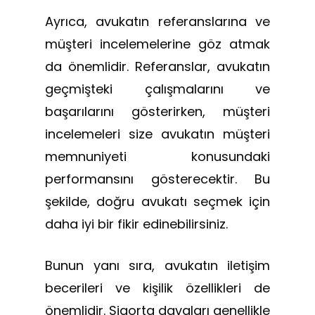
Ayrıca, avukatın referanslarına ve
müşteri incelemelerine göz atmak
da önemlidir. Referanslar, avukatın
geçmişteki çalışmalarını ve
başarılarını gösterirken, müşteri
incelemeleri size avukatın müşteri
memnuniyeti konusundaki
performansını gösterecektir. Bu
şekilde, doğru avukatı seçmek için
daha iyi bir fikir edinebilirsiniz.
Bunun yanı sıra, avukatın iletişim
becerileri ve kişilik özellikleri de
önemlidir. Sigorta davaları genellikle