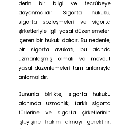
derin bir bilgi ve tecrübeye
dayanmalıdır. Sigorta hukuku,
sigorta sözleşmeleri ve sigorta
şirketleriyle ilgili yasal düzenlemeleri
içeren bir hukuk dalıdır. Bu nedenle,
bir sigorta avukatı, bu alanda
uzmanlaşmış olmalı ve mevcut
yasal düzenlemeleri tam anlamıyla
anlamalıdır.
Bununla birlikte, sigorta hukuku
alanında uzmanlık, farklı sigorta
türlerine ve sigorta şirketlerinin
işleyişine hakim olmayı gerektirir.