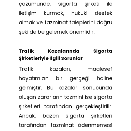
çözümünde, sigorta şirketi ile
iletişim kurmak, hukuki destek
almak ve tazminat taleplerini doğru
şekilde belgelemek önemlidir.
Trafik Kazalarında Sigorta
Şirketleriyle İlgili Sorunlar
Trafik kazaları, maalesef
hayatımızın bir gerçeği haline
gelmiştir. Bu kazalar sonucunda
oluşan zararların tazmini ise sigorta
şirketleri tarafından gerçekleştirilir.
Ancak, bazen sigorta şirketleri
tarafından tazminat ödenmemesi