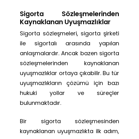
Sigorta Sözleşmelerinden
Kaynaklanan Uyuşmazlıklar
Sigorta sözleşmeleri, sigorta şirketi
ile sigortalı arasında yapılan
anlaşmalardır. Ancak bazen sigorta
sözleşmelerinden kaynaklanan
uyuşmazlıklar ortaya çıkabilir. Bu tür
uyuşmazlıkların çözümü için bazı
hukuki yollar ve süreçler
bulunmaktadır.
Bir sigorta sözleşmesinden
kaynaklanan uyuşmazlıkta ilk adım,