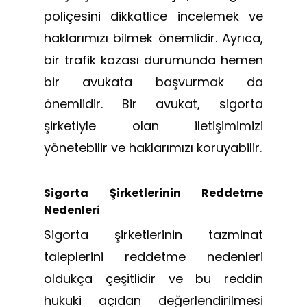
poliçesini dikkatlice incelemek ve
haklarımızı bilmek önemlidir. Ayrıca,
bir trafik kazası durumunda hemen
bir avukata başvurmak da
önemlidir. Bir avukat, sigorta
şirketiyle olan iletişimimizi
yönetebilir ve haklarımızı koruyabilir.
Sigorta Şirketlerinin Reddetme
Nedenleri
Sigorta şirketlerinin tazminat
taleplerini reddetme nedenleri
oldukça çeşitlidir ve bu reddin
hukuki açıdan değerlendirilmesi