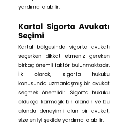
yardımcı olabilir.
Kartal Sigorta Avukatı
Seçimi
Kartal bölgesinde sigorta avukatı
seçerken dikkat etmeniz gereken
birkaç önemli faktör bulunmaktadır.
İlk olarak, sigorta hukuku
konusunda uzmanlaşmış bir avukat
seçmek önemlidir. Sigorta hukuku
oldukça karmaşık bir alandır ve bu
alanda deneyimli olan bir avukat,
size en iyi şekilde yardımcı olabilir.