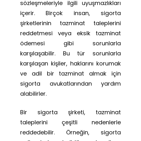
sözleşmeleriyle ilgili uyuşmazlıkları
içerir. Birçok insan, sigorta
şirketlerinin tazminat taleplerini
reddetmesi veya eksik tazminat
ödemesi gibi sorunlarla
karşılaşabilir. Bu tür sorunlarla
karşılaşan kişiler, haklarını korumak
ve adil bir tazminat almak için
sigorta avukatlarından yardım
alabilirler.
Bir sigorta şirketi, tazminat
taleplerini çeşitli nedenlerle
reddedebilir. Örneğin, sigorta