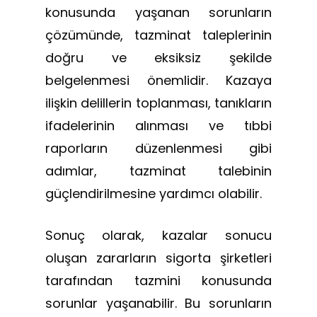
konusunda yaşanan sorunların
çözümünde, tazminat taleplerinin
doğru ve eksiksiz şekilde
belgelenmesi önemlidir. Kazaya
ilişkin delillerin toplanması, tanıkların
ifadelerinin alınması ve tıbbi
raporların düzenlenmesi gibi
adımlar, tazminat talebinin
güçlendirilmesine yardımcı olabilir.
Sonuç olarak, kazalar sonucu
oluşan zararların sigorta şirketleri
tarafından tazmini konusunda
sorunlar yaşanabilir. Bu sorunların