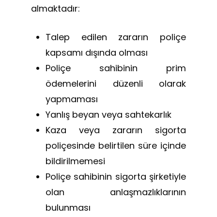
almaktadır:
Talep edilen zararın poliçe
kapsamı dışında olması
Poliçe sahibinin prim
ödemelerini düzenli olarak
yapmaması
Yanlış beyan veya sahtekarlık
Kaza veya zararın sigorta
poliçesinde belirtilen süre içinde
bildirilmemesi
Poliçe sahibinin sigorta şirketiyle
olan anlaşmazlıklarının
bulunması