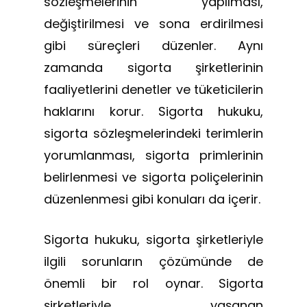
sözleşmelerinin yapılması,
değiştirilmesi ve sona erdirilmesi
gibi süreçleri düzenler. Aynı
zamanda sigorta şirketlerinin
faaliyetlerini denetler ve tüketicilerin
haklarını korur. Sigorta hukuku,
sigorta sözleşmelerindeki terimlerin
yorumlanması, sigorta primlerinin
belirlenmesi ve sigorta poliçelerinin
düzenlenmesi gibi konuları da içerir.
Sigorta hukuku, sigorta şirketleriyle
ilgili sorunların çözümünde de
önemli bir rol oynar. Sigorta
şirketleriyle yaşanan