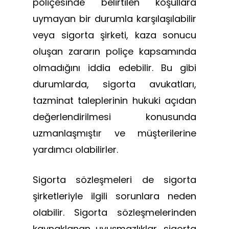
poliçesinde belirtilen koşullara
uymayan bir durumla karşılaşılabilir
veya sigorta şirketi, kaza sonucu
oluşan zararın poliçe kapsamında
olmadığını iddia edebilir. Bu gibi
durumlarda, sigorta avukatları,
tazminat taleplerinin hukuki açıdan
değerlendirilmesi konusunda
uzmanlaşmıştır ve müşterilerine
yardımcı olabilirler.
Sigorta sözleşmeleri de sigorta
şirketleriyle ilgili sorunlara neden
olabilir. Sigorta sözleşmelerinden
kaynaklanan uyuşmazlıklar, sigorta