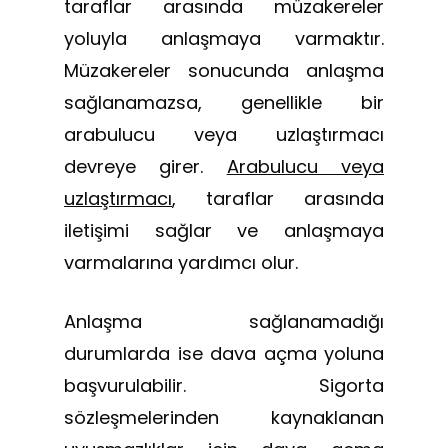
taraflar arasında müzakereler
yoluyla anlaşmaya varmaktır.
Müzakereler sonucunda anlaşma
sağlanamazsa, genellikle bir
arabulucu veya uzlaştırmacı
devreye girer.
Arabulucu veya
uzlaştırmacı
, taraflar arasında
iletişimi sağlar ve anlaşmaya
varmalarına yardımcı olur.
Anlaşma sağlanamadığı
durumlarda ise dava açma yoluna
başvurulabilir. Sigorta
sözleşmelerinden kaynaklanan