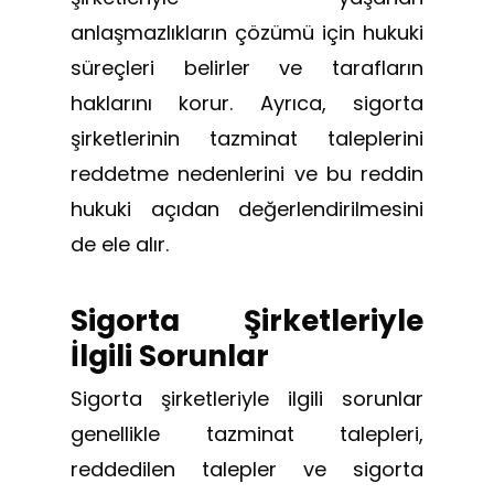
anlaşmazlıkların çözümü için hukuki
süreçleri belirler ve tarafların
haklarını korur. Ayrıca, sigorta
şirketlerinin tazminat taleplerini
reddetme nedenlerini ve bu reddin
hukuki açıdan değerlendirilmesini
de ele alır.
Sigorta Şirketleriyle
İlgili Sorunlar
Sigorta şirketleriyle ilgili sorunlar
genellikle tazminat talepleri,
reddedilen talepler ve sigorta