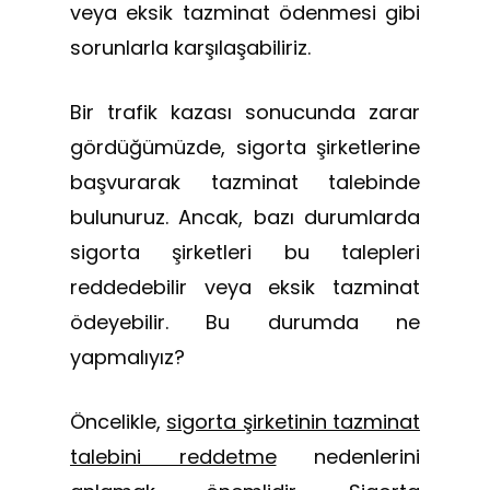
veya eksik tazminat ödenmesi gibi
sorunlarla karşılaşabiliriz.
Bir trafik kazası sonucunda zarar
gördüğümüzde, sigorta şirketlerine
başvurarak tazminat talebinde
bulunuruz. Ancak, bazı durumlarda
sigorta şirketleri bu talepleri
reddedebilir veya eksik tazminat
ödeyebilir. Bu durumda ne
yapmalıyız?
Öncelikle,
sigorta şirketinin tazminat
talebini reddetme
nedenlerini