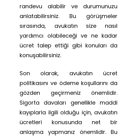
randevu alabilir ve durumunuzu
anlatabilirsiniz. Bu görüşmeler
sırasında, avukatın size nasıl
yardımcı olabileceği ve ne kadar
ücret talep ettiği gibi konuları da
konuşabilirsiniz.
Son olarak, avukatın ücret
politikasını ve ödeme koşullarını da
gözden geçirmeniz önemlidir.
Sigorta davaları genellikle maddi
kayıplarla ilgili olduğu için, avukatın
ücretleri konusunda net bir
anlaşma yapmanız önemlidir. Bu