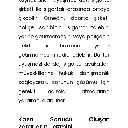
şirketi ile sigortalı arasında ortaya
çıkabilir. Örneğin, sigorta şirketi,
poliçe sahibinin sigorta talebini
yerine getirmemesini veya poliçenin
belirli bir hükmünü yerine
getirmemesini iddia edebilir. Bu tür
uyuşmazlıklarda, sigorta avukatları
müvekkillerine hukuki danışmanlık
sağlayarak, sorunun çözümü için
gerekli adımları atmalarına
yardımcı olabilirler.
Kaza Sonucu Oluşan
Zararların Tazmini