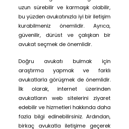
uzun sürebilir ve karmaşık olabilir,
bu yüzden avukatınızla iyi bir iletişim
kurabilmeniz önemlidir. Ayrıca,
güvenilir, dürüst ve çalışkan bir
avukat seçmek de önemlidir.
Doğru avukatı bulmak için
araştırma yapmak ve farklı
avukatlarla görüşmek de önemlidir.
İlk olarak, internet üzerinden
avukatların web sitelerini ziyaret
edebilir ve hizmetleri hakkında daha
fazla bilgi edinebilirsiniz. Ardından,
birkaç avukatla iletişime geçerek