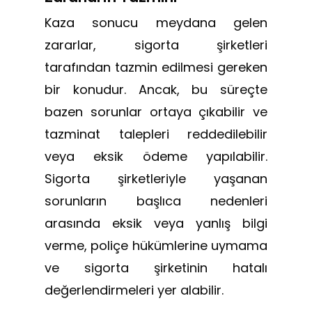
Kaza sonucu meydana gelen
zararlar, sigorta şirketleri
tarafından tazmin edilmesi gereken
bir konudur. Ancak, bu süreçte
bazen sorunlar ortaya çıkabilir ve
tazminat talepleri reddedilebilir
veya eksik ödeme yapılabilir.
Sigorta şirketleriyle yaşanan
sorunların başlıca nedenleri
arasında eksik veya yanlış bilgi
verme, poliçe hükümlerine uymama
ve sigorta şirketinin hatalı
değerlendirmeleri yer alabilir.