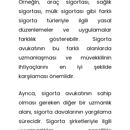
Örneğin, araç sigortası, sağlık
sigortası, mülk sigortası gibi farklı
sigorta türleriyle ilgili yasal
düzenlemeler ve uygulamalar
farklılık gösterebilir. Sigorta
avukatının bu farklı alanlarda
uzmanlaşması ve müvekkilinin
ihtiyaçlarını en iyi şekilde
karşılaması önemlidir.
Ayrıca, sigorta avukatının sahip
olması gereken diğer bir uzmanlık
alanı, sigorta davalarının yargılama
sürecidir. Sigorta şirketleriyle ilgili