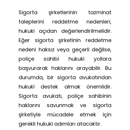
Sigorta şirketlerinin tazminat
taleplerini reddetme nedenleri,
hukuki açıdan değerlendirilmelidir.
Eğer sigorta şirketinin reddetme
nedeni haksız veya geçerli değilse,
poliçe sahibi hukuki yollara
başvurarak haklarını arayabilir. Bu
durumda, bir sigorta avukatından
hukuki destek almak önemlidir.
Sigorta avukatı, poliçe sahibinin
haklarını savunmak ve sigorta
şirketiyle mücadele etmek için
gerekli hukuki adımları atacaktır.