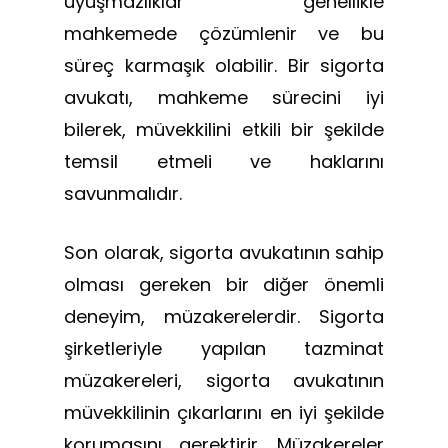
uyuşmazlıklar genellikle
mahkemede çözümlenir ve bu
süreç karmaşık olabilir. Bir sigorta
avukatı, mahkeme sürecini iyi
bilerek, müvekkilini etkili bir şekilde
temsil etmeli ve haklarını
savunmalıdır.
Son olarak, sigorta avukatının sahip
olması gereken bir diğer önemli
deneyim, müzakerelerdir. Sigorta
şirketleriyle yapılan tazminat
müzakereleri, sigorta avukatının
müvekkilinin çıkarlarını en iyi şekilde
korumasını gerektirir. Müzakereler