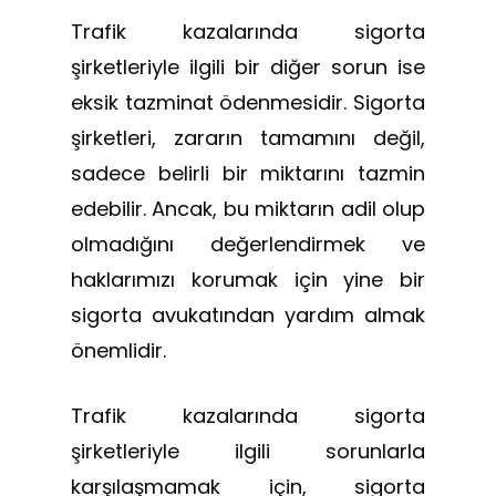
Trafik kazalarında sigorta
şirketleriyle ilgili bir diğer sorun ise
eksik tazminat ödenmesidir. Sigorta
şirketleri, zararın tamamını değil,
sadece belirli bir miktarını tazmin
edebilir. Ancak, bu miktarın adil olup
olmadığını değerlendirmek ve
haklarımızı korumak için yine bir
sigorta avukatından yardım almak
önemlidir.
Trafik kazalarında sigorta
şirketleriyle ilgili sorunlarla
karşılaşmamak için, sigorta