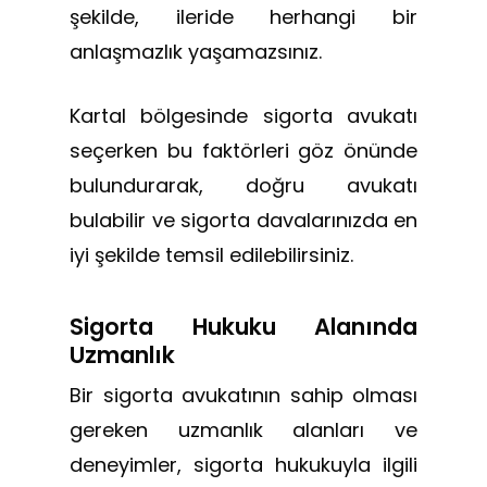
şekilde, ileride herhangi bir
anlaşmazlık yaşamazsınız.
Kartal bölgesinde sigorta avukatı
seçerken bu faktörleri göz önünde
bulundurarak, doğru avukatı
bulabilir ve sigorta davalarınızda en
iyi şekilde temsil edilebilirsiniz.
Sigorta Hukuku Alanında
Uzmanlık
Bir sigorta avukatının sahip olması
gereken uzmanlık alanları ve
deneyimler, sigorta hukukuyla ilgili