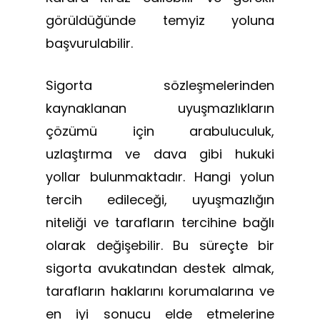
görüldüğünde temyiz yoluna
başvurulabilir.
Sigorta sözleşmelerinden
kaynaklanan uyuşmazlıkların
çözümü için arabuluculuk,
uzlaştırma ve dava gibi hukuki
yollar bulunmaktadır. Hangi yolun
tercih edileceği, uyuşmazlığın
niteliği ve tarafların tercihine bağlı
olarak değişebilir. Bu süreçte bir
sigorta avukatından destek almak,
tarafların haklarını korumalarına ve
en iyi sonucu elde etmelerine