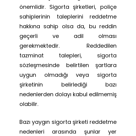
önemlidir. Sigorta şirketleri, poliçe
sahiplerinin taleplerini reddetme
hakkına sahip olsa da, bu reddin
geçerli ve adil olması
gerekmektedir. Reddedilen
tazminat talepleri, sigorta
sözleşmesinde belirtilen şartlara
uygun olmadığı veya sigorta
şirketinin belirlediği bazı
nedenlerden dolayı kabul edilmemiş
olabilir.
Bazı yaygın sigorta şirketi reddetme
nedenleri arasında şunlar yer