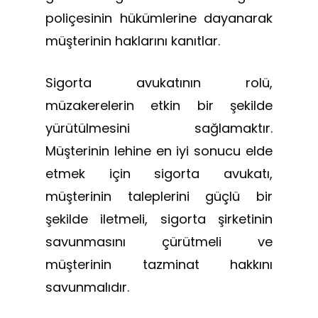
poliçesinin hükümlerine dayanarak
müşterinin haklarını kanıtlar.
Sigorta avukatının rolü,
müzakerelerin etkin bir şekilde
yürütülmesini sağlamaktır.
Müşterinin lehine en iyi sonucu elde
etmek için sigorta avukatı,
müşterinin taleplerini güçlü bir
şekilde iletmeli, sigorta şirketinin
savunmasını çürütmeli ve
müşterinin tazminat hakkını
savunmalıdır.