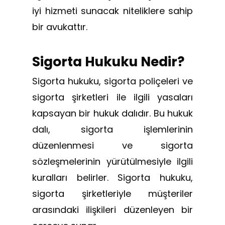
iyi hizmeti sunacak niteliklere sahip
bir avukattır.
Sigorta Hukuku Nedir?
Sigorta hukuku, sigorta poliçeleri ve
sigorta şirketleri ile ilgili yasaları
kapsayan bir hukuk dalıdır. Bu hukuk
dalı, sigorta işlemlerinin
düzenlenmesi ve sigorta
sözleşmelerinin yürütülmesiyle ilgili
kuralları belirler. Sigorta hukuku,
sigorta şirketleriyle müşteriler
arasındaki ilişkileri düzenleyen bir