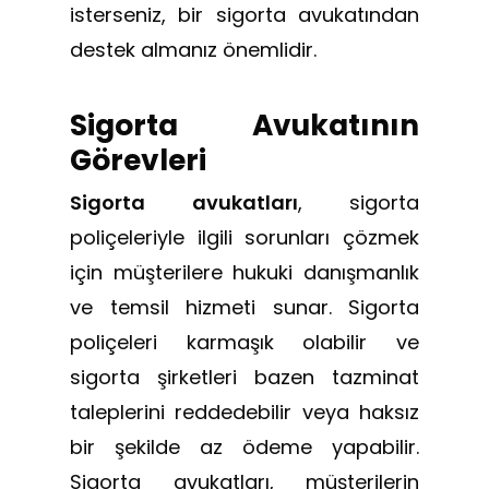
isterseniz, bir sigorta avukatından
destek almanız önemlidir.
Sigorta Avukatının
Görevleri
Sigorta avukatları
, sigorta
poliçeleriyle ilgili sorunları çözmek
için müşterilere hukuki danışmanlık
ve temsil hizmeti sunar. Sigorta
poliçeleri karmaşık olabilir ve
sigorta şirketleri bazen tazminat
taleplerini reddedebilir veya haksız
bir şekilde az ödeme yapabilir.
Sigorta avukatları, müşterilerin