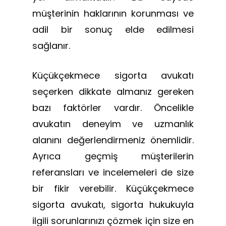
müşterinin haklarının korunması ve
adil bir sonuç elde edilmesi
sağlanır.
Küçükçekmece sigorta avukatı
seçerken dikkate almanız gereken
bazı faktörler vardır. Öncelikle
avukatın deneyim ve uzmanlık
alanını değerlendirmeniz önemlidir.
Ayrıca geçmiş müşterilerin
referansları ve incelemeleri de size
bir fikir verebilir. Küçükçekmece
sigorta avukatı, sigorta hukukuyla
ilgili sorunlarınızı çözmek için size en