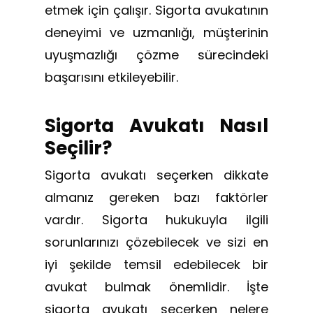
etmek için çalışır. Sigorta avukatının
deneyimi ve uzmanlığı, müşterinin
uyuşmazlığı çözme sürecindeki
başarısını etkileyebilir.
Sigorta Avukatı Nasıl
Seçilir?
Sigorta avukatı seçerken dikkate
almanız gereken bazı faktörler
vardır. Sigorta hukukuyla ilgili
sorunlarınızı çözebilecek ve sizi en
iyi şekilde temsil edebilecek bir
avukat bulmak önemlidir. İşte
sigorta avukatı seçerken nelere