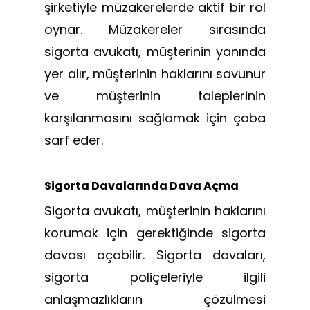
şirketiyle müzakerelerde aktif bir rol
oynar. Müzakereler sırasında
sigorta avukatı, müşterinin yanında
yer alır, müşterinin haklarını savunur
ve müşterinin taleplerinin
karşılanmasını sağlamak için çaba
sarf eder.
Sigorta Davalarında Dava Açma
Sigorta avukatı, müşterinin haklarını
korumak için gerektiğinde sigorta
davası açabilir. Sigorta davaları,
sigorta poliçeleriyle ilgili
anlaşmazlıkların çözülmesi