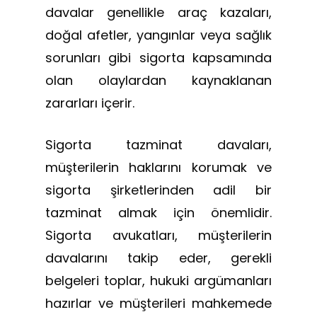
davalar genellikle araç kazaları,
doğal afetler, yangınlar veya sağlık
sorunları gibi sigorta kapsamında
olan olaylardan kaynaklanan
zararları içerir.
Sigorta tazminat davaları,
müşterilerin haklarını korumak ve
sigorta şirketlerinden adil bir
tazminat almak için önemlidir.
Sigorta avukatları, müşterilerin
davalarını takip eder, gerekli
belgeleri toplar, hukuki argümanları
hazırlar ve müşterileri mahkemede