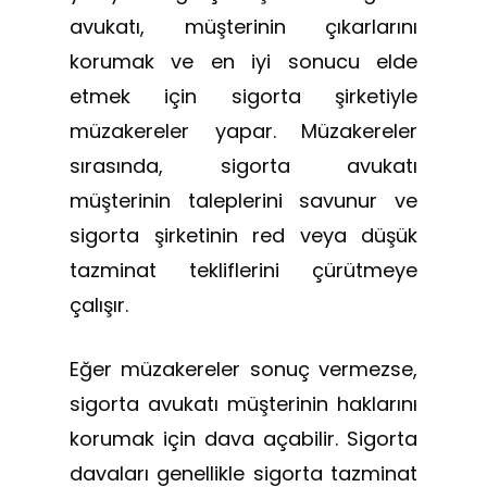
avukatı, müşterinin çıkarlarını
korumak ve en iyi sonucu elde
etmek için sigorta şirketiyle
müzakereler yapar. Müzakereler
sırasında, sigorta avukatı
müşterinin taleplerini savunur ve
sigorta şirketinin red veya düşük
tazminat tekliflerini çürütmeye
çalışır.
Eğer müzakereler sonuç vermezse,
sigorta avukatı müşterinin haklarını
korumak için dava açabilir. Sigorta
davaları genellikle sigorta tazminat