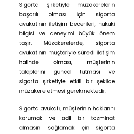
Sigorta şirketiyle müzakerelerin
başarılı olması için sigorta
avukatının iletişim becerileri, hukuki
bilgisi ve deneyimi büyük önem
taşır. Müzakerelerde, sigorta
avukatının müşteriyle sürekli iletişim
halinde olması, müşterinin
taleplerini güncel tutması ve
sigorta şirketiyle etkili bir şekilde
müzakere etmesi gerekmektedir.
Sigorta avukatı, müşterinin haklarını
korumak ve adil bir tazminat
almasını sağlamak için sigorta