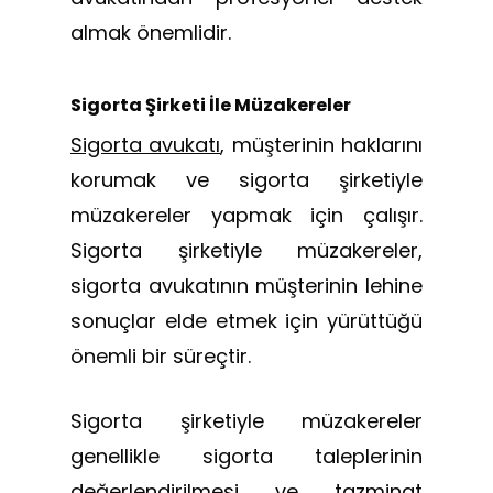
almak önemlidir.
Sigorta Şirketi İle Müzakereler
Sigorta avukatı
, müşterinin haklarını
korumak ve sigorta şirketiyle
müzakereler yapmak için çalışır.
Sigorta şirketiyle müzakereler,
sigorta avukatının müşterinin lehine
sonuçlar elde etmek için yürüttüğü
önemli bir süreçtir.
Sigorta şirketiyle müzakereler
genellikle sigorta taleplerinin
değerlendirilmesi ve tazminat