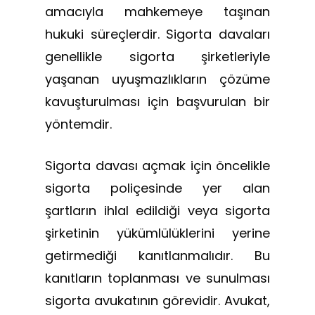
amacıyla mahkemeye taşınan
hukuki süreçlerdir. Sigorta davaları
genellikle sigorta şirketleriyle
yaşanan uyuşmazlıkların çözüme
kavuşturulması için başvurulan bir
yöntemdir.
Sigorta davası açmak için öncelikle
sigorta poliçesinde yer alan
şartların ihlal edildiği veya sigorta
şirketinin yükümlülüklerini yerine
getirmediği kanıtlanmalıdır. Bu
kanıtların toplanması ve sunulması
sigorta avukatının görevidir. Avukat,