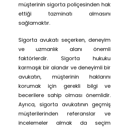
müşterinin sigorta poliçesinden hak
ettiği tazminatı almasını
sağlamaktır.
Sigorta avukatı seçerken, deneyim
ve uzmanlık alanı önemli
faktörlerdir. Sigorta hukuku
karmaşık bir alandır ve deneyimli bir
avukatın, müşterinin haklarını
korumak için gerekli bilgi ve
becerilere sahip olması önemlidir.
Ayrıca, sigorta avukatının geçmiş
müşterilerinden referanslar ve
incelemeler almak da seçim