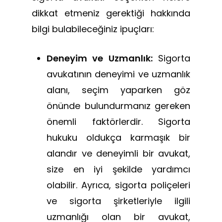
dikkat etmeniz gerektiği hakkında
bilgi bulabileceğiniz ipuçları:
Deneyim ve Uzmanlık:
Sigorta
avukatının deneyimi ve uzmanlık
alanı, seçim yaparken göz
önünde bulundurmanız gereken
önemli faktörlerdir. Sigorta
hukuku oldukça karmaşık bir
alandır ve deneyimli bir avukat,
size en iyi şekilde yardımcı
olabilir. Ayrıca, sigorta poliçeleri
ve sigorta şirketleriyle ilgili
uzmanlığı olan bir avukat,