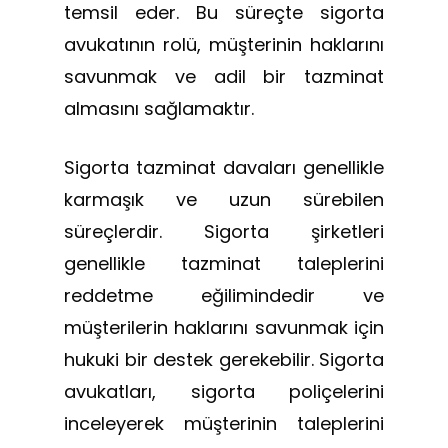
temsil eder. Bu süreçte sigorta
avukatının rolü, müşterinin haklarını
savunmak ve adil bir tazminat
almasını sağlamaktır.
Sigorta tazminat davaları genellikle
karmaşık ve uzun sürebilen
süreçlerdir. Sigorta şirketleri
genellikle tazminat taleplerini
reddetme eğilimindedir ve
müşterilerin haklarını savunmak için
hukuki bir destek gerekebilir. Sigorta
avukatları, sigorta poliçelerini
inceleyerek müşterinin taleplerini