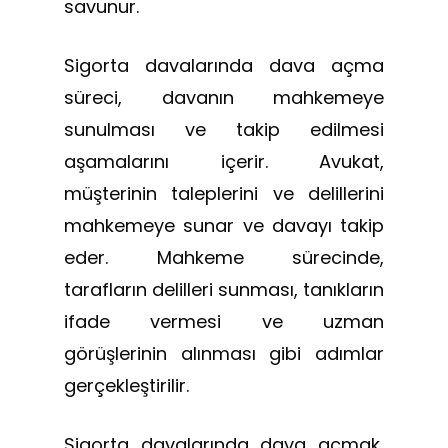
savunur.
Sigorta davalarında dava açma
süreci, davanın mahkemeye
sunulması ve takip edilmesi
aşamalarını içerir. Avukat,
müşterinin taleplerini ve delillerini
mahkemeye sunar ve davayı takip
eder. Mahkeme sürecinde,
tarafların delilleri sunması, tanıkların
ifade vermesi ve uzman
görüşlerinin alınması gibi adımlar
gerçekleştirilir.
Sigorta davalarında dava açmak,