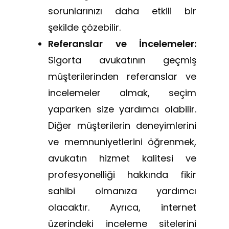
sorunlarınızı daha etkili bir
şekilde çözebilir.
Referanslar ve İncelemeler:
Sigorta avukatının geçmiş
müşterilerinden referanslar ve
incelemeler almak, seçim
yaparken size yardımcı olabilir.
Diğer müşterilerin deneyimlerini
ve memnuniyetlerini öğrenmek,
avukatın hizmet kalitesi ve
profesyonelliği hakkında fikir
sahibi olmanıza yardımcı
olacaktır. Ayrıca, internet
üzerindeki inceleme sitelerini