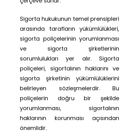
çerçeve sunar.
Sigorta hukukunun temel prensipleri
arasında tarafların yükümlülükleri,
sigorta poliçelerinin yorumlanması
ve sigorta şirketlerinin
sorumlulukları yer alır. Sigorta
poliçeleri, sigortalının haklarını ve
sigorta şirketinin yükümlülüklerini
belirleyen sözleşmelerdir. Bu
poliçelerin doğru bir şekilde
yorumlanması, sigortalının
haklarının korunması açısından
önemlidir.