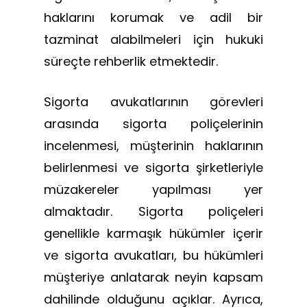
haklarını korumak ve adil bir
tazminat alabilmeleri için hukuki
süreçte rehberlik etmektedir.
Sigorta avukatlarının görevleri
arasında sigorta poliçelerinin
incelenmesi, müşterinin haklarının
belirlenmesi ve sigorta şirketleriyle
müzakereler yapılması yer
almaktadır. Sigorta poliçeleri
genellikle karmaşık hükümler içerir
ve sigorta avukatları, bu hükümleri
müşteriye anlatarak neyin kapsam
dahilinde olduğunu açıklar. Ayrıca,