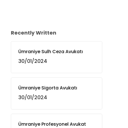
Recently Written
Ümraniye Sulh Ceza Avukatı
30/01/2024
Ümraniye Sigorta Avukatı
30/01/2024
Ümraniye Profesyonel Avukat