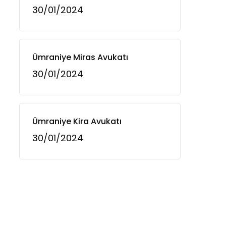
30/01/2024
Ümraniye Miras Avukatı
30/01/2024
Ümraniye Kira Avukatı
30/01/2024