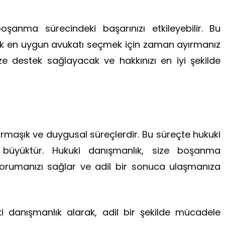
şanma sürecindeki başarınızı etkileyebilir. Bu
rek en uygun avukatı seçmek için zaman ayırmanız
e destek sağlayacak ve hakkınızı en iyi şekilde
maşık ve duygusal süreçlerdir. Bu süreçte hukuki
büyüktür. Hukuki danışmanlık, size boşanma
 korumanızı sağlar ve adil bir sonuca ulaşmanıza
 danışmanlık alarak, adil bir şekilde mücadele