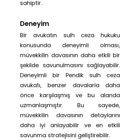
sahiptir.
Deneyim
Bir avukatın sulh ceza hukuku
konusunda deneyimli olması,
müvekkilin davasının daha etkili bir
şekilde savunulmasını sağlayabilir.
Deneyimli bir Pendik sulh ceza
avukatı, benzer davalarla daha
önce karşılaşmış ve bu alanda
uzmanlaşmıştır. Bu sayede,
müvekkilin davasının detaylarını
daha iyi anlayabilir ve en etkili
savunma stratejisini geliştirebilir.