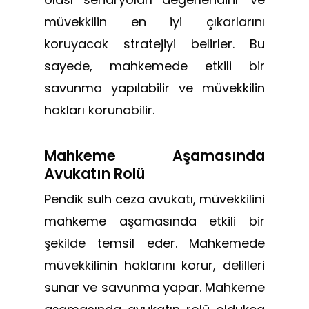
müvekkilin en iyi çıkarlarını
koruyacak stratejiyi belirler. Bu
sayede, mahkemede etkili bir
savunma yapılabilir ve müvekkilin
hakları korunabilir.
Mahkeme Aşamasında
Avukatın Rolü
Pendik sulh ceza avukatı, müvekkilini
mahkeme aşamasında etkili bir
şekilde temsil eder. Mahkemede
müvekkilinin haklarını korur, delilleri
sunar ve savunma yapar. Mahkeme