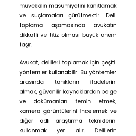
müvekkilin masumiyetini kanıtlamak
ve suçlamaları çürütmektir. Delil
toplama aşamasında avukatın
dikkatli ve titiz olması büyük önem
taşır.
Avukat, delilleri toplamak için çeşitli
yöntemler kullanabilir. Bu yöntemler
arasında tanıkların ifadelerini
almak, güvenilir kaynaklardan belge
ve dokümanları temin etmek,
kamera görüntülerini incelemek ve
diğer adli araştırma tekniklerini
kullanmak yer alır. Delillerin