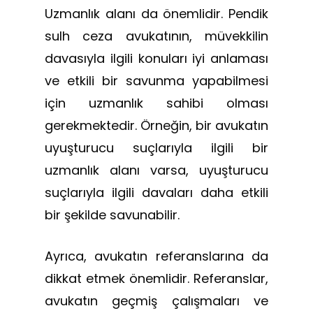
Uzmanlık alanı da önemlidir. Pendik
sulh ceza avukatının, müvekkilin
davasıyla ilgili konuları iyi anlaması
ve etkili bir savunma yapabilmesi
için uzmanlık sahibi olması
gerekmektedir. Örneğin, bir avukatın
uyuşturucu suçlarıyla ilgili bir
uzmanlık alanı varsa, uyuşturucu
suçlarıyla ilgili davaları daha etkili
bir şekilde savunabilir.
Ayrıca, avukatın referanslarına da
dikkat etmek önemlidir. Referanslar,
avukatın geçmiş çalışmaları ve