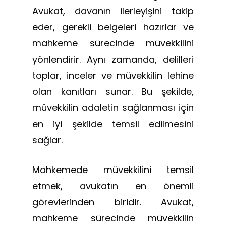
Avukat, davanın ilerleyişini takip
eder, gerekli belgeleri hazırlar ve
mahkeme sürecinde müvekkilini
yönlendirir. Aynı zamanda, delilleri
toplar, inceler ve müvekkilin lehine
olan kanıtları sunar. Bu şekilde,
müvekkilin adaletin sağlanması için
en iyi şekilde temsil edilmesini
sağlar.
Mahkemede müvekkilini temsil
etmek, avukatın en önemli
görevlerinden biridir. Avukat,
mahkeme sürecinde müvekkilin