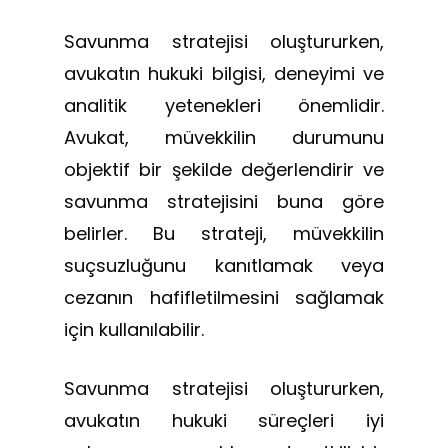
Savunma stratejisi oluştururken,
avukatın hukuki bilgisi, deneyimi ve
analitik yetenekleri önemlidir.
Avukat, müvekkilin durumunu
objektif bir şekilde değerlendirir ve
savunma stratejisini buna göre
belirler. Bu strateji, müvekkilin
suçsuzluğunu kanıtlamak veya
cezanın hafifletilmesini sağlamak
için kullanılabilir.
Savunma stratejisi oluştururken,
avukatın hukuki süreçleri iyi