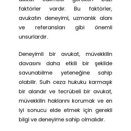
faktörler vardır. Bu faktörler,
avukatın deneyimi, uzmanlık alanı
ve referansları gibi önemli
unsurlardır.
Deneyimli bir avukat, müvekkilin
davasını daha etkili bir şekilde
savunabilme yeteneğine sahip
olabilir. Sulh ceza hukuku karmaşık
bir alandır ve tecrübeli bir avukat,
müvekkilin haklarını korumak ve en
iyi sonucu elde etmek için gerekli
bilgi ve deneyime sahip olmalıdır.