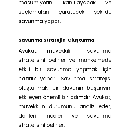
masumiyetini kanıtlayacak ve
suçlamaları çürütecek şekilde
savunma yapar.
Savunma Stratejisi Oluşturma
Avukat, müvekkilinin savunma
stratejisini belirler ve mahkemede
etkili bir savunma yapmak için
hazırlık yapar. Savunma stratejisi
oluşturmak, bir davanın başarısını
etkileyen önemli bir adımdır. Avukat,
müvekkilin durumunu analiz eder,
delilleri inceler ve savunma
stratejisini belirler.