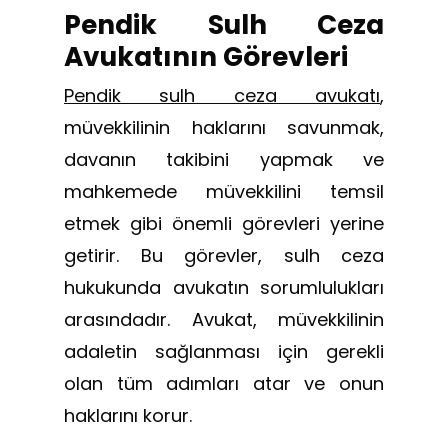
Pendik Sulh Ceza
Avukatının Görevleri
Pendik sulh ceza avukatı
,
müvekkilinin haklarını savunmak,
davanın takibini yapmak ve
mahkemede müvekkilini temsil
etmek gibi önemli görevleri yerine
getirir. Bu görevler, sulh ceza
hukukunda avukatın sorumlulukları
arasındadır. Avukat, müvekkilinin
adaletin sağlanması için gerekli
olan tüm adımları atar ve onun
haklarını korur.