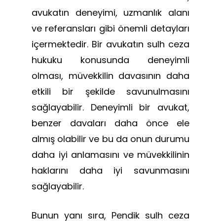
avukatın deneyimi, uzmanlık alanı
ve referansları gibi önemli detayları
içermektedir. Bir avukatın sulh ceza
hukuku konusunda deneyimli
olması, müvekkilin davasının daha
etkili bir şekilde savunulmasını
sağlayabilir. Deneyimli bir avukat,
benzer davaları daha önce ele
almış olabilir ve bu da onun durumu
daha iyi anlamasını ve müvekkilinin
haklarını daha iyi savunmasını
sağlayabilir.
Bunun yanı sıra, Pendik sulh ceza