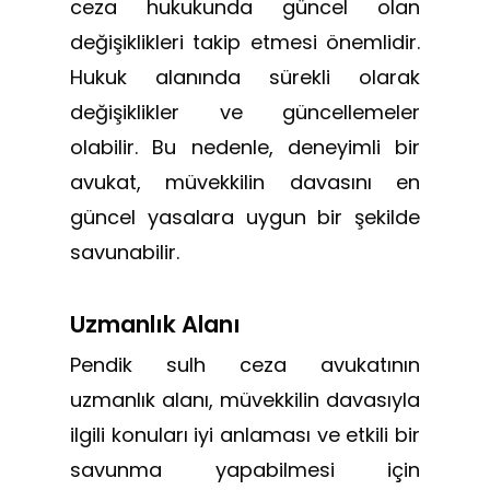
ceza hukukunda güncel olan
değişiklikleri takip etmesi önemlidir.
Hukuk alanında sürekli olarak
değişiklikler ve güncellemeler
olabilir. Bu nedenle, deneyimli bir
avukat, müvekkilin davasını en
güncel yasalara uygun bir şekilde
savunabilir.
Uzmanlık Alanı
Pendik sulh ceza avukatının
uzmanlık alanı, müvekkilin davasıyla
ilgili konuları iyi anlaması ve etkili bir
savunma yapabilmesi için