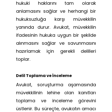
hukuki haklarını tam olarak
anlamasını sağlar ve herhangi bir
hukuksuzluğa karşı müvekkilin
yanında durur. Avukat, müvekkilin
ifadesinin hukuka uygun bir şekilde
alınmasını sağlar ve savunmasını
hazırlamak için gerekli delilleri
toplar.
Delil Toplama ve İnceleme
Avukat, soruşturma aşamasında
müvekkilinin lehine olan kanıtları
toplama ve inceleme görevini
üstlenir. Bu süreçte, avukatın amacı