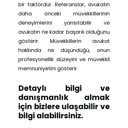
bir faktördür. Referanslar, avukatın
daha önceki müvekkillerinin
deneyimlerini yansıtabilir ve
avukatın ne kadar başarılı olduğunu
gösterir. Müvekkillerin avukat
hakkında ne düşündüğü, onun
profesyonellik düzeyini ve müvekkil
memnuniyetini gösterir.
Detaylı bilgi ve
danışmanlık almak
için bizlere
ulaşabilir
ve
bilgi alabilirsiniz.