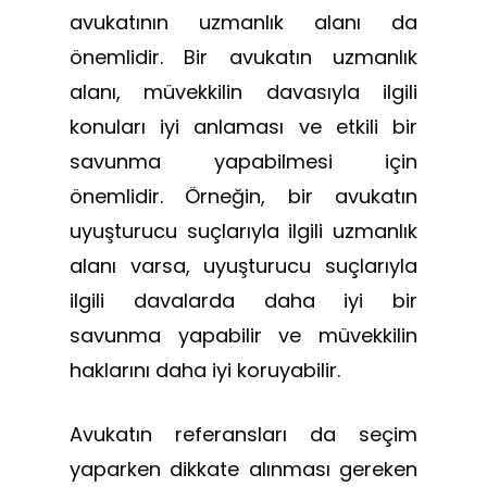
avukatının uzmanlık alanı da
önemlidir. Bir avukatın uzmanlık
alanı, müvekkilin davasıyla ilgili
konuları iyi anlaması ve etkili bir
savunma yapabilmesi için
önemlidir. Örneğin, bir avukatın
uyuşturucu suçlarıyla ilgili uzmanlık
alanı varsa, uyuşturucu suçlarıyla
ilgili davalarda daha iyi bir
savunma yapabilir ve müvekkilin
haklarını daha iyi koruyabilir.
Avukatın referansları da seçim
yaparken dikkate alınması gereken