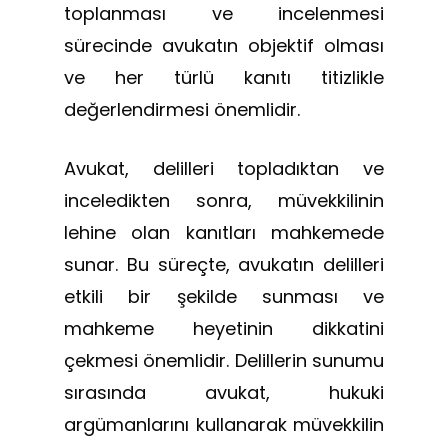
toplanması ve incelenmesi
sürecinde avukatın objektif olması
ve her türlü kanıtı titizlikle
değerlendirmesi önemlidir.
Avukat, delilleri topladıktan ve
inceledikten sonra, müvekkilinin
lehine olan kanıtları mahkemede
sunar. Bu süreçte, avukatın delilleri
etkili bir şekilde sunması ve
mahkeme heyetinin dikkatini
çekmesi önemlidir. Delillerin sunumu
sırasında avukat, hukuki
argümanlarını kullanarak müvekkilin