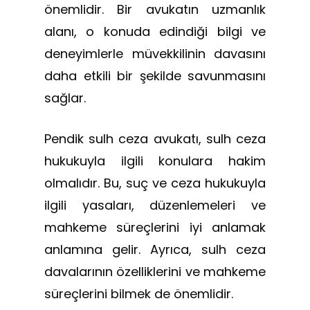
önemlidir. Bir avukatın uzmanlık
alanı, o konuda edindiği bilgi ve
deneyimlerle müvekkilinin davasını
daha etkili bir şekilde savunmasını
sağlar.
Pendik sulh ceza avukatı, sulh ceza
hukukuyla ilgili konulara hakim
olmalıdır. Bu, suç ve ceza hukukuyla
ilgili yasaları, düzenlemeleri ve
mahkeme süreçlerini iyi anlamak
anlamına gelir. Ayrıca, sulh ceza
davalarının özelliklerini ve mahkeme
süreçlerini bilmek de önemlidir.