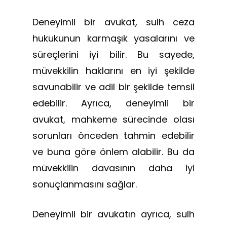
Deneyimli bir avukat, sulh ceza
hukukunun karmaşık yasalarını ve
süreçlerini iyi bilir. Bu sayede,
müvekkilin haklarını en iyi şekilde
savunabilir ve adil bir şekilde temsil
edebilir. Ayrıca, deneyimli bir
avukat, mahkeme sürecinde olası
sorunları önceden tahmin edebilir
ve buna göre önlem alabilir. Bu da
müvekkilin davasının daha iyi
sonuçlanmasını sağlar.
Deneyimli bir avukatın ayrıca, sulh