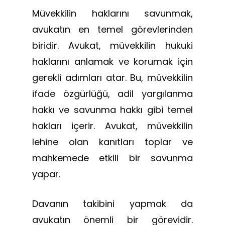
Müvekkilin haklarını savunmak,
avukatın en temel görevlerinden
biridir. Avukat, müvekkilin hukuki
haklarını anlamak ve korumak için
gerekli adımları atar. Bu, müvekkilin
ifade özgürlüğü, adil yargılanma
hakkı ve savunma hakkı gibi temel
hakları içerir. Avukat, müvekkilin
lehine olan kanıtları toplar ve
mahkemede etkili bir savunma
yapar.
Davanın takibini yapmak da
avukatın önemli bir görevidir.