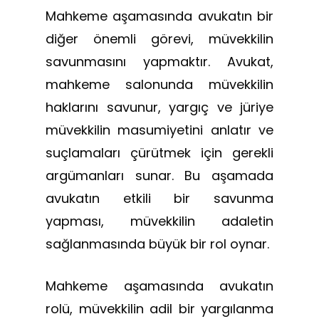
Mahkeme aşamasında avukatın bir
diğer önemli görevi, müvekkilin
savunmasını yapmaktır. Avukat,
mahkeme salonunda müvekkilin
haklarını savunur, yargıç ve jüriye
müvekkilin masumiyetini anlatır ve
suçlamaları çürütmek için gerekli
argümanları sunar. Bu aşamada
avukatın etkili bir savunma
yapması, müvekkilin adaletin
sağlanmasında büyük bir rol oynar.
Mahkeme aşamasında avukatın
rolü, müvekkilin adil bir yargılanma