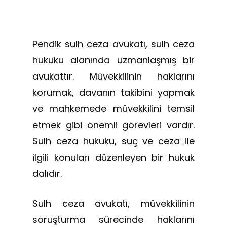
Pendik sulh ceza avukatı
, sulh ceza
hukuku alanında uzmanlaşmış bir
avukattır. Müvekkilinin haklarını
korumak, davanın takibini yapmak
ve mahkemede müvekkilini temsil
etmek gibi önemli görevleri vardır.
Sulh ceza hukuku, suç ve ceza ile
ilgili konuları düzenleyen bir hukuk
dalıdır.
Sulh ceza avukatı, müvekkilinin
soruşturma sürecinde haklarını