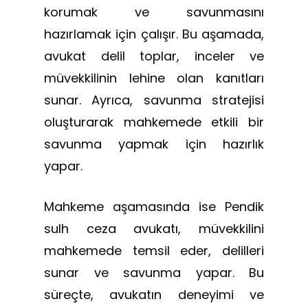
korumak ve savunmasını
hazırlamak için çalışır. Bu aşamada,
avukat delil toplar, inceler ve
müvekkilinin lehine olan kanıtları
sunar. Ayrıca, savunma stratejisi
oluşturarak mahkemede etkili bir
savunma yapmak için hazırlık
yapar.
Mahkeme aşamasında ise Pendik
sulh ceza avukatı, müvekkilini
mahkemede temsil eder, delilleri
sunar ve savunma yapar. Bu
süreçte, avukatın deneyimi ve