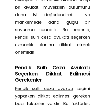
bir avukat, müvekkilin durumunu
daha iyi değerlendirebilir ve
mahkemede daha güçlü bir
savunma sunabilir. Bu nedenle,
Pendik sulh ceza avukatı seçerken
uzmanlık alanına dikkat etmek
önemlidir.
Pendik Sulh Ceza Avukatı
Seçerken Dikkat Edilmesi
Gerekenler
Pendik sulh ceza avukatı
seçimi
yaparken dikkat edilmesi gereken
bazı faktörler vardır. Bu faktörler,