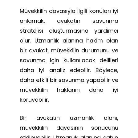
Müvekkilin davasıyla ilgili konuları iyi
anlamak, avukatın savunma
stratejisi oluşturmasına yardımcı
olur. Uzmanlık alanına hakim olan
bir avukat, müvekkilin durumunu ve
savunma için kullanılacak delilleri
daha iyi analiz edebilir. Böylece,
daha etkili bir savunma yapabilir ve
müvekkilin haklarını daha iyi
koruyabilir.
Bir avukatın uzmanlık alanı,
müvekkilin davasının sonucunu
etkileyebilir. Uzmanlık alanına sahip