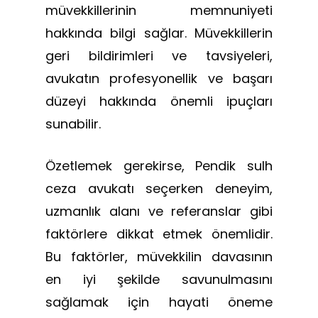
müvekkillerinin memnuniyeti
hakkında bilgi sağlar. Müvekkillerin
geri bildirimleri ve tavsiyeleri,
avukatın profesyonellik ve başarı
düzeyi hakkında önemli ipuçları
sunabilir.
Özetlemek gerekirse, Pendik sulh
ceza avukatı seçerken deneyim,
uzmanlık alanı ve referanslar gibi
faktörlere dikkat etmek önemlidir.
Bu faktörler, müvekkilin davasının
en iyi şekilde savunulmasını
sağlamak için hayati öneme