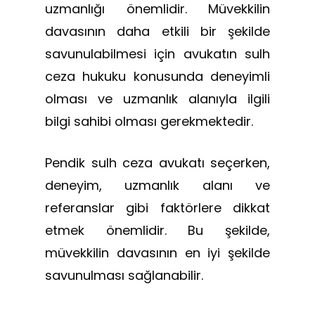
uzmanlığı önemlidir. Müvekkilin
davasının daha etkili bir şekilde
savunulabilmesi için avukatın sulh
ceza hukuku konusunda deneyimli
olması ve uzmanlık alanıyla ilgili
bilgi sahibi olması gerekmektedir.
Pendik sulh ceza avukatı seçerken,
deneyim, uzmanlık alanı ve
referanslar gibi faktörlere dikkat
etmek önemlidir. Bu şekilde,
müvekkilin davasının en iyi şekilde
savunulması sağlanabilir.