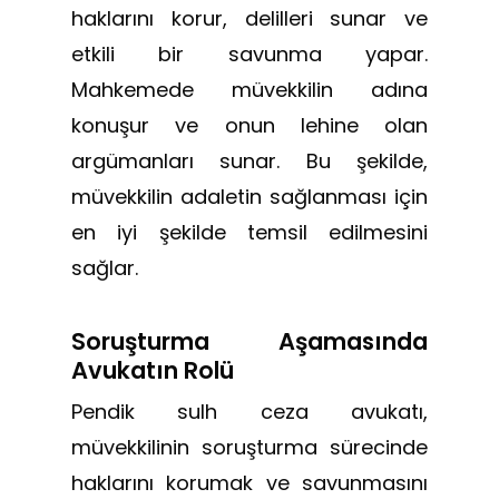
haklarını korur, delilleri sunar ve
etkili bir savunma yapar.
Mahkemede müvekkilin adına
konuşur ve onun lehine olan
argümanları sunar. Bu şekilde,
müvekkilin adaletin sağlanması için
en iyi şekilde temsil edilmesini
sağlar.
Soruşturma Aşamasında
Avukatın Rolü
Pendik sulh ceza avukatı,
müvekkilinin soruşturma sürecinde
haklarını korumak ve savunmasını