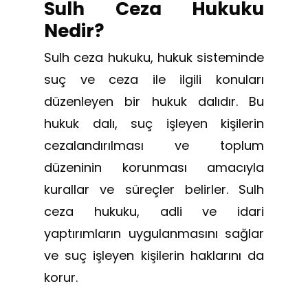
Sulh Ceza Hukuku
Nedir?
Sulh ceza hukuku, hukuk sisteminde
suç ve ceza ile ilgili konuları
düzenleyen bir hukuk dalıdır. Bu
hukuk dalı, suç işleyen kişilerin
cezalandırılması ve toplum
düzeninin korunması amacıyla
kurallar ve süreçler belirler. Sulh
ceza hukuku, adli ve idari
yaptırımların uygulanmasını sağlar
ve suç işleyen kişilerin haklarını da
korur.