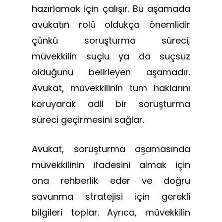
hazırlamak için çalışır. Bu aşamada
avukatın rolü oldukça önemlidir
çünkü soruşturma süreci,
müvekkilin suçlu ya da suçsuz
olduğunu belirleyen aşamadır.
Avukat, müvekkilinin tüm haklarını
koruyarak adil bir soruşturma
süreci geçirmesini sağlar.
Avukat, soruşturma aşamasında
müvekkilinin ifadesini almak için
ona rehberlik eder ve doğru
savunma stratejisi için gerekli
bilgileri toplar. Ayrıca, müvekkilin