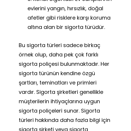
evlerini yangın, hırsızlık, doğal
afetler gibi risklere karşı koruma
altına alan bir sigorta türüdür.
Bu sigorta türleri sadece birkaç
örnek olup, daha pek çok farklı
sigorta poliçesi bulunmaktadır. Her
sigorta türünün kendine özgü
şartları, teminatları ve primleri
vardır. Sigorta şirketleri genellikle
müşterilerin ihtiyaçlarına uygun
sigorta poliçeleri sunar. Sigorta
türleri hakkında daha fazla bilgi için
sigorta şirketi veya sigorta