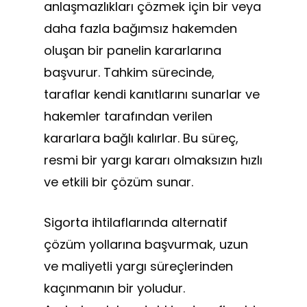
anlaşmazlıkları çözmek için bir veya
daha fazla bağımsız hakemden
oluşan bir panelin kararlarına
başvurur. Tahkim sürecinde,
taraflar kendi kanıtlarını sunarlar ve
hakemler tarafından verilen
kararlara bağlı kalırlar. Bu süreç,
resmi bir yargı kararı olmaksızın hızlı
ve etkili bir çözüm sunar.
Sigorta ihtilaflarında alternatif
çözüm yollarına başvurmak, uzun
ve maliyetli yargı süreçlerinden
kaçınmanın bir yoludur.