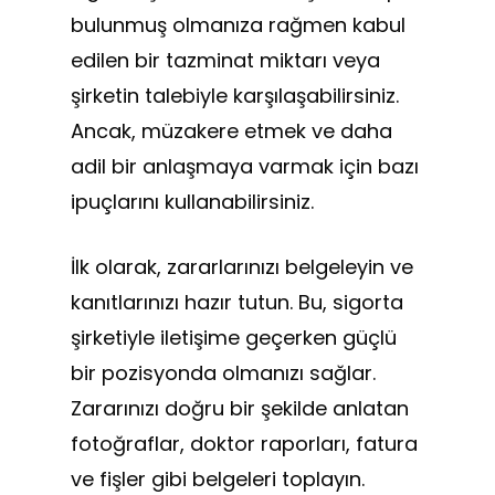
bulunmuş olmanıza rağmen kabul
edilen bir tazminat miktarı veya
şirketin talebiyle karşılaşabilirsiniz.
Ancak, müzakere etmek ve daha
adil bir anlaşmaya varmak için bazı
ipuçlarını kullanabilirsiniz.
İlk olarak, zararlarınızı belgeleyin ve
kanıtlarınızı hazır tutun. Bu, sigorta
şirketiyle iletişime geçerken güçlü
bir pozisyonda olmanızı sağlar.
Zararınızı doğru bir şekilde anlatan
fotoğraflar, doktor raporları, fatura
ve fişler gibi belgeleri toplayın.