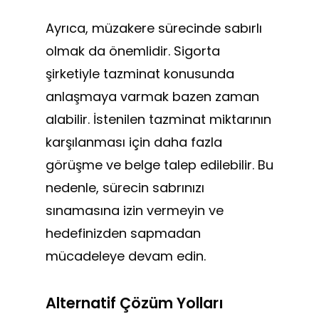
Ayrıca, müzakere sürecinde sabırlı
olmak da önemlidir. Sigorta
şirketiyle tazminat konusunda
anlaşmaya varmak bazen zaman
alabilir. İstenilen tazminat miktarının
karşılanması için daha fazla
görüşme ve belge talep edilebilir. Bu
nedenle, sürecin sabrınızı
sınamasına izin vermeyin ve
hedefinizden sapmadan
mücadeleye devam edin.
Alternatif Çözüm Yolları