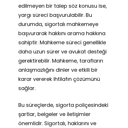
edilmeyen bir talep söz konusu ise,
yargı süreci başvurulabilir. Bu
durumda, sigortalı mahkemeye
başvurarak hakkını arama hakkına
sahiptir. Mahkeme süreci genellikle
daha uzun sürer ve avukat desteği
gerektirebilir. Mahkeme, tarafların
anlaşmazlığını dinler ve etkili bir
karar vererek ihtilafın çözümünü
sağlar.
Bu süreçlerde, sigorta poliçesindeki
şartlar, belgeler ve iletişimler
önemlidir. Sigortalı, haklarını ve