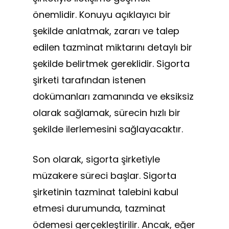
önemlidir. Konuyu açıklayıcı bir
şekilde anlatmak, zararı ve talep
edilen tazminat miktarını detaylı bir
şekilde belirtmek gereklidir. Sigorta
şirketi tarafından istenen
dokümanları zamanında ve eksiksiz
olarak sağlamak, sürecin hızlı bir
şekilde ilerlemesini sağlayacaktır.
Son olarak, sigorta şirketiyle
müzakere süreci başlar. Sigorta
şirketinin tazminat talebini kabul
etmesi durumunda, tazminat
ödemesi gerçekleştirilir. Ancak, eğer