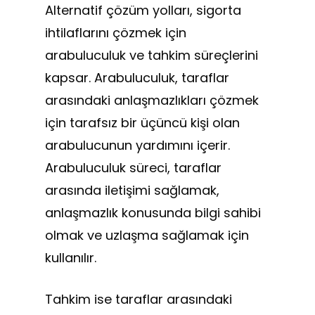
Alternatif çözüm yolları, sigorta
ihtilaflarını çözmek için
arabuluculuk ve tahkim süreçlerini
kapsar. Arabuluculuk, taraflar
arasındaki anlaşmazlıkları çözmek
için tarafsız bir üçüncü kişi olan
arabulucunun yardımını içerir.
Arabuluculuk süreci, taraflar
arasında iletişimi sağlamak,
anlaşmazlık konusunda bilgi sahibi
olmak ve uzlaşma sağlamak için
kullanılır.
Tahkim ise taraflar arasındaki