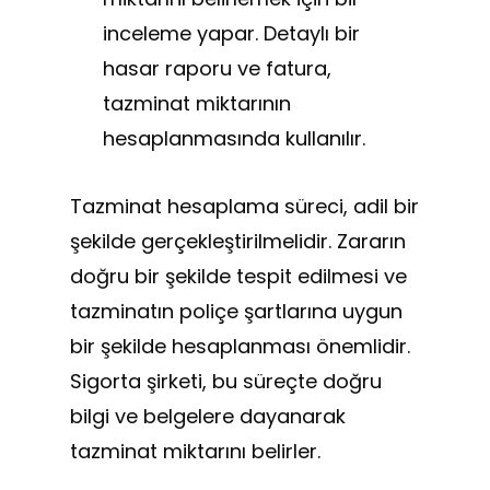
inceleme yapar. Detaylı bir
hasar raporu ve fatura,
tazminat miktarının
hesaplanmasında kullanılır.
Tazminat hesaplama süreci, adil bir
şekilde gerçekleştirilmelidir. Zararın
doğru bir şekilde tespit edilmesi ve
tazminatın poliçe şartlarına uygun
bir şekilde hesaplanması önemlidir.
Sigorta şirketi, bu süreçte doğru
bilgi ve belgelere dayanarak
tazminat miktarını belirler.