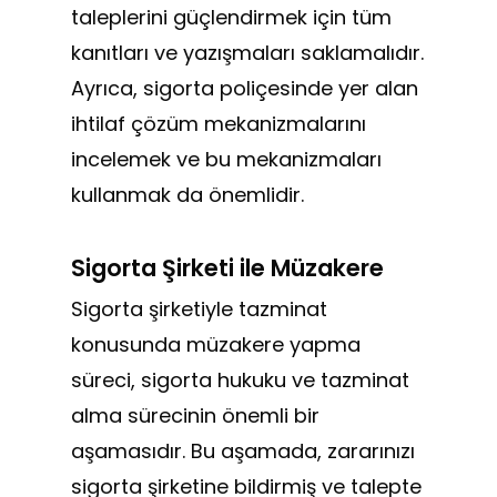
taleplerini güçlendirmek için tüm
kanıtları ve yazışmaları saklamalıdır.
Ayrıca, sigorta poliçesinde yer alan
ihtilaf çözüm mekanizmalarını
incelemek ve bu mekanizmaları
kullanmak da önemlidir.
Sigorta Şirketi ile Müzakere
Sigorta şirketiyle tazminat
konusunda müzakere yapma
süreci, sigorta hukuku ve tazminat
alma sürecinin önemli bir
aşamasıdır. Bu aşamada, zararınızı
sigorta şirketine bildirmiş ve talepte