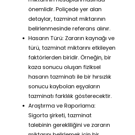
önemlidir. Poliçede yer alan
detaylar, tazminat miktarının
belirlenmesinde referans alınır.
Hasarın Türü: Zararın kaynağı ve
türü, tazminat miktarını etkileyen
faktörlerden biridir. Örneğin, bir
kaza sonucu oluşan fiziksel
hasarın tazminatı ile bir hırsızlık
sonucu kaybolan eşyaların
tazminatı farklılık gösterecektir.
Araştırma ve Raporlama:
Sigorta şirketi, tazminat
talebinin gerekliliğini ve zararın
miktarını belirlemek için bir