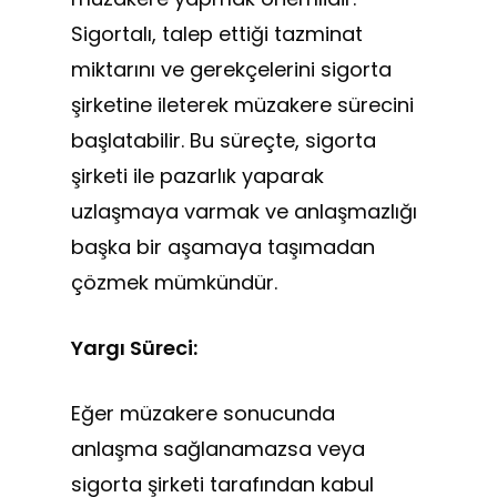
Sigortalı, talep ettiği tazminat
miktarını ve gerekçelerini sigorta
şirketine ileterek müzakere sürecini
başlatabilir. Bu süreçte, sigorta
şirketi ile pazarlık yaparak
uzlaşmaya varmak ve anlaşmazlığı
başka bir aşamaya taşımadan
çözmek mümkündür.
Yargı Süreci:
Eğer müzakere sonucunda
anlaşma sağlanamazsa veya
sigorta şirketi tarafından kabul