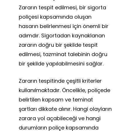
Zararın tespit edilmesi, bir sigorta
poliçesi kapsamında oluşan
hasarın belirlenmesi için önemli bir
adımdır. Sigortadan kaynaklanan
zararın doğru bir şekilde tespit
edilmesi, tazminat talebinin doğru
bir şekilde yapılabilmesini sağlar.
Zararın tespitinde çeşitli kriterler
kullanılmaktadır. Öncelikle, poliçede
belirtilen kapsam ve teminat
şartları dikkate alınır. Hangi olayların
zarara yol açabileceği ve hangi
durumların poliçe kapsamında