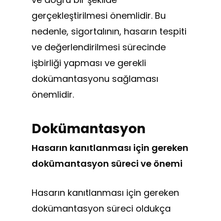
gerçekleştirilmesi önemlidir. Bu
nedenle, sigortalının, hasarın tespiti
ve değerlendirilmesi sürecinde
işbirliği yapması ve gerekli
dokümantasyonu sağlaması
önemlidir.
Dokümantasyon
Hasarın kanıtlanması için gereken
dokümantasyon süreci ve önemi
Hasarın kanıtlanması için gereken
dokümantasyon süreci oldukça