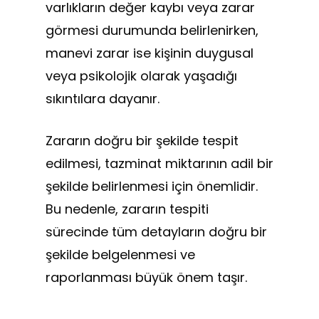
varlıkların değer kaybı veya zarar
görmesi durumunda belirlenirken,
manevi zarar ise kişinin duygusal
veya psikolojik olarak yaşadığı
sıkıntılara dayanır.
Zararın doğru bir şekilde tespit
edilmesi, tazminat miktarının adil bir
şekilde belirlenmesi için önemlidir.
Bu nedenle, zararın tespiti
sürecinde tüm detayların doğru bir
şekilde belgelenmesi ve
raporlanması büyük önem taşır.