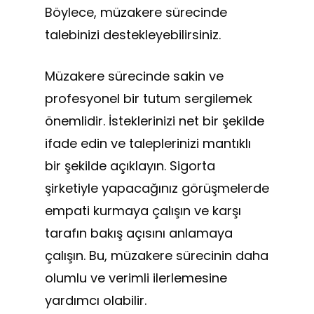
Böylece, müzakere sürecinde
talebinizi destekleyebilirsiniz.
Müzakere sürecinde sakin ve
profesyonel bir tutum sergilemek
önemlidir. İsteklerinizi net bir şekilde
ifade edin ve taleplerinizi mantıklı
bir şekilde açıklayın. Sigorta
şirketiyle yapacağınız görüşmelerde
empati kurmaya çalışın ve karşı
tarafın bakış açısını anlamaya
çalışın. Bu, müzakere sürecinin daha
olumlu ve verimli ilerlemesine
yardımcı olabilir.