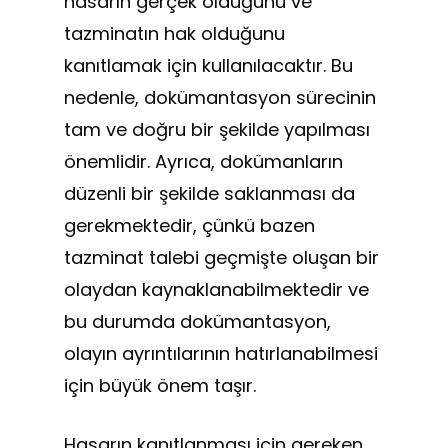
hasarın gerçek olduğunu ve
tazminatın hak olduğunu
kanıtlamak için kullanılacaktır. Bu
nedenle, dokümantasyon sürecinin
tam ve doğru bir şekilde yapılması
önemlidir. Ayrıca, dokümanların
düzenli bir şekilde saklanması da
gerekmektedir, çünkü bazen
tazminat talebi geçmişte oluşan bir
olaydan kaynaklanabilmektedir ve
bu durumda dokümantasyon,
olayın ayrıntılarının hatırlanabilmesi
için büyük önem taşır.
Hasarın kanıtlanması için gereken