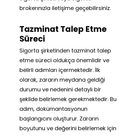
brokerınızla iletişime geçebilirsiniz.
Tazminat Talep Etme
Süreci
Sigorta şirketinden tazminat talep
etme süreci oldukça önemlidir ve
belirli adımları içermektedir. İlk
olarak, zararın meydana geldiği
durumu ve nedenini detaylı bir
şekilde belirlemek gerekmektedir. Bu
adım, dokümantasyonun
başlangıcını oluşturur. Zararın
boyutunu ve değerini belirlemek için