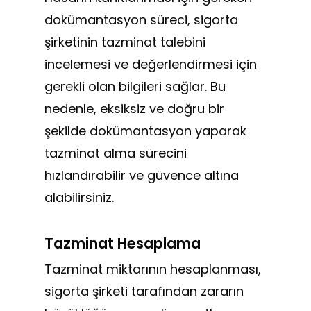
dokümantasyon süreci, sigorta
şirketinin tazminat talebini
incelemesi ve değerlendirmesi için
gerekli olan bilgileri sağlar. Bu
nedenle, eksiksiz ve doğru bir
şekilde dokümantasyon yaparak
tazminat alma sürecini
hızlandırabilir ve güvence altına
alabilirsiniz.
Tazminat Hesaplama
Tazminat miktarının hesaplanması,
sigorta şirketi tarafından zararın