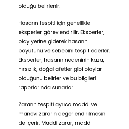
olduğu belirlenir.
Hasarın tespiti için genellikle
eksperler görevlendirilir. Eksperler,
olay yerine giderek hasarın
boyutunu ve sebebini tespit ederler.
Eksperler, hasarın nedeninin kaza,
hırsızlık, doğal afetler gibi olaylar
olduğunu belirler ve bu bilgileri
raporlarında sunarlar.
Zararın tespiti ayrıca maddi ve
manevi zararın değerlendirilmesini
de içerir. Maddi zarar, maddi