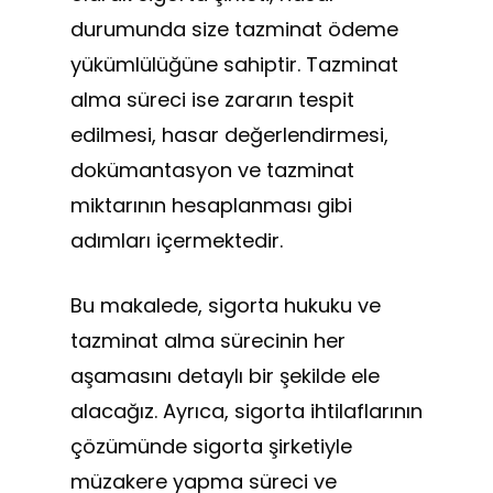
durumunda size tazminat ödeme
yükümlülüğüne sahiptir. Tazminat
alma süreci ise zararın tespit
edilmesi, hasar değerlendirmesi,
dokümantasyon ve tazminat
miktarının hesaplanması gibi
adımları içermektedir.
Bu makalede, sigorta hukuku ve
tazminat alma sürecinin her
aşamasını detaylı bir şekilde ele
alacağız. Ayrıca, sigorta ihtilaflarının
çözümünde sigorta şirketiyle
müzakere yapma süreci ve