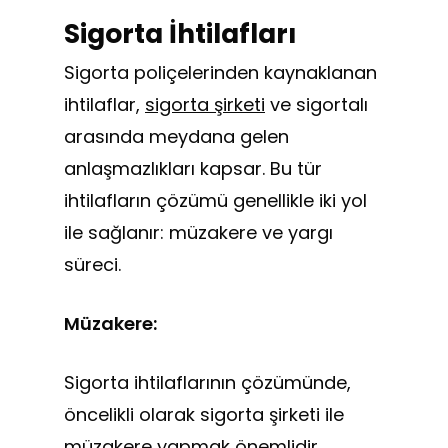
Sigorta İhtilafları
Sigorta poliçelerinden kaynaklanan
ihtilaflar,
sigorta şirketi
ve sigortalı
arasında meydana gelen
anlaşmazlıkları kapsar. Bu tür
ihtilafların çözümü genellikle iki yol
ile sağlanır: müzakere ve yargı
süreci.
Müzakere:
Sigorta ihtilaflarının çözümünde,
öncelikli olarak sigorta şirketi ile
müzakere yapmak önemlidir.