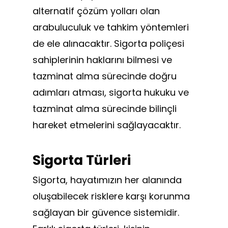
alternatif çözüm yolları olan
arabuluculuk ve tahkim yöntemleri
de ele alınacaktır. Sigorta poliçesi
sahiplerinin haklarını bilmesi ve
tazminat alma sürecinde doğru
adımları atması, sigorta hukuku ve
tazminat alma sürecinde bilinçli
hareket etmelerini sağlayacaktır.
Sigorta Türleri
Sigorta, hayatımızın her alanında
oluşabilecek risklere karşı korunma
sağlayan bir güvence sistemidir.