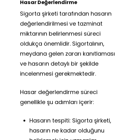
Hasar Değerlendirme
Sigorta şirketi tarafından hasarın
değerlendirilmesi ve tazminat
miktarının belirlenmesi süreci
oldukça önemlidir. Sigortalının,
meydana gelen zararı kanıtlaması
ve hasarın detaylı bir şekilde
incelenmesi gerekmektedir.
Hasar değerlendirme süreci
genellikle şu adımları içerir:
Hasarın tespiti: Sigorta şirketi,
hasarın ne kadar olduğunu