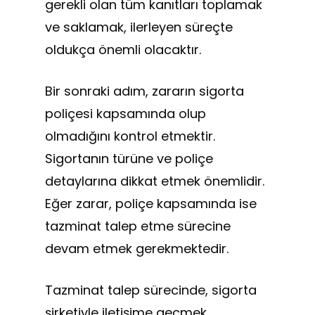
gerekli olan tüm kanıtları toplamak
ve saklamak, ilerleyen süreçte
oldukça önemli olacaktır.
Bir sonraki adım, zararın sigorta
poliçesi kapsamında olup
olmadığını kontrol etmektir.
Sigortanın türüne ve poliçe
detaylarına dikkat etmek önemlidir.
Eğer zarar, poliçe kapsamında ise
tazminat talep etme sürecine
devam etmek gerekmektedir.
Tazminat talep sürecinde, sigorta
şirketiyle iletişime geçmek