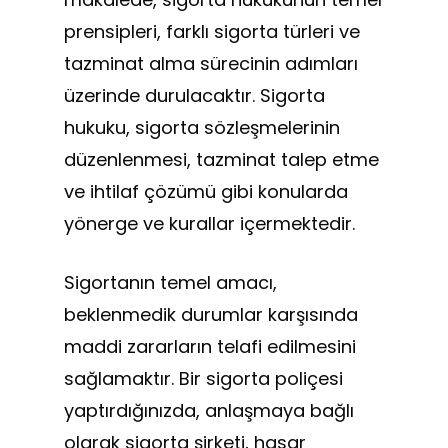
prensipleri, farklı sigorta türleri ve
tazminat alma sürecinin adımları
üzerinde durulacaktır. Sigorta
hukuku, sigorta sözleşmelerinin
düzenlenmesi, tazminat talep etme
ve ihtilaf çözümü gibi konularda
yönerge ve kurallar içermektedir.
Sigortanın temel amacı,
beklenmedik durumlar karşısında
maddi zararların telafi edilmesini
sağlamaktır. Bir sigorta poliçesi
yaptırdığınızda, anlaşmaya bağlı
olarak sigorta şirketi, hasar