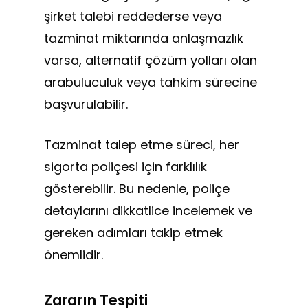
şirket talebi reddederse veya
tazminat miktarında anlaşmazlık
varsa, alternatif çözüm yolları olan
arabuluculuk veya tahkim sürecine
başvurulabilir.
Tazminat talep etme süreci, her
sigorta poliçesi için farklılık
gösterebilir. Bu nedenle, poliçe
detaylarını dikkatlice incelemek ve
gereken adımları takip etmek
önemlidir.
Zararın Tespiti