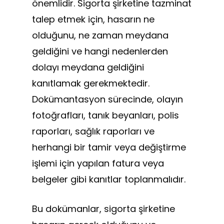
önemlidir. Sigorta şirketine tazminat
talep etmek için, hasarın ne
olduğunu, ne zaman meydana
geldiğini ve hangi nedenlerden
dolayı meydana geldiğini
kanıtlamak gerekmektedir.
Dokümantasyon sürecinde, olayın
fotoğrafları, tanık beyanları, polis
raporları, sağlık raporları ve
herhangi bir tamir veya değiştirme
işlemi için yapılan fatura veya
belgeler gibi kanıtlar toplanmalıdır.
Bu dokümanlar, sigorta şirketine