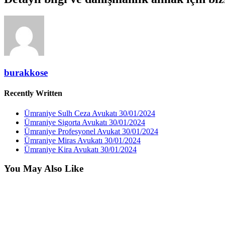
burakkose
Recently Written
Ümraniye Sulh Ceza Avukatı
30/01/2024
Ümraniye Sigorta Avukatı
30/01/2024
Ümraniye Profesyonel Avukat
30/01/2024
Ümraniye Miras Avukatı
30/01/2024
Ümraniye Kira Avukatı
30/01/2024
You May Also Like