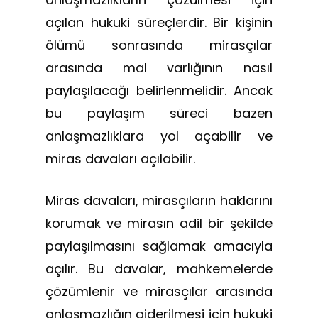
açılan hukuki süreçlerdir. Bir kişinin
ölümü sonrasında mirasçılar
arasında mal varlığının nasıl
paylaşılacağı belirlenmelidir. Ancak
bu paylaşım süreci bazen
anlaşmazlıklara yol açabilir ve
miras davaları açılabilir.
Miras davaları, mirasçıların haklarını
korumak ve mirasın adil bir şekilde
paylaşılmasını sağlamak amacıyla
açılır. Bu davalar, mahkemelerde
çözümlenir ve mirasçılar arasında
anlaşmazlığın giderilmesi için hukuki