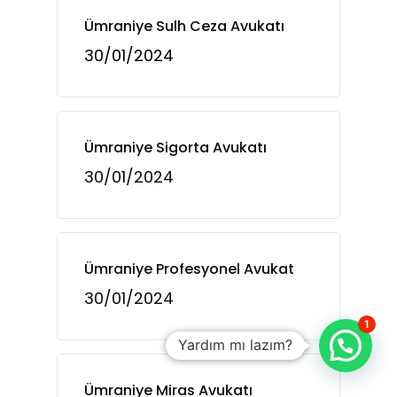
Ümraniye Sulh Ceza Avukatı
30/01/2024
Ümraniye Sigorta Avukatı
30/01/2024
Ümraniye Profesyonel Avukat
30/01/2024
1
Yardım mı lazım?
Ümraniye Miras Avukatı