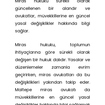
Miras hukuku sürekli olarak
güncellenen bir alandır ve
avukatlar, müvekkillerine en güncel
yasal değişiklikler hakkında bilgi
sağlar.
Miras hukuku, toplumun
ihtiyaçlarına göre sürekli olarak
değişen bir hukuk dalıdır. Yasalar ve
düzenlemeler zamanla evrim
geçirirken, miras avukatları da bu
değişiklikleri yakından takip eder.
Maltepe miras avukatı da
müvekkillerine en güncel yasal
değişiklikler hakkında bilgi sağlamak