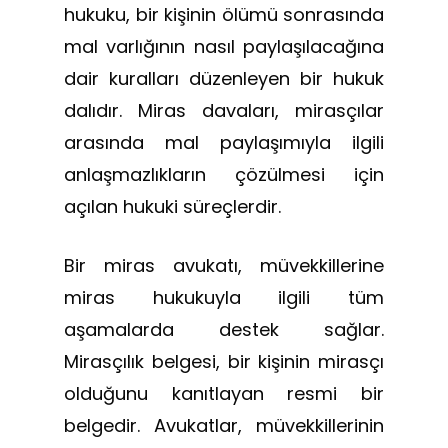
hukuku, bir kişinin ölümü sonrasında
mal varlığının nasıl paylaşılacağına
dair kuralları düzenleyen bir hukuk
dalıdır. Miras davaları, mirasçılar
arasında mal paylaşımıyla ilgili
anlaşmazlıkların çözülmesi için
açılan hukuki süreçlerdir.
Bir miras avukatı, müvekkillerine
miras hukukuyla ilgili tüm
aşamalarda destek sağlar.
Mirasçılık belgesi, bir kişinin mirasçı
olduğunu kanıtlayan resmi bir
belgedir. Avukatlar, müvekkillerinin