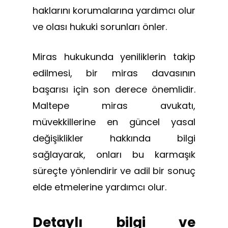
haklarını korumalarına yardımcı olur
ve olası hukuki sorunları önler.
Miras hukukunda yeniliklerin takip
edilmesi, bir miras davasının
başarısı için son derece önemlidir.
Maltepe miras avukatı,
müvekkillerine en güncel yasal
değişiklikler hakkında bilgi
sağlayarak, onları bu karmaşık
süreçte yönlendirir ve adil bir sonuç
elde etmelerine yardımcı olur.
Detaylı bilgi ve