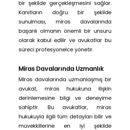
bir şekilde gerçekleşmesini sağlar.
Kanıtların doğru bir şekilde
sunulması, miras davalarında
başarılı olmanın önemli bir unsuru
olarak kabul edilir ve avukatlar bu
süreci profesyonelce yönetir.
Miras Davalarında Uzmanlık
Miras davalarında uzmanlaşmış bir
avukat, miras hukukuna ilişkin
derinlemesine bilgi ve deneyime
sahiptir. Bu avukatlar, miras
hukukuyla ilgili tüm detayları bilir ve
müvekkillerine en iyi şekilde