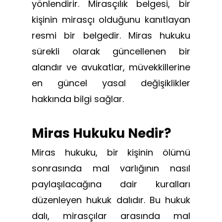
yönlendirir. Mirasçılık belgesi, bir
kişinin mirasçı olduğunu kanıtlayan
resmi bir belgedir. Miras hukuku
sürekli olarak güncellenen bir
alandır ve avukatlar, müvekkillerine
en güncel yasal değişiklikler
hakkında bilgi sağlar.
Miras Hukuku Nedir?
Miras hukuku, bir kişinin ölümü
sonrasında mal varlığının nasıl
paylaşılacağına dair kuralları
düzenleyen hukuk dalıdır. Bu hukuk
dalı, mirasçılar arasında mal