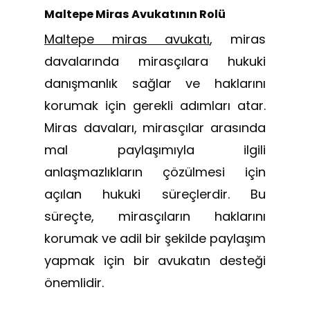
Maltepe Miras Avukatının Rolü
Maltepe miras avukatı
, miras
davalarında mirasçılara hukuki
danışmanlık sağlar ve haklarını
korumak için gerekli adımları atar.
Miras davaları, mirasçılar arasında
mal paylaşımıyla ilgili
anlaşmazlıkların çözülmesi için
açılan hukuki süreçlerdir. Bu
süreçte, mirasçıların haklarını
korumak ve adil bir şekilde paylaşım
yapmak için bir avukatın desteği
önemlidir.