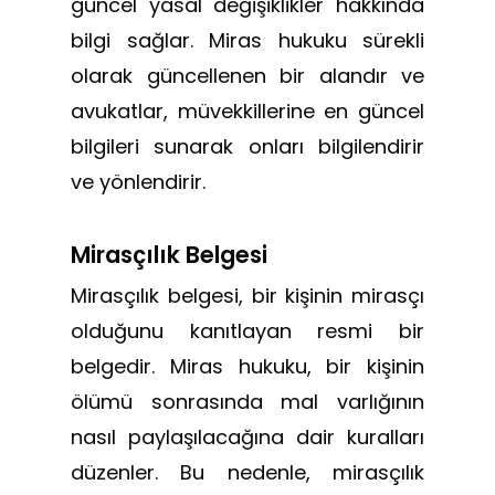
güncel yasal değişiklikler hakkında
bilgi sağlar. Miras hukuku sürekli
olarak güncellenen bir alandır ve
avukatlar, müvekkillerine en güncel
bilgileri sunarak onları bilgilendirir
ve yönlendirir.
Mirasçılık Belgesi
Mirasçılık belgesi, bir kişinin mirasçı
olduğunu kanıtlayan resmi bir
belgedir. Miras hukuku, bir kişinin
ölümü sonrasında mal varlığının
nasıl paylaşılacağına dair kuralları
düzenler. Bu nedenle, mirasçılık