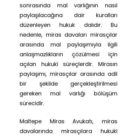
sonrasında mal varlığının nasıl
paylaşılacağına dair kuralları
düzenleyen hukuk dalıdır. Bu
nedenle, miras davaları mirasçılar
arasında mal paylaşımıyla ilgili
anlaşmazlıkların çözülmesi için
açılan hukuki süreçlerdir. Mirasın
paylaşımı, mirasçılar arasında adil
bir şekilde gerçekleştirilmesi
gereken mal varlığı bölüşüm
sürecidir.
Maltepe Miras Avukatı, miras
davalarında mirasçılara hukuki