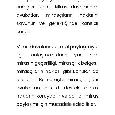
süreçler izlenir. Miras davalarında
avukatlar, mirasçıların haklarını
savunur ve gerektiğinde kanıtlar
sunar.
Miras davalarında, mal paylaşımıyla
ilgili anlaşmazlıkların yanı sıra
mirasın geçerliliği, mirasçılık belgesi,
mirasçıların hakları gibi konular da
ele alınır. Bu süreçte mirasçılar, bir
avukattan hukuki destek alarak
haklarını koruyabilir ve adil bir miras
paylaşımı için mücadele edebilirler.