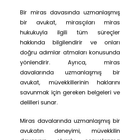
Bir miras davasında uzmanlaşmış
bir avukat, mirasçıları miras
hukukuyla ilgili tüm süreçler
hakkında bilgilendirir ve onları
doğru adımlar atmaları konusunda
yönlendirir. Ayrıca, miras
davalarında uzmanlaşmış bir
avukat, müvekkillerinin haklarını
savunmak için gereken belgeleri ve
delilleri sunar.
Miras davalarında uzmanlaşmış bir
avukatın deneyimi, müvekkilin