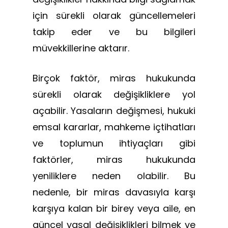
için sürekli olarak güncellemeleri
takip eder ve bu bilgileri
müvekkillerine aktarır.
Birçok faktör, miras hukukunda
sürekli olarak değişikliklere yol
açabilir. Yasaların değişmesi, hukuki
emsal kararlar, mahkeme içtihatları
ve toplumun ihtiyaçları gibi
faktörler, miras hukukunda
yeniliklere neden olabilir. Bu
nedenle, bir miras davasıyla karşı
karşıya kalan bir birey veya aile, en
güncel yasal değişiklikleri bilmek ve