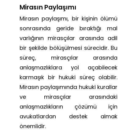
Mirasın Paylaşımı
Mirasın paylaşımı, bir kişinin ölümü
sonrasında geride bıraktığı mal
varlığının mirasçılar arasında adil
bir şekilde bölüşülmesi sürecidir. Bu
süreç, mirasçılar arasında
anlaşmazlıklara yol açabilecek
karmaşık bir hukuki süreç olabilir.
Mirasın paylaşımında hukuki kurallar
ve mirasçılar arasındaki
anlaşmazlıkların çözümü için
avukatlardan destek almak
önemlidir.