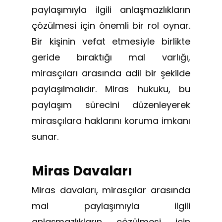
paylaşımıyla ilgili anlaşmazlıkların
çözülmesi için önemli bir rol oynar.
Bir kişinin vefat etmesiyle birlikte
geride bıraktığı mal varlığı,
mirasçıları arasında adil bir şekilde
paylaşılmalıdır. Miras hukuku, bu
paylaşım sürecini düzenleyerek
mirasçılara haklarını koruma imkanı
sunar.
Miras Davaları
Miras davaları, mirasçılar arasında
mal paylaşımıyla ilgili
anlaşmazlıkların çözülmesi için