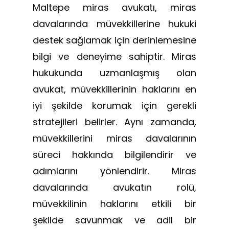
Maltepe miras avukatı, miras
davalarında müvekkillerine hukuki
destek sağlamak için derinlemesine
bilgi ve deneyime sahiptir. Miras
hukukunda uzmanlaşmış olan
avukat, müvekkillerinin haklarını en
iyi şekilde korumak için gerekli
stratejileri belirler. Aynı zamanda,
müvekkillerini miras davalarının
süreci hakkında bilgilendirir ve
adımlarını yönlendirir. Miras
davalarında avukatın rolü,
müvekkilinin haklarını etkili bir
şekilde savunmak ve adil bir