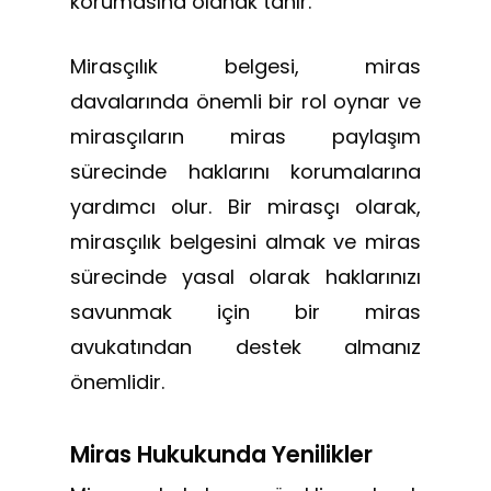
korumasına olanak tanır.
Mirasçılık belgesi, miras
davalarında önemli bir rol oynar ve
mirasçıların miras paylaşım
sürecinde haklarını korumalarına
yardımcı olur. Bir mirasçı olarak,
mirasçılık belgesini almak ve miras
sürecinde yasal olarak haklarınızı
savunmak için bir miras
avukatından destek almanız
önemlidir.
Miras Hukukunda Yenilikler