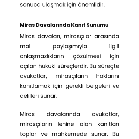
sonuca ulaşmak için önemlidir.
Miras Davalarında Kanıt Sunumu
Miras davaları, mirasçılar arasında
mal paylaşımıyla ilgili
anlaşmazlıkların çözülmesi için
açılan hukuki süreçlerdir. Bu süreçte
avukatlar, mirasçıların haklarını
kanıtlamak için gerekli belgeleri ve
delilleri sunar.
Miras davalarında avukatlar,
mirasçıların lehine olan kanıtları
toplar ve mahkemede sunar. Bu