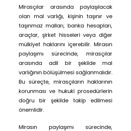
Mirasçılar arasında paylaşılacak
olan mal varlığı, kişinin taşınır ve
taşınmaz malları, banka hesapları,
araçlar, şirket hisseleri veya diğer
mülkiyet haklarını içerebilir. Mirasın
paylaşımı sürecinde, mirasçılar
arasında adil bir şekilde mal
varlığının bölüşülmesi sağlanmalıdır.
Bu süreçte, mirasçıların haklarının
korunması ve hukuki prosedürlerin
doğru bir şekilde takip edilmesi
önemlidir.
Mirasın paylaşımı sürecinde,