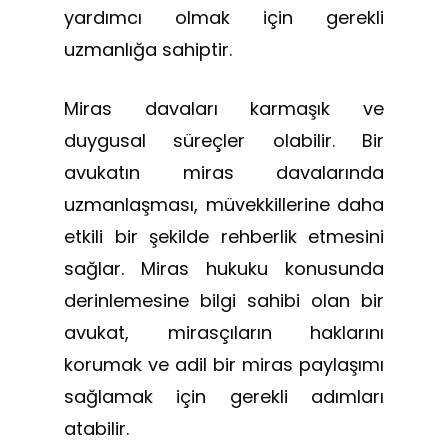
yardımcı olmak için gerekli
uzmanlığa sahiptir.
Miras davaları karmaşık ve
duygusal süreçler olabilir. Bir
avukatın miras davalarında
uzmanlaşması, müvekkillerine daha
etkili bir şekilde rehberlik etmesini
sağlar. Miras hukuku konusunda
derinlemesine bilgi sahibi olan bir
avukat, mirasçıların haklarını
korumak ve adil bir miras paylaşımı
sağlamak için gerekli adımları
atabilir.