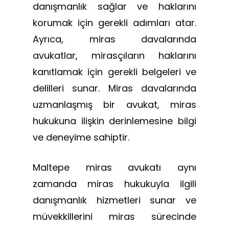
danışmanlık sağlar ve haklarını
korumak için gerekli adımları atar.
Ayrıca, miras davalarında
avukatlar, mirasçıların haklarını
kanıtlamak için gerekli belgeleri ve
delilleri sunar. Miras davalarında
uzmanlaşmış bir avukat, miras
hukukuna ilişkin derinlemesine bilgi
ve deneyime sahiptir.
Maltepe miras avukatı aynı
zamanda miras hukukuyla ilgili
danışmanlık hizmetleri sunar ve
müvekkillerini miras sürecinde