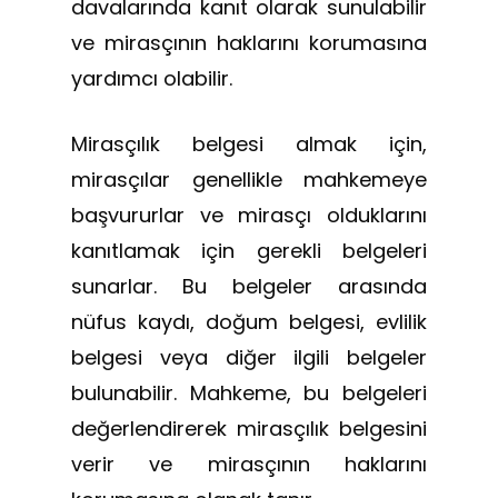
davalarında kanıt olarak sunulabilir
ve mirasçının haklarını korumasına
yardımcı olabilir.
Mirasçılık belgesi almak için,
mirasçılar genellikle mahkemeye
başvururlar ve mirasçı olduklarını
kanıtlamak için gerekli belgeleri
sunarlar. Bu belgeler arasında
nüfus kaydı, doğum belgesi, evlilik
belgesi veya diğer ilgili belgeler
bulunabilir. Mahkeme, bu belgeleri
değerlendirerek mirasçılık belgesini
verir ve mirasçının haklarını