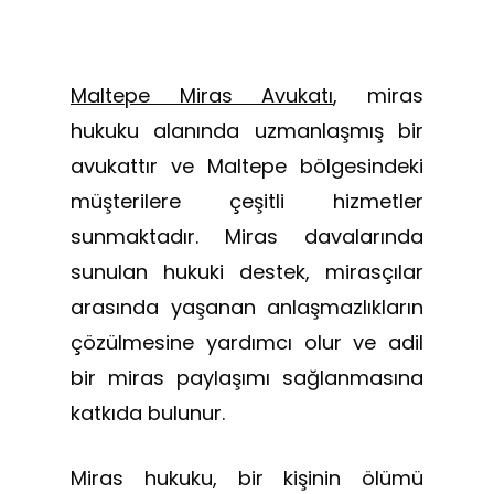
Maltepe Miras Avukatı
, miras
hukuku alanında uzmanlaşmış bir
avukattır ve Maltepe bölgesindeki
müşterilere çeşitli hizmetler
sunmaktadır. Miras davalarında
sunulan hukuki destek, mirasçılar
arasında yaşanan anlaşmazlıkların
çözülmesine yardımcı olur ve adil
bir miras paylaşımı sağlanmasına
katkıda bulunur.
Miras hukuku, bir kişinin ölümü