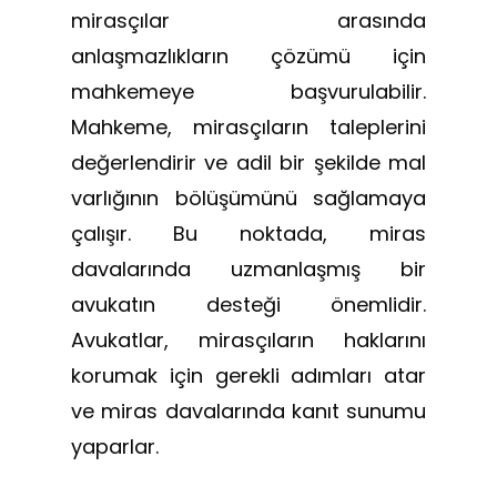
mirasçılar arasında
anlaşmazlıkların çözümü için
mahkemeye başvurulabilir.
Mahkeme, mirasçıların taleplerini
değerlendirir ve adil bir şekilde mal
varlığının bölüşümünü sağlamaya
çalışır. Bu noktada, miras
davalarında uzmanlaşmış bir
avukatın desteği önemlidir.
Avukatlar, mirasçıların haklarını
korumak için gerekli adımları atar
ve miras davalarında kanıt sunumu
yaparlar.