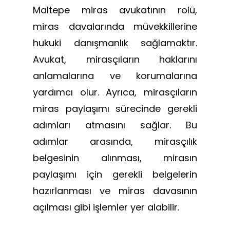
Maltepe miras avukatının rolü,
miras davalarında müvekkillerine
hukuki danışmanlık sağlamaktır.
Avukat, mirasçıların haklarını
anlamalarına ve korumalarına
yardımcı olur. Ayrıca, mirasçıların
miras paylaşımı sürecinde gerekli
adımları atmasını sağlar. Bu
adımlar arasında, mirasçılık
belgesinin alınması, mirasın
paylaşımı için gerekli belgelerin
hazırlanması ve miras davasının
açılması gibi işlemler yer alabilir.