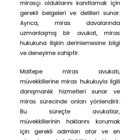
mirasçı olduklarını kanıtlamak için
gerekli belgeleri ve delilleri sunar.
Ayrıca, miras davalarında
uzmanlaşmış bir avukat, miras
hukukuna ilişkin derinlemesine bilgi
ve deneyime sahiptir.
Maltepe miras avukatı,
müvekkillerine miras hukukuyla ilgili
danışmanlık hizmetleri sunar ve
miras sürecinde onları yönlendirir.
Bu süreçte avukatlar,
müvekkillerinin haklarını korumak
için gerekli adımları atar ve en