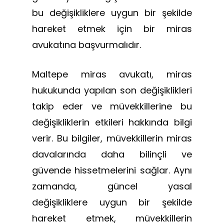
bu değişikliklere uygun bir şekilde
hareket etmek için bir miras
avukatına başvurmalıdır.
Maltepe miras avukatı, miras
hukukunda yapılan son değişiklikleri
takip eder ve müvekkillerine bu
değişikliklerin etkileri hakkında bilgi
verir. Bu bilgiler, müvekkillerin miras
davalarında daha bilinçli ve
güvende hissetmelerini sağlar. Aynı
zamanda, güncel yasal
değişikliklere uygun bir şekilde
hareket etmek, müvekkillerin