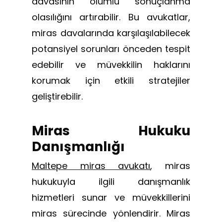
davasının olumlu sonuçlanma
olasılığını artırabilir. Bu avukatlar,
miras davalarında karşılaşılabilecek
potansiyel sorunları önceden tespit
edebilir ve müvekkilin haklarını
korumak için etkili stratejiler
geliştirebilir.
Miras Hukuku
Danışmanlığı
Maltepe miras avukatı
, miras
hukukuyla ilgili danışmanlık
hizmetleri sunar ve müvekkillerini
miras sürecinde yönlendirir. Miras