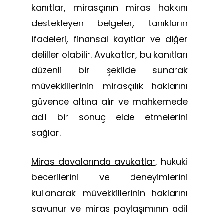
kanıtlar, mirasçının miras hakkını
destekleyen belgeler, tanıkların
ifadeleri, finansal kayıtlar ve diğer
deliller olabilir. Avukatlar, bu kanıtları
düzenli bir şekilde sunarak
müvekkillerinin mirasçılık haklarını
güvence altına alır ve mahkemede
adil bir sonuç elde etmelerini
sağlar.
Miras davalarında avukatlar
, hukuki
becerilerini ve deneyimlerini
kullanarak müvekkillerinin haklarını
savunur ve miras paylaşımının adil