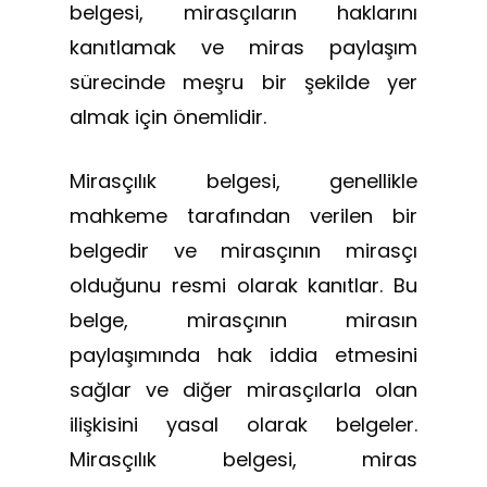
belgesi, mirasçıların haklarını
kanıtlamak ve miras paylaşım
sürecinde meşru bir şekilde yer
almak için önemlidir.
Mirasçılık belgesi, genellikle
mahkeme tarafından verilen bir
belgedir ve mirasçının mirasçı
olduğunu resmi olarak kanıtlar. Bu
belge, mirasçının mirasın
paylaşımında hak iddia etmesini
sağlar ve diğer mirasçılarla olan
ilişkisini yasal olarak belgeler.
Mirasçılık belgesi, miras